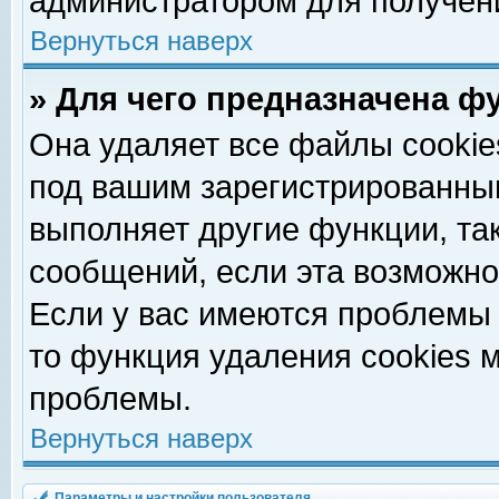
администратором для получен
Вернуться наверх
» Для чего предназначена ф
Она удаляет все файлы cookie
под вашим зарегистрированны
выполняет другие функции, та
сообщений, если эта возможн
Если у вас имеются проблемы 
то функция удаления cookies 
проблемы.
Вернуться наверх
Параметры и настройки пользователя