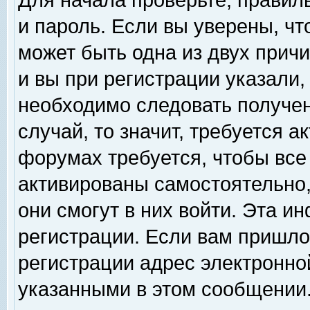
Для начала проверьте, правил
и пароль. Если вы уверены, чт
может быть одна из двух прич
и вы при регистрации указали,
необходимо следовать получен
случай, то значит, требуется а
форумах требуется, чтобы все
активированы самостоятельно,
они смогут в них войти. Эта 
регистрации. Если вам пришло
регистрации адрес электронной
указанными в этом сообщении.