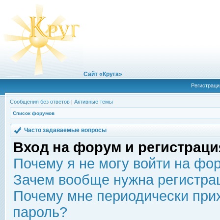
Сайт «Круга»
Регистраци
Сообщения без ответов
|
Активные темы
Список форумов
Часто задаваемые вопросы
Вход на форум и регистраци
Почему я не могу войти на фо
Зачем вообще нужна регистра
Почему мне периодически прих
пароль?