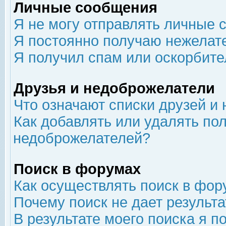
Личные сообщения
Я не могу отправлять личные 
Я постоянно получаю нежелат
Я получил спам или оскорбит
Друзья и недоброжелатели
Что означают списки друзей и
Как добавлять или удалять пол
недоброжелателей?
Поиск в форумах
Как осуществлять поиск в фор
Почему поиск не дает результа
В результате моего поиска я п