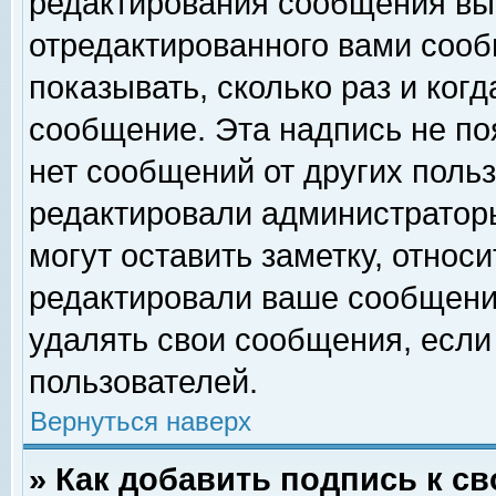
редактирования сообщения вы
отредактированного вами сооб
показывать, сколько раз и ког
сообщение. Эта надпись не по
нет сообщений от других поль
редактировали администратор
могут оставить заметку, относи
редактировали ваше сообщени
удалять свои сообщения, если
пользователей.
Вернуться наверх
» Как добавить подпись к 