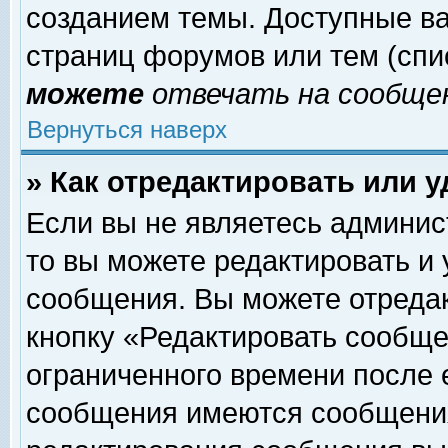
созданием темы. Доступные в
страниц форумов или тем (сп
можете
отвечать на сообщен
Вернуться наверх
» Как отредактировать или 
Если вы не являетесь админи
то вы можете редактировать и
сообщения. Вы можете отреда
кнопку «Редактировать сообще
ограниченного времени после 
сообщения имеются сообщения 