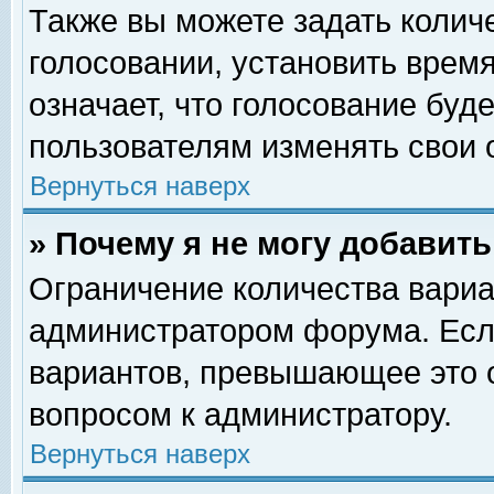
Также вы можете задать колич
голосовании, установить врем
означает, что голосование буд
пользователям изменять свои 
Вернуться наверх
» Почему я не могу добавит
Ограничение количества вариа
администратором форума. Есл
вариантов, превышающее это о
вопросом к администратору.
Вернуться наверх