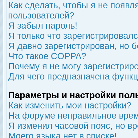
Как сделать, чтобы я не появл
пользователей?
Я забыл пароль!
Я только что зарегистрировался
Я давно зарегистрирован, но б
Что такое COPPA?
Почему я не могу зарегистрир
Для чего предназначена функц
Параметры и настройки пол
Как изменить мои настройки?
На форуме неправильное врем
Я изменил часовой пояс, но в
Моего языка нет в списке!