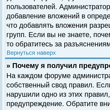
пользователей. Администрато
добавление вложений в опред
что добавлять вложения разр
групп. Если вы не знаете, поч
то обратитесь за разъяснениям
Вернуться наверх
» Почему я получил предуп
На каждом форуме администра
собственный свод правил. Есл
нарушили одно из этих правил,
предупреждение. Обратите вни