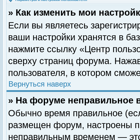
» Как изменить мои настрой
Если вы являетесь зарегистри
ваши настройки хранятся в ба
нажмите ссылку «Центр пользо
сверху страниц форума. Нажав
пользователя, в котором сможе
Вернуться наверх
» На форуме неправильное 
Обычно время правильное (есл
размещен форум, настроены пр
неправильным временем — это