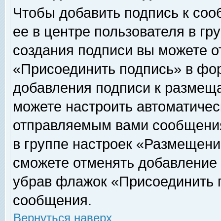
Чтобы добавить подпись к соо
ее в центре пользователя в гр
создания подписи вы можете о
«Присоединить подпись» в фо
добавления подписи к размещ
можете настроить автоматичес
отправляемым вами сообщени
в группе настроек «Размещени
сможете отменять добавление
убрав флажок «Присоединить 
сообщения.
Вернуться наверх