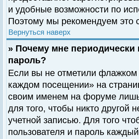
и удобные возможности по ис
Поэтому мы рекомендуем это с
Вернуться наверх
» Почему мне периодически 
пароль?
Если вы не отметили флажком 
каждом посещении» на страниц
своим именем на форуме лишь
для того, чтобы никто другой 
учетной записью. Для того чт
пользователя и пароль каждый