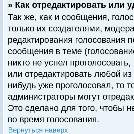
» Как отредактировать или 
Так же, как и сообщения, голо
только их создателями, модер
редактирования голосования п
сообщения в теме (голосование
никто не успел проголосовать,
или отредактировать любой из 
нибудь уже проголосовал, то 
администраторы могут отредак
Это сделано для того, чтобы 
во время голосования.
Вернуться наверх