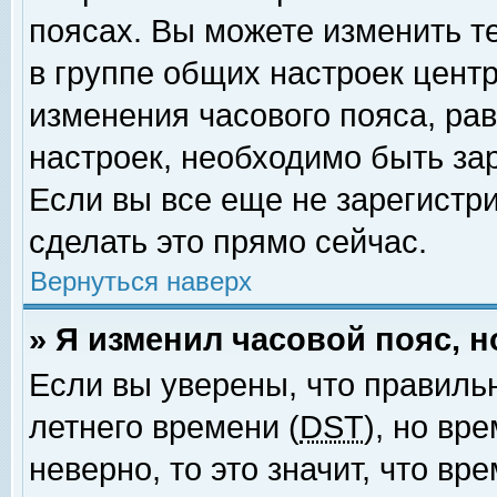
поясах. Вы можете изменить т
в группе общих настроек цент
изменения часового пояса, рав
настроек, необходимо быть за
Если вы все еще не зарегистр
сделать это прямо сейчас.
Вернуться наверх
» Я изменил часовой пояс, 
Если вы уверены, что правиль
летнего времени (
DST
), но вр
неверно, то это значит, что в