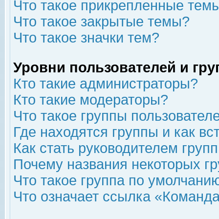
Что такое прикрепленные тем
Что такое закрытые темы?
Что такое значки тем?
Уровни пользователей и гр
Кто такие администраторы?
Кто такие модераторы?
Что такое группы пользовател
Где находятся группы и как вс
Как стать руководителем груп
Почему названия некоторых гр
Что такое группа по умолчани
Что означает ссылка «Команда