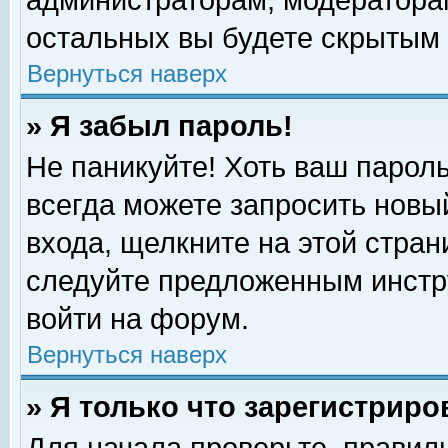
администраторам, модераторам
остальных вы будете скрытым 
Вернуться наверх
» Я забыл пароль!
Не паникуйте! Хоть ваш пароль
всегда можете запросить новый
входа, щелкните на этой стра
следуйте предложенным инстр
войти на форум.
Вернуться наверх
» Я только что зарегистриро