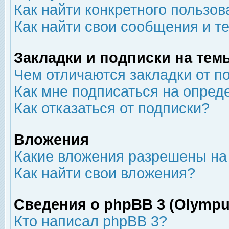
Как найти конкретного пользов
Как найти свои сообщения и т
Закладки и подписки на тем
Чем отличаются закладки от п
Как мне подписаться на опре
Как отказаться от подписки?
Вложения
Какие вложения разрешены на
Как найти свои вложения?
Сведения о phpBB 3 (Olympu
Кто написал phpBB 3?