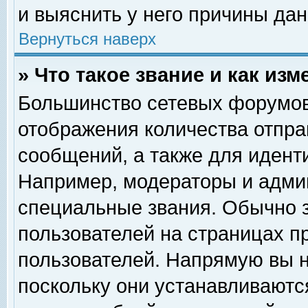
и выяснить у него причины дан
Вернуться наверх
» Что такое звание и как изм
Большинство сетевых форумов
отображения количества отпр
сообщений, а также для идент
Например, модераторы и адми
специальные звания. Обычно 
пользователей на страницах п
пользователей. Напрямую вы н
поскольку они устанавливаютс