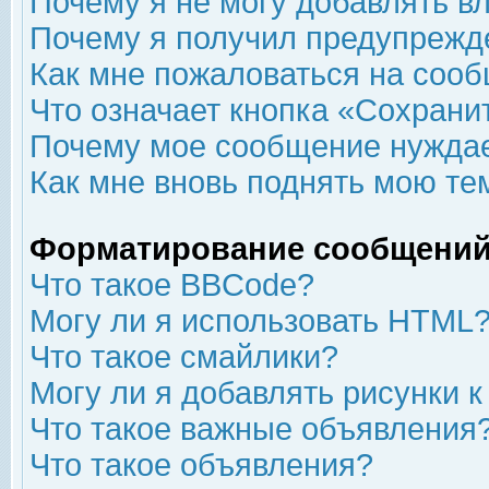
Почему я не могу добавлять в
Почему я получил предупрежд
Как мне пожаловаться на соо
Что означает кнопка «Сохрани
Почему мое сообщение нуждае
Как мне вновь поднять мою те
Форматирование сообщений
Что такое BBCode?
Могу ли я использовать HTML
Что такое смайлики?
Могу ли я добавлять рисунки 
Что такое важные объявления
Что такое объявления?