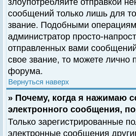
злоупотребляйте отправкой н
сообщений только лишь для то
звание. Подобными операциями
администратор просто-напрос
отправленных вами сообщений.
свое звание, то можете лично
форума.
Вернуться наверх
» Почему, когда я нажимаю 
электронного сообщения, по
Только зарегистрированные по
электронные сообщения други