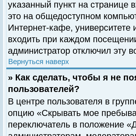
указанный пункт на странице 
это на общедоступном компьют
Интернет-кафе, университете и
входить при каждом посещении» 
администратор отключил эту в
Вернуться наверх
» Как сделать, чтобы я не п
пользователей?
В центре пользователя в груп
опцию «Скрывать мое пребыва
переключатель в положение «Д