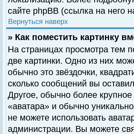
сайте phpBB (ссылка на него н
Вернуться наверх
» Как поместить картинку в
На страницах просмотра тем п
две картинки. Одно из них мож
обычно это звёздочки, квадрат
сколько сообщений вы оставил
Другое, обычно более крупное
«аватара» и обычно уникально
не можете использовать аватар
администрации. Вы можете свя