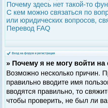
Почему здесь нет такой-то фу
С кем можно связаться по воп
или юридических вопросов, с
Перевод FAQ
Вход на форум и регистрация
» Почему я не могу войти н
Возможно несколько причин. Пр
правильно вводите имя пользо
вводятся правильно, то свяжи
чтобы проверить, не был ли ва