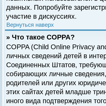
данных. Попробуйте зарегистр
участие в дискуссиях.
Вернуться наверх
» Что такое COPPA?
COPPA (Child Online Privacy and
личных сведений детей в интер
Соединенных Штатов, требующ
собирающих личные сведения,
родителей или других юридиче
этих сайтах детей младше три
иного вида подтверждения тог