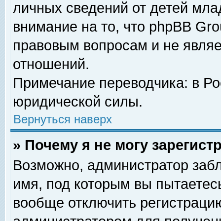
личных сведений от детей мла
внимание на то, что phpBB Gr
правовым вопросам и не явля
отношений.
Примечание переводчика: в Ро
юридической силы.
Вернуться наверх
» Почему я не могу зарегис
Возможно, администратор забл
имя, под которым вы пытаетесь
вообще отключить регистрацию