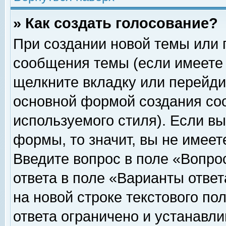
» Как создать голосование?
При создании новой темы или 
сообщения темы (если имеете 
щелкните вкладку или перейди
основной формой создания соо
используемого стиля). Если вы
формы, то значит, вы не имеет
Введите вопрос в поле «Вопрос
ответа в поле «Варианты ответ
на новой строке текстового по
ответа ограничено и устанавл