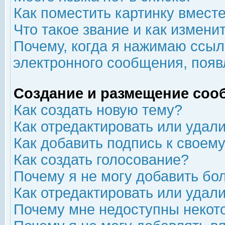
Как поместить картинку вмест
Что такое звание и как изменит
Почему, когда я нажимаю ссыл
электронного сообщения, появ
Создание и размещение соо
Как создать новую тему?
Как отредактировать или удал
Как добавить подпись к свое
Как создать голосование?
Почему я не могу добавить бо
Как отредактировать или удал
Почему мне недоступны неко