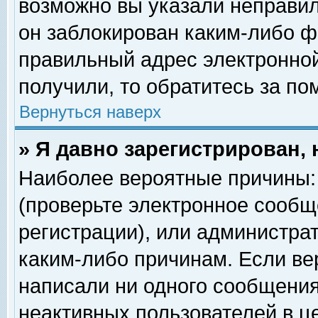
возможно вы указали неправил
он заблокирован каким-либо ф
правильный адрес электронной
получили, то обратитесь за п
Вернуться наверх
» Я давно зарегистрирован, 
Наиболее вероятные причины: 
(проверьте электронное сообщ
регистрации), или администра
каким-либо причинам. Если ве
написали ни одного сообщения
неактивных пользователей в 