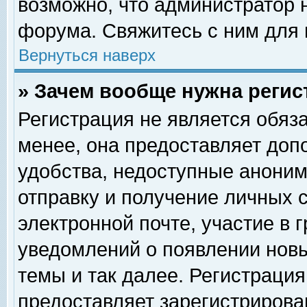
возможно, что администратор
форума. Свяжитесь с ним для 
Вернуться наверх
» Зачем вообще нужна регис
Регистрация не является обяз
менее, она предоставляет доп
удобства, недоступные аноним
отправку и получение личных 
электронной почте, участие в 
уведомлений о появлении нов
темы и так далее. Регистрация
предоставляет зарегистриров