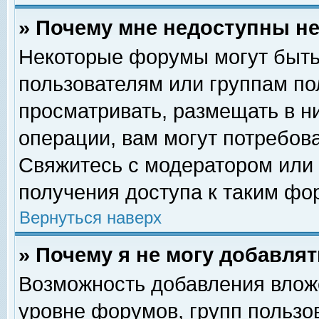
» Почему мне недоступны 
Некоторые форумы могут быть
пользователям или группам по
просматривать, размещать в н
операции, вам могут потребов
Свяжитесь с модератором или
получения доступа к таким фо
Вернуться наверх
» Почему я не могу добавля
Возможность добавления влож
уровне форумов, групп пользо