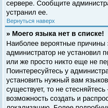
сервере. Сообщите администра
устранил ее.
Вернуться наверх
» Моего языка нет в списке!
Наиболее вероятные причины эт
администратор не установил п
или же просто никто еще не п
Поинтересуйтесь у администра
установить нужный вам языковы
существует, то не стесняйтесь
возможность создать и распро
локализацию. Более подробну