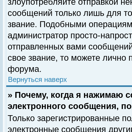
злоупотребляйте отправкой н
сообщений только лишь для то
звание. Подобными операциями
администратор просто-напрос
отправленных вами сообщений.
свое звание, то можете лично
форума.
Вернуться наверх
» Почему, когда я нажимаю 
электронного сообщения, по
Только зарегистрированные по
электронные сообщения други