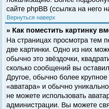
сайте phpBB (ссылка на него н
Вернуться наверх
» Как поместить картинку в
На страницах просмотра тем п
две картинки. Одно из них мож
обычно это звёздочки, квадрат
сколько сообщений вы оставил
Другое, обычно более крупное
«аватара» и обычно уникально
не можете использовать аватар
администрации. Вы можете свя