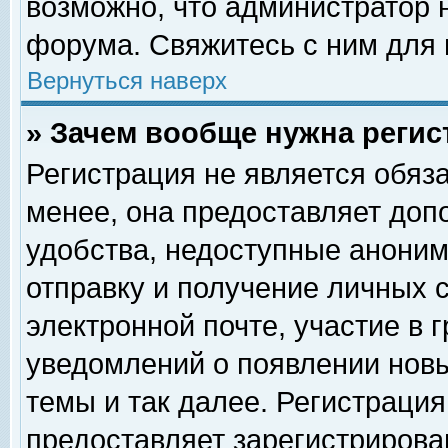
возможно, что администратор
форума. Свяжитесь с ним для 
Вернуться наверх
» Зачем вообще нужна регис
Регистрация не является обяз
менее, она предоставляет доп
удобства, недоступные аноним
отправку и получение личных 
электронной почте, участие в 
уведомлений о появлении нов
темы и так далее. Регистрация
предоставляет зарегистриров