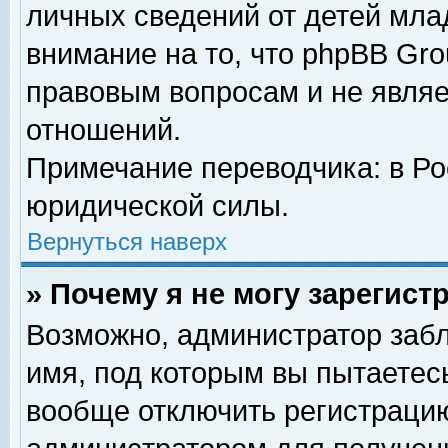
личных сведений от детей мла
внимание на то, что phpBB Gr
правовым вопросам и не явля
отношений.
Примечание переводчика: в Ро
юридической силы.
Вернуться наверх
» Почему я не могу зарегис
Возможно, администратор забл
имя, под которым вы пытаетесь
вообще отключить регистрацию