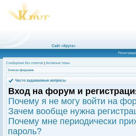
Сайт «Круга»
Регистраци
Сообщения без ответов
|
Активные темы
Список форумов
Часто задаваемые вопросы
Вход на форум и регистраци
Почему я не могу войти на фо
Зачем вообще нужна регистра
Почему мне периодически прих
пароль?