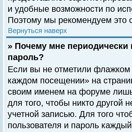
и удобные возможности по ис
Поэтому мы рекомендуем это с
Вернуться наверх
» Почему мне периодически 
пароль?
Если вы не отметили флажком 
каждом посещении» на страниц
своим именем на форуме лишь
для того, чтобы никто другой 
учетной записью. Для того чт
пользователя и пароль каждый