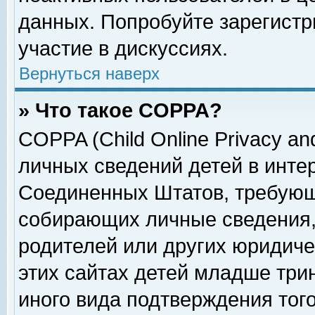
данных. Попробуйте зарегистр
участие в дискуссиях.
Вернуться наверх
» Что такое COPPA?
COPPA (Child Online Privacy and
личных сведений детей в интер
Соединенных Штатов, требующ
собирающих личные сведения,
родителей или других юридиче
этих сайтах детей младше три
иного вида подтверждения тог