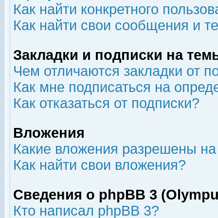
Как найти конкретного пользов
Как найти свои сообщения и т
Закладки и подписки на тем
Чем отличаются закладки от п
Как мне подписаться на опре
Как отказаться от подписки?
Вложения
Какие вложения разрешены на
Как найти свои вложения?
Сведения о phpBB 3 (Olympu
Кто написал phpBB 3?