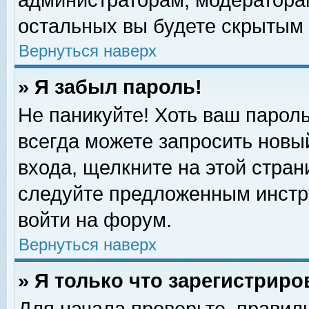
администраторам, модераторам
остальных вы будете скрытым 
Вернуться наверх
» Я забыл пароль!
Не паникуйте! Хоть ваш пароль
всегда можете запросить новый
входа, щелкните на этой стра
следуйте предложенным инстр
войти на форум.
Вернуться наверх
» Я только что зарегистриро