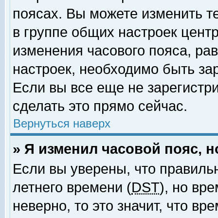
поясах. Вы можете изменить т
в группе общих настроек цент
изменения часового пояса, рав
настроек, необходимо быть за
Если вы все еще не зарегистр
сделать это прямо сейчас.
Вернуться наверх
» Я изменил часовой пояс, 
Если вы уверены, что правиль
летнего времени (
DST
), но вр
неверно, то это значит, что в