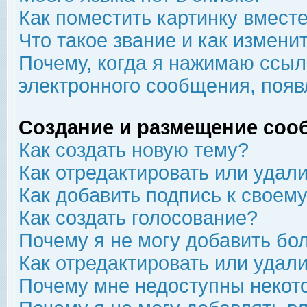
Как поместить картинку вмест
Что такое звание и как изменит
Почему, когда я нажимаю ссыл
электронного сообщения, появ
Создание и размещение соо
Как создать новую тему?
Как отредактировать или удал
Как добавить подпись к свое
Как создать голосование?
Почему я не могу добавить бо
Как отредактировать или удал
Почему мне недоступны неко