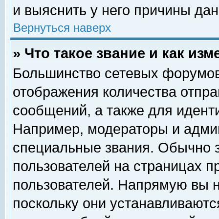
и выяснить у него причины дан
Вернуться наверх
» Что такое звание и как изм
Большинство сетевых форумов
отображения количества отпр
сообщений, а также для идент
Например, модераторы и адми
специальные звания. Обычно 
пользователей на страницах п
пользователей. Напрямую вы н
поскольку они устанавливаютс