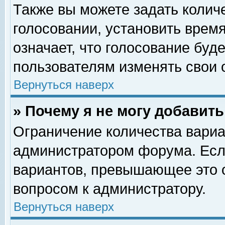
Также вы можете задать колич
голосовании, установить врем
означает, что голосование буд
пользователям изменять свои 
Вернуться наверх
» Почему я не могу добавит
Ограничение количества вариа
администратором форума. Есл
вариантов, превышающее это о
вопросом к администратору.
Вернуться наверх