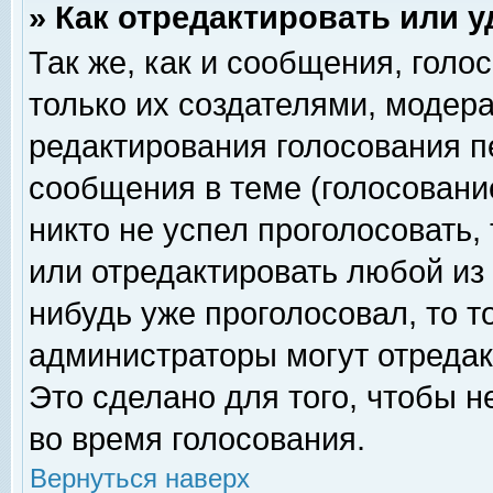
» Как отредактировать или 
Так же, как и сообщения, голо
только их создателями, модер
редактирования голосования п
сообщения в теме (голосование
никто не успел проголосовать,
или отредактировать любой из 
нибудь уже проголосовал, то 
администраторы могут отредак
Это сделано для того, чтобы 
во время голосования.
Вернуться наверх