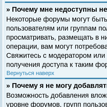
» Почему мне недоступны 
Некоторые форумы могут быть
пользователям или группам по
просматривать, размещать в н
операции, вам могут потребов
Свяжитесь с модератором или
получения доступа к таким фо
Вернуться наверх
» Почему я не могу добавля
Возможность добавления влож
уровне форумов, групп пользо