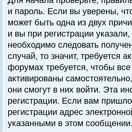
Для начала проверьте, правил
и пароль. Если вы уверены, чт
может быть одна из двух прич
и вы при регистрации указали,
необходимо следовать получен
случай, то значит, требуется а
форумах требуется, чтобы все
активированы самостоятельно,
они смогут в них войти. Эта 
регистрации. Если вам пришло
регистрации адрес электронной
указанными в этом сообщении.