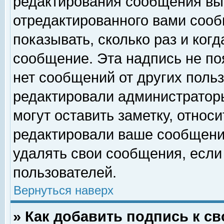
редактирования сообщения вы
отредактированного вами сооб
показывать, сколько раз и ког
сообщение. Эта надпись не по
нет сообщений от других поль
редактировали администратор
могут оставить заметку, относи
редактировали ваше сообщени
удалять свои сообщения, если
пользователей.
Вернуться наверх
» Как добавить подпись к 