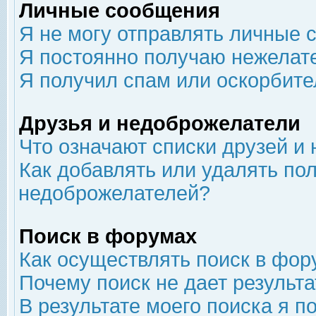
Личные сообщения
Я не могу отправлять личные 
Я постоянно получаю нежелат
Я получил спам или оскорбит
Друзья и недоброжелатели
Что означают списки друзей и
Как добавлять или удалять пол
недоброжелателей?
Поиск в форумах
Как осуществлять поиск в фор
Почему поиск не дает результа
В результате моего поиска я п