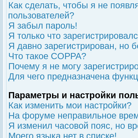
Как сделать, чтобы я не появл
пользователей?
Я забыл пароль!
Я только что зарегистрировался
Я давно зарегистрирован, но б
Что такое COPPA?
Почему я не могу зарегистрир
Для чего предназначена функц
Параметры и настройки пол
Как изменить мои настройки?
На форуме неправильное врем
Я изменил часовой пояс, но в
Моего языка нет в списке!