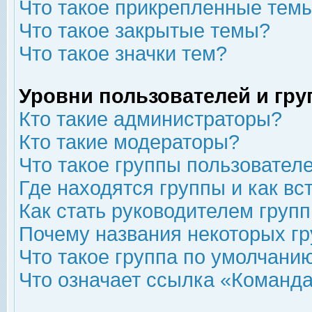
Что такое прикрепленные тем
Что такое закрытые темы?
Что такое значки тем?
Уровни пользователей и гр
Кто такие администраторы?
Кто такие модераторы?
Что такое группы пользовател
Где находятся группы и как вс
Как стать руководителем груп
Почему названия некоторых гр
Что такое группа по умолчани
Что означает ссылка «Команда