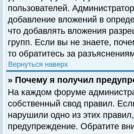
пользователей. Администрато
добавление вложений в опред
что добавлять вложения разр
групп. Если вы не знаете, поч
то обратитесь за разъяснениям
Вернуться наверх
» Почему я получил предуп
На каждом форуме администра
собственный свод правил. Есл
нарушили одно из этих правил,
предупреждение. Обратите вни