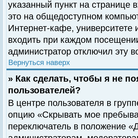
указанный пункт на странице 
это на общедоступном компьют
Интернет-кафе, университете и
входить при каждом посещении» 
администратор отключил эту в
Вернуться наверх
» Как сделать, чтобы я не п
пользователей?
В центре пользователя в груп
опцию «Скрывать мое пребыва
переключатель в положение «Д