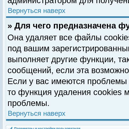
администратором для получен
Вернуться наверх
» Для чего предназначена ф
Она удаляет все файлы cookie
под вашим зарегистрированны
выполняет другие функции, та
сообщений, если эта возможн
Если у вас имеются проблемы 
то функция удаления cookies 
проблемы.
Вернуться наверх
Параметры и настройки пользователя