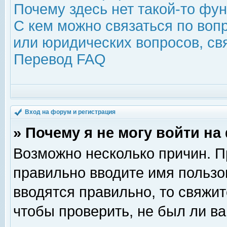
Почему здесь нет такой-то фу
С кем можно связаться по воп
или юридических вопросов, с
Перевод FAQ
Вход на форум и регистрация
» Почему я не могу войти н
Возможно несколько причин. Пр
правильно вводите имя пользо
вводятся правильно, то свяжи
чтобы проверить, не был ли ва