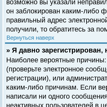
возможно вы указали неправил
он заблокирован каким-либо ф
правильный адрес электронной
получили, то обратитесь за п
Вернуться наверх
» Я давно зарегистрирован, 
Наиболее вероятные причины: 
(проверьте электронное сообщ
регистрации), или администра
каким-либо причинам. Если ве
написали ни одного сообщения
неактивных пользователей в 