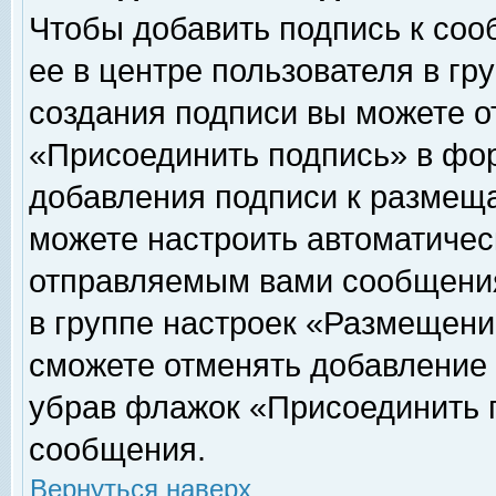
Чтобы добавить подпись к соо
ее в центре пользователя в гр
создания подписи вы можете о
«Присоединить подпись» в фо
добавления подписи к размещ
можете настроить автоматичес
отправляемым вами сообщени
в группе настроек «Размещени
сможете отменять добавление
убрав флажок «Присоединить 
сообщения.
Вернуться наверх