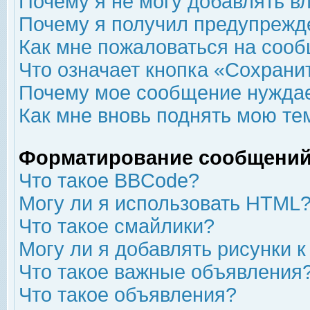
Почему я не могу добавлять в
Почему я получил предупрежд
Как мне пожаловаться на соо
Что означает кнопка «Сохрани
Почему мое сообщение нуждае
Как мне вновь поднять мою те
Форматирование сообщений
Что такое BBCode?
Могу ли я использовать HTML
Что такое смайлики?
Могу ли я добавлять рисунки 
Что такое важные объявления
Что такое объявления?