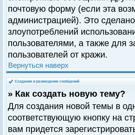
почтовую форму (если эта во
администрацией). Это сделан
злоупотреблений использован
пользователями, а также для 
пользователей от кражи.
Вернуться наверх
Создание и размещение сообщений
» Как создать новую тему?
Для создания новой темы в о
соответствующую кнопку на с
вам придется зарегистрироват