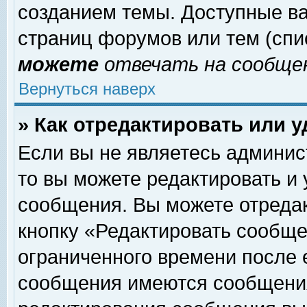
созданием темы. Доступные в
страниц форумов или тем (сп
можете
отвечать на сообщен
Вернуться наверх
» Как отредактировать или 
Если вы не являетесь админи
то вы можете редактировать и
сообщения. Вы можете отреда
кнопку «Редактировать сообще
ограниченного времени после 
сообщения имеются сообщения 