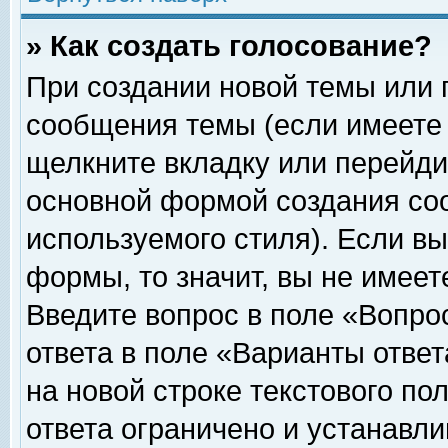
» Как создать голосование?
При создании новой темы или 
сообщения темы (если имеете 
щелкните вкладку или перейди
основной формой создания соо
используемого стиля). Если вы
формы, то значит, вы не имеет
Введите вопрос в поле «Вопрос
ответа в поле «Варианты ответ
на новой строке текстового по
ответа ограничено и устанавл