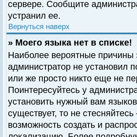
сервере. Сообщите администра
устранил ее.
Вернуться наверх
» Моего языка нет в списке!
Наиболее вероятные причины эт
администратор не установил п
или же просто никто еще не п
Поинтересуйтесь у администра
установить нужный вам языковы
существует, то не стесняйтесь
возможность создать и распро
локализацию. Более подробну