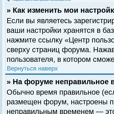
» Как изменить мои настрой
Если вы являетесь зарегистри
ваши настройки хранятся в ба
нажмите ссылку «Центр пользо
сверху страниц форума. Нажав
пользователя, в котором сможе
Вернуться наверх
» На форуме неправильное 
Обычно время правильное (есл
размещен форум, настроены пр
неправильным временем — это