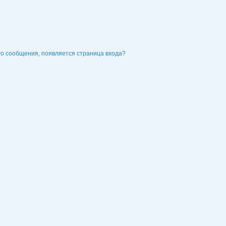
го сообщения, появляется страница входа?