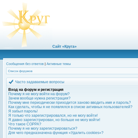
Сайт «Круга»
Сообщения без ответов
|
Активные темы
Список форумов
Часто задаваемые вопросы
Вход на форум и регистрация
Почему я не могу войти на форум?
Зачем вообще нужна регистрация?
Почему мне периодически приходится заново вводить имя и пароль?
Как сделать, чтобы я не появлялся в списке активных пользователей?
Я забыл пароль!
Я только что зарегистрировался, но не могу войти!
Я давно зарегистрирован, но больше не могу войти!
Что такое COPPA?
Почему я не могу зарегистрироваться?
Для чего предназначена функция «Удалить cookies»?