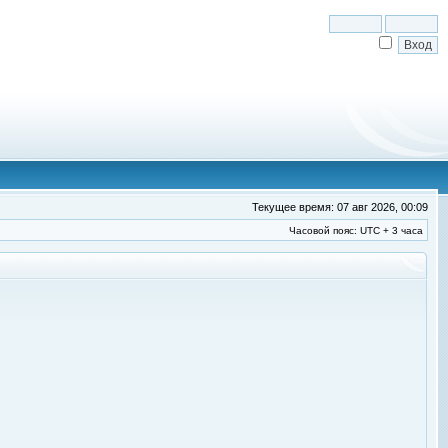
Текущее время: 07 авг 2026, 00:09
Часовой пояс: UTC + 3 часа