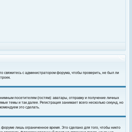
 то свяжитесь с администратором форума, чтобы проверить, не был ли
троек.
нимным посетителям (гостям): аватары, отправку и получение личных
мые темы и так далее. Регистрация занимает всего несколько секунд, но
омендуем это сделать.
 форуме лишь ограниченное время. Это сделано для того, чтобы никто