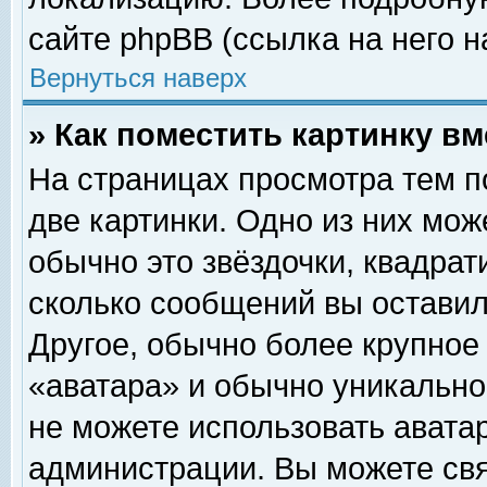
сайте phpBB (ссылка на него н
Вернуться наверх
» Как поместить картинку в
На страницах просмотра тем п
две картинки. Одно из них мож
обычно это звёздочки, квадрат
сколько сообщений вы оставил
Другое, обычно более крупное
«аватара» и обычно уникально
не можете использовать аватар
администрации. Вы можете свя