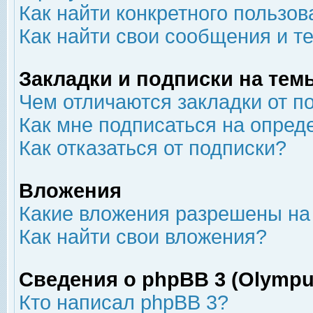
Как найти конкретного пользов
Как найти свои сообщения и т
Закладки и подписки на тем
Чем отличаются закладки от п
Как мне подписаться на опре
Как отказаться от подписки?
Вложения
Какие вложения разрешены на
Как найти свои вложения?
Сведения о phpBB 3 (Olympu
Кто написал phpBB 3?