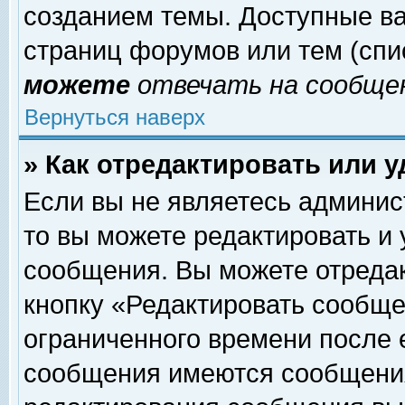
созданием темы. Доступные в
страниц форумов или тем (сп
можете
отвечать на сообщен
Вернуться наверх
» Как отредактировать или 
Если вы не являетесь админи
то вы можете редактировать и
сообщения. Вы можете отреда
кнопку «Редактировать сообще
ограниченного времени после 
сообщения имеются сообщения 