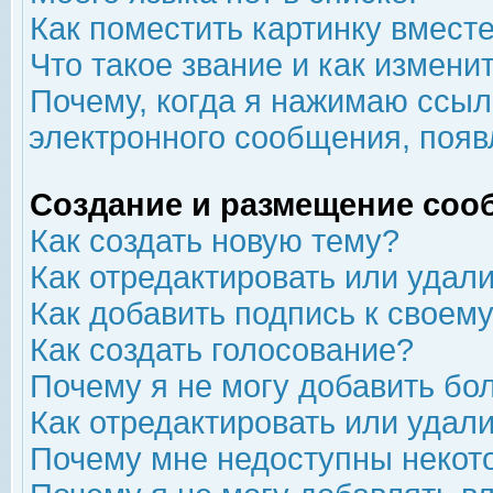
Как поместить картинку вмест
Что такое звание и как изменит
Почему, когда я нажимаю ссыл
электронного сообщения, появ
Создание и размещение соо
Как создать новую тему?
Как отредактировать или удал
Как добавить подпись к свое
Как создать голосование?
Почему я не могу добавить бо
Как отредактировать или удал
Почему мне недоступны неко