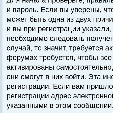
Для начала проверьте, правил
и пароль. Если вы уверены, чт
может быть одна из двух прич
и вы при регистрации указали,
необходимо следовать получен
случай, то значит, требуется а
форумах требуется, чтобы все
активированы самостоятельно,
они смогут в них войти. Эта 
регистрации. Если вам пришло
регистрации адрес электронной
указанными в этом сообщении.