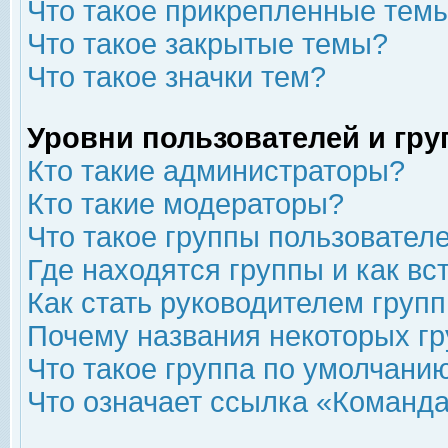
Что такое прикрепленные тем
Что такое закрытые темы?
Что такое значки тем?
Уровни пользователей и гр
Кто такие администраторы?
Кто такие модераторы?
Что такое группы пользовател
Где находятся группы и как вс
Как стать руководителем груп
Почему названия некоторых гр
Что такое группа по умолчани
Что означает ссылка «Команда