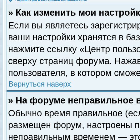
» Как изменить мои настрой
Если вы являетесь зарегистри
ваши настройки хранятся в ба
нажмите ссылку «Центр пользо
сверху страниц форума. Нажав
пользователя, в котором сможе
Вернуться наверх
» На форуме неправильное 
Обычно время правильное (есл
размещен форум, настроены пр
неправильным временем — это