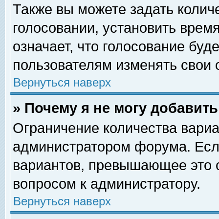
Также вы можете задать колич
голосовании, установить врем
означает, что голосование буд
пользователям изменять свои 
Вернуться наверх
» Почему я не могу добавит
Ограничение количества вариа
администратором форума. Есл
вариантов, превышающее это о
вопросом к администратору.
Вернуться наверх