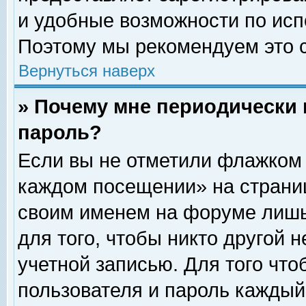
и удобные возможности по ис
Поэтому мы рекомендуем это с
Вернуться наверх
» Почему мне периодически 
пароль?
Если вы не отметили флажком 
каждом посещении» на страниц
своим именем на форуме лишь
для того, чтобы никто другой 
учетной записью. Для того чт
пользователя и пароль каждый