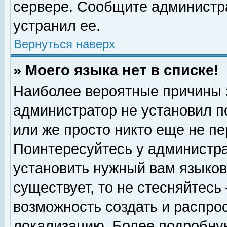
сервере. Сообщите администра
устранил ее.
Вернуться наверх
» Моего языка нет в списке!
Наиболее вероятные причины эт
администратор не установил п
или же просто никто еще не п
Поинтересуйтесь у администра
установить нужный вам языковы
существует, то не стесняйтесь
возможность создать и распро
локализацию. Более подробну