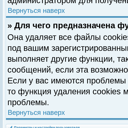
администратором для получен
Вернуться наверх
» Для чего предназначена ф
Она удаляет все файлы cookie
под вашим зарегистрированны
выполняет другие функции, та
сообщений, если эта возможн
Если у вас имеются проблемы 
то функция удаления cookies 
проблемы.
Вернуться наверх
Параметры и настройки пользователя