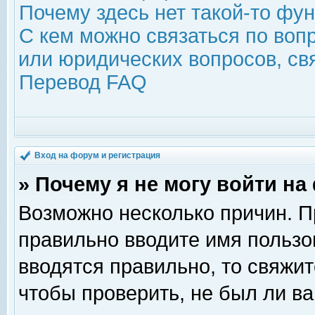
Почему здесь нет такой-то фу
С кем можно связаться по воп
или юридических вопросов, с
Перевод FAQ
Вход на форум и регистрация
» Почему я не могу войти н
Возможно несколько причин. Пр
правильно вводите имя пользо
вводятся правильно, то свяжи
чтобы проверить, не был ли ва