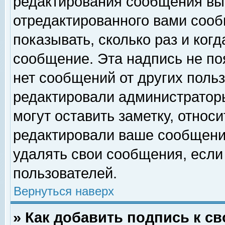
редактирования сообщения вы
отредактированного вами сооб
показывать, сколько раз и ког
сообщение. Эта надпись не по
нет сообщений от других поль
редактировали администратор
могут оставить заметку, относи
редактировали ваше сообщени
удалять свои сообщения, если
пользователей.
Вернуться наверх
» Как добавить подпись к 