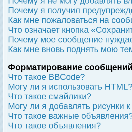
Почему я не могу добавлять в
Почему я получил предупрежд
Как мне пожаловаться на соо
Что означает кнопка «Сохрани
Почему мое сообщение нуждае
Как мне вновь поднять мою те
Форматирование сообщений
Что такое BBCode?
Могу ли я использовать HTML
Что такое смайлики?
Могу ли я добавлять рисунки 
Что такое важные объявления
Что такое объявления?