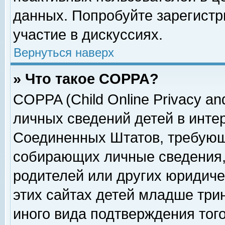
данных. Попробуйте зарегистр
участие в дискуссиях.
Вернуться наверх
» Что такое COPPA?
COPPA (Child Online Privacy and
личных сведений детей в интер
Соединенных Штатов, требующ
собирающих личные сведения,
родителей или других юридиче
этих сайтах детей младше три
иного вида подтверждения тог