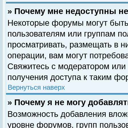
» Почему мне недоступны 
Некоторые форумы могут быть
пользователям или группам по
просматривать, размещать в н
операции, вам могут потребов
Свяжитесь с модератором или
получения доступа к таким фо
Вернуться наверх
» Почему я не могу добавля
Возможность добавления влож
уровне форумов, групп пользо