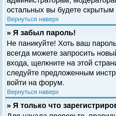
администраторам, модераторам
остальных вы будете скрытым 
Вернуться наверх
» Я забыл пароль!
Не паникуйте! Хоть ваш пароль
всегда можете запросить новый
входа, щелкните на этой стра
следуйте предложенным инстр
войти на форум.
Вернуться наверх
» Я только что зарегистриро