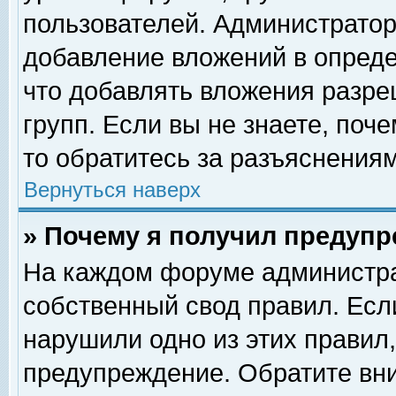
пользователей. Администрато
добавление вложений в опред
что добавлять вложения разр
групп. Если вы не знаете, поч
то обратитесь за разъяснениям
Вернуться наверх
» Почему я получил предуп
На каждом форуме администра
собственный свод правил. Есл
нарушили одно из этих правил,
предупреждение. Обратите вни