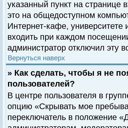
указанный пункт на странице 
это на общедоступном компьют
Интернет-кафе, университете и
входить при каждом посещении» 
администратор отключил эту в
Вернуться наверх
» Как сделать, чтобы я не п
пользователей?
В центре пользователя в груп
опцию «Скрывать мое пребыва
переключатель в положение «Д