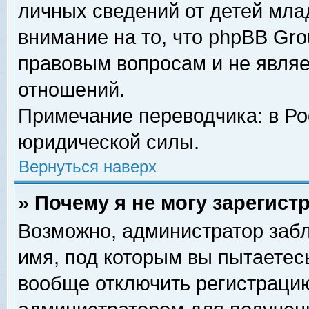
личных сведений от детей мла
внимание на то, что phpBB Gr
правовым вопросам и не явля
отношений.
Примечание переводчика: в Ро
юридической силы.
Вернуться наверх
» Почему я не могу зарегис
Возможно, администратор забл
имя, под которым вы пытаетесь
вообще отключить регистрацию