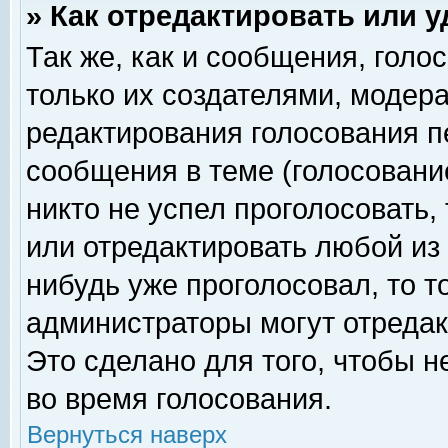
» Как отредактировать или 
Так же, как и сообщения, голо
только их создателями, модер
редактирования голосования п
сообщения в теме (голосование
никто не успел проголосовать,
или отредактировать любой из 
нибудь уже проголосовал, то 
администраторы могут отредак
Это сделано для того, чтобы 
во время голосования.
Вернуться наверх