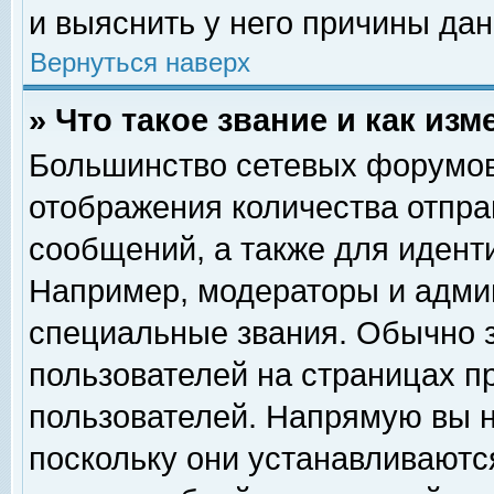
и выяснить у него причины дан
Вернуться наверх
» Что такое звание и как изм
Большинство сетевых форумов
отображения количества отпр
сообщений, а также для идент
Например, модераторы и адми
специальные звания. Обычно 
пользователей на страницах п
пользователей. Напрямую вы н
поскольку они устанавливаютс