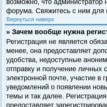
возможно, что администратор
форума. Свяжитесь с ним для 
Вернуться наверх
» Зачем вообще нужна регис
Регистрация не является обяз
менее, она предоставляет доп
удобства, недоступные аноним
отправку и получение личных 
электронной почте, участие в 
уведомлений о появлении нов
темы и так далее. Регистрация
предоставляет зарегистриров