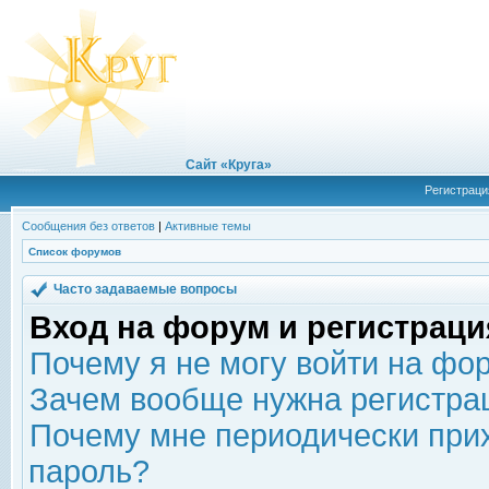
Сайт «Круга»
Регистраци
Сообщения без ответов
|
Активные темы
Список форумов
Часто задаваемые вопросы
Вход на форум и регистраци
Почему я не могу войти на фо
Зачем вообще нужна регистра
Почему мне периодически прих
пароль?