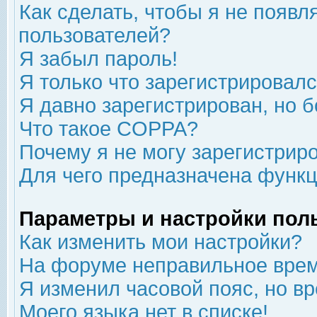
Как сделать, чтобы я не появл
пользователей?
Я забыл пароль!
Я только что зарегистрировался
Я давно зарегистрирован, но б
Что такое COPPA?
Почему я не могу зарегистрир
Для чего предназначена функц
Параметры и настройки пол
Как изменить мои настройки?
На форуме неправильное врем
Я изменил часовой пояс, но в
Моего языка нет в списке!