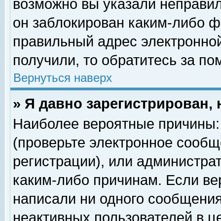
возможно вы указали неправил
он заблокирован каким-либо ф
правильный адрес электронной
получили, то обратитесь за п
Вернуться наверх
» Я давно зарегистрирован, 
Наиболее вероятные причины: 
(проверьте электронное сообщ
регистрации), или администра
каким-либо причинам. Если ве
написали ни одного сообщения
неактивных пользователей в 