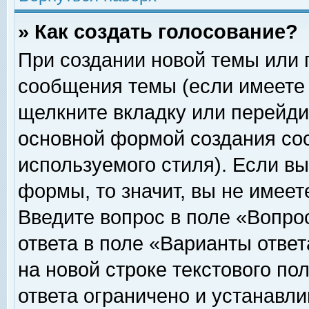
» Как создать голосование?
При создании новой темы или 
сообщения темы (если имеете 
щелкните вкладку или перейди
основной формой создания соо
используемого стиля). Если вы
формы, то значит, вы не имеет
Введите вопрос в поле «Вопрос
ответа в поле «Варианты ответ
на новой строке текстового по
ответа ограничено и устанавл