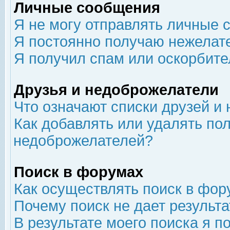
Личные сообщения
Я не могу отправлять личные 
Я постоянно получаю нежелат
Я получил спам или оскорбит
Друзья и недоброжелатели
Что означают списки друзей и
Как добавлять или удалять пол
недоброжелателей?
Поиск в форумах
Как осуществлять поиск в фор
Почему поиск не дает результа
В результате моего поиска я п