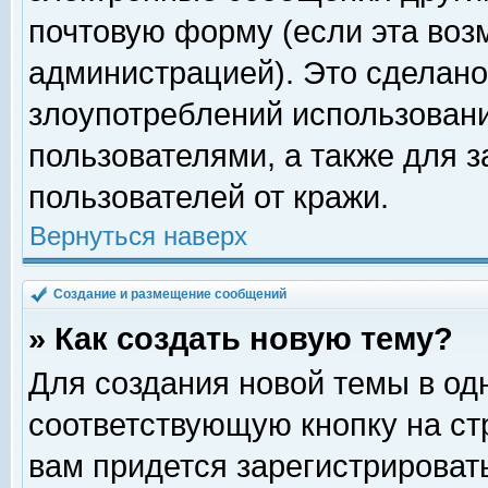
почтовую форму (если эта во
администрацией). Это сделан
злоупотреблений использован
пользователями, а также для 
пользователей от кражи.
Вернуться наверх
Создание и размещение сообщений
» Как создать новую тему?
Для создания новой темы в о
соответствующую кнопку на с
вам придется зарегистрироват