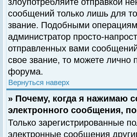
злоупотребляйте отправкой н
сообщений только лишь для то
звание. Подобными операциями
администратор просто-напрос
отправленных вами сообщений.
свое звание, то можете лично
форума.
Вернуться наверх
» Почему, когда я нажимаю 
электронного сообщения, по
Только зарегистрированные по
электронные сообщения други