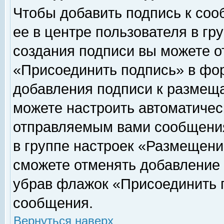
Чтобы добавить подпись к соо
ее в центре пользователя в гр
создания подписи вы можете о
«Присоединить подпись» в фо
добавления подписи к размещ
можете настроить автоматичес
отправляемым вами сообщени
в группе настроек «Размещени
сможете отменять добавление
убрав флажок «Присоединить 
сообщения.
Вернуться наверх