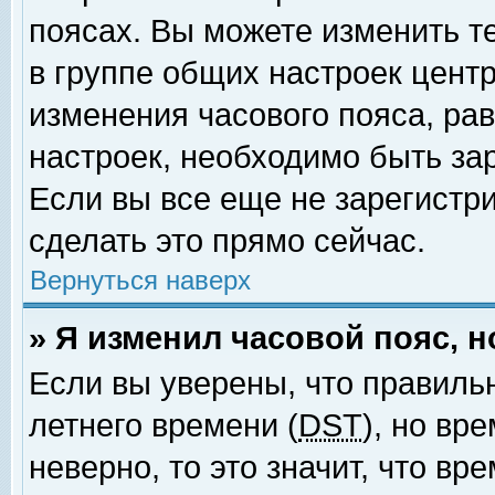
поясах. Вы можете изменить т
в группе общих настроек цент
изменения часового пояса, рав
настроек, необходимо быть за
Если вы все еще не зарегистр
сделать это прямо сейчас.
Вернуться наверх
» Я изменил часовой пояс, 
Если вы уверены, что правиль
летнего времени (
DST
), но вр
неверно, то это значит, что в