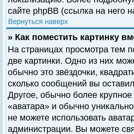
сайте phpBB (ссылка на него н
Вернуться наверх
» Как поместить картинку в
На страницах просмотра тем п
две картинки. Одно из них мож
обычно это звёздочки, квадрат
сколько сообщений вы оставил
Другое, обычно более крупное
«аватара» и обычно уникально
не можете использовать аватар
администрации. Вы можете свя