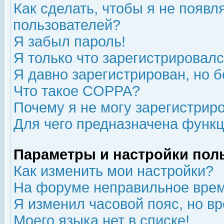
Как сделать, чтобы я не появл
пользователей?
Я забыл пароль!
Я только что зарегистрировался
Я давно зарегистрирован, но б
Что такое COPPA?
Почему я не могу зарегистрир
Для чего предназначена функц
Параметры и настройки пол
Как изменить мои настройки?
На форуме неправильное врем
Я изменил часовой пояс, но в
Моего языка нет в списке!