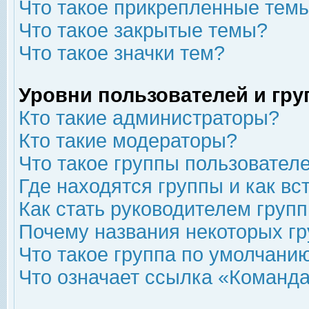
Что такое прикрепленные тем
Что такое закрытые темы?
Что такое значки тем?
Уровни пользователей и гр
Кто такие администраторы?
Кто такие модераторы?
Что такое группы пользовател
Где находятся группы и как вс
Как стать руководителем груп
Почему названия некоторых гр
Что такое группа по умолчани
Что означает ссылка «Команда