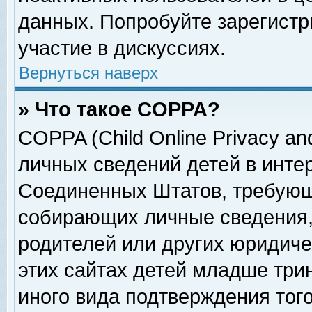
данных. Попробуйте зарегистр
участие в дискуссиях.
Вернуться наверх
» Что такое COPPA?
COPPA (Child Online Privacy and
личных сведений детей в интер
Соединенных Штатов, требующ
собирающих личные сведения,
родителей или других юридиче
этих сайтах детей младше три
иного вида подтверждения тог