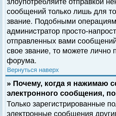
злоупотребляйте отправкой н
сообщений только лишь для то
звание. Подобными операциями
администратор просто-напрос
отправленных вами сообщений.
свое звание, то можете лично
форума.
Вернуться наверх
» Почему, когда я нажимаю 
электронного сообщения, по
Только зарегистрированные по
электронные сообщения други