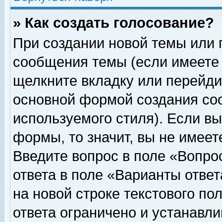
» Как создать голосование?
При создании новой темы или 
сообщения темы (если имеете 
щелкните вкладку или перейди
основной формой создания соо
используемого стиля). Если вы
формы, то значит, вы не имеет
Введите вопрос в поле «Вопрос
ответа в поле «Варианты ответ
на новой строке текстового по
ответа ограничено и устанавл