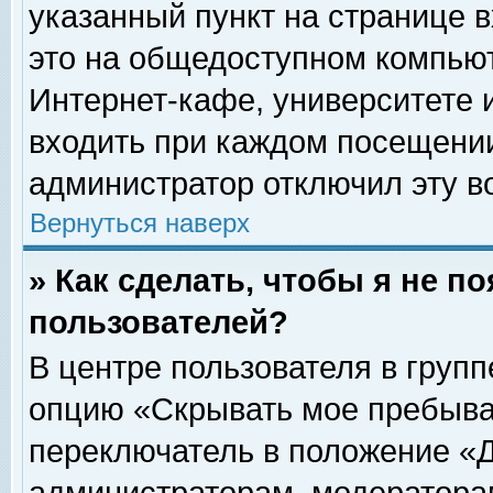
указанный пункт на странице 
это на общедоступном компьют
Интернет-кафе, университете и
входить при каждом посещении» 
администратор отключил эту в
Вернуться наверх
» Как сделать, чтобы я не п
пользователей?
В центре пользователя в груп
опцию «Скрывать мое пребыва
переключатель в положение «Д