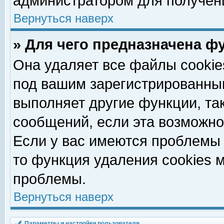
администратором для получен
Вернуться наверх
» Для чего предназначена ф
Она удаляет все файлы cookie
под вашим зарегистрированны
выполняет другие функции, та
сообщений, если эта возможн
Если у вас имеются проблемы 
то функция удаления cookies 
проблемы.
Вернуться наверх
Параметры и настройки пользователя