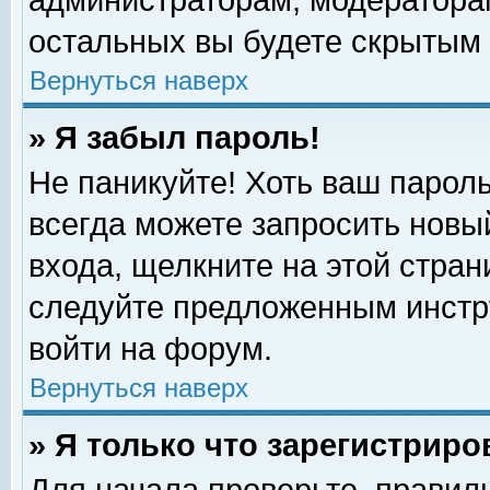
администраторам, модераторам
остальных вы будете скрытым 
Вернуться наверх
» Я забыл пароль!
Не паникуйте! Хоть ваш пароль
всегда можете запросить новый
входа, щелкните на этой стра
следуйте предложенным инстр
войти на форум.
Вернуться наверх
» Я только что зарегистриро