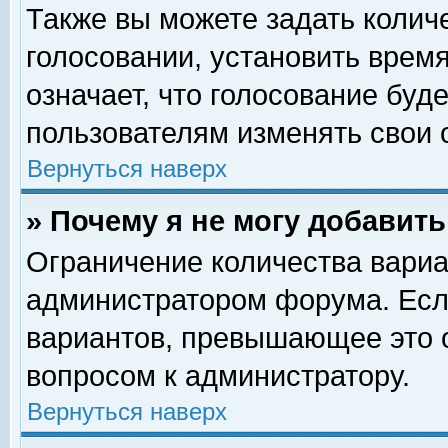
Также вы можете задать колич
голосовании, установить врем
означает, что голосование буд
пользователям изменять свои 
Вернуться наверх
» Почему я не могу добавит
Ограничение количества вариа
администратором форума. Есл
вариантов, превышающее это о
вопросом к администратору.
Вернуться наверх