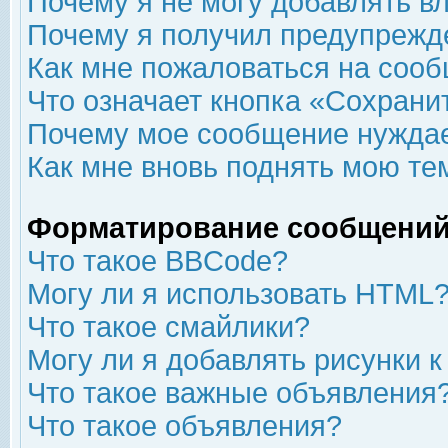
Почему я не могу добавлять в
Почему я получил предупрежд
Как мне пожаловаться на соо
Что означает кнопка «Сохрани
Почему мое сообщение нуждае
Как мне вновь поднять мою те
Форматирование сообщений
Что такое BBCode?
Могу ли я использовать HTML
Что такое смайлики?
Могу ли я добавлять рисунки 
Что такое важные объявления
Что такое объявления?