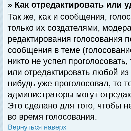
» Как отредактировать или 
Так же, как и сообщения, голо
только их создателями, модер
редактирования голосования п
сообщения в теме (голосование
никто не успел проголосовать,
или отредактировать любой из 
нибудь уже проголосовал, то 
администраторы могут отредак
Это сделано для того, чтобы 
во время голосования.
Вернуться наверх