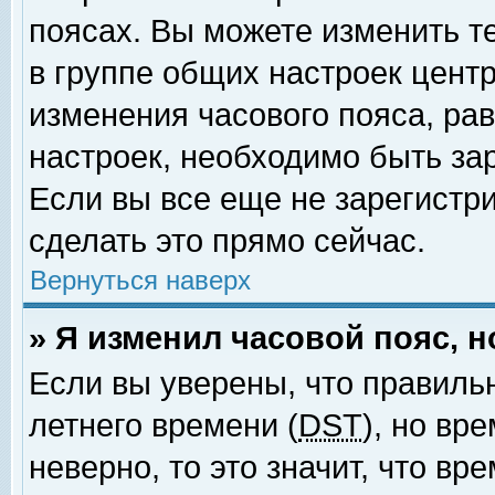
поясах. Вы можете изменить т
в группе общих настроек цент
изменения часового пояса, рав
настроек, необходимо быть за
Если вы все еще не зарегистр
сделать это прямо сейчас.
Вернуться наверх
» Я изменил часовой пояс, 
Если вы уверены, что правиль
летнего времени (
DST
), но вр
неверно, то это значит, что в