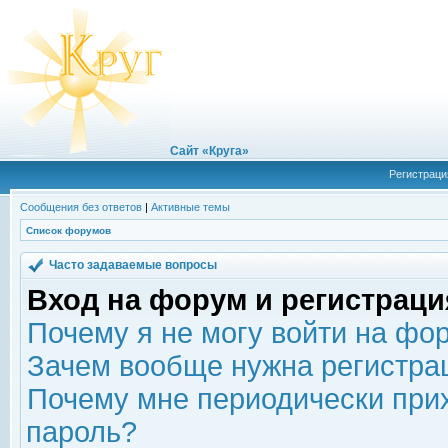
Сайт «Круга»
Регистраци
Сообщения без ответов
|
Активные темы
Список форумов
Часто задаваемые вопросы
Вход на форум и регистраци
Почему я не могу войти на фо
Зачем вообще нужна регистра
Почему мне периодически прих
пароль?