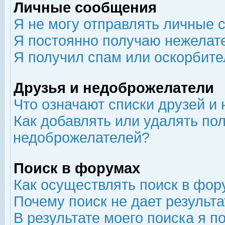
Личные сообщения
Я не могу отправлять личные 
Я постоянно получаю нежелат
Я получил спам или оскорбит
Друзья и недоброжелатели
Что означают списки друзей и
Как добавлять или удалять пол
недоброжелателей?
Поиск в форумах
Как осуществлять поиск в фор
Почему поиск не дает результа
В результате моего поиска я п