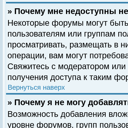
» Почему мне недоступны 
Некоторые форумы могут быть
пользователям или группам по
просматривать, размещать в н
операции, вам могут потребов
Свяжитесь с модератором или
получения доступа к таким фо
Вернуться наверх
» Почему я не могу добавля
Возможность добавления влож
уровне форумов, групп пользо