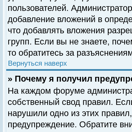
пользователей. Администрато
добавление вложений в опред
что добавлять вложения разр
групп. Если вы не знаете, поч
то обратитесь за разъяснениям
Вернуться наверх
» Почему я получил предуп
На каждом форуме администра
собственный свод правил. Есл
нарушили одно из этих правил,
предупреждение. Обратите вни