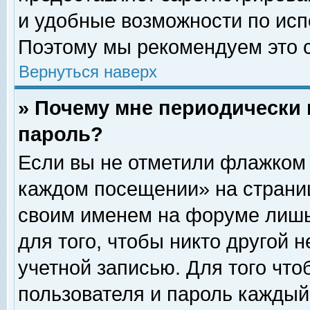
и удобные возможности по ис
Поэтому мы рекомендуем это с
Вернуться наверх
» Почему мне периодически 
пароль?
Если вы не отметили флажком 
каждом посещении» на страниц
своим именем на форуме лишь
для того, чтобы никто другой 
учетной записью. Для того чт
пользователя и пароль каждый