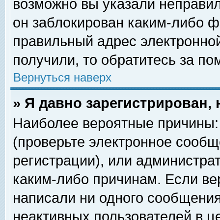
возможно вы указали неправил
он заблокирован каким-либо ф
правильный адрес электронной
получили, то обратитесь за п
Вернуться наверх
» Я давно зарегистрирован, 
Наиболее вероятные причины: 
(проверьте электронное сообщ
регистрации), или администра
каким-либо причинам. Если ве
написали ни одного сообщения
неактивных пользователей в 