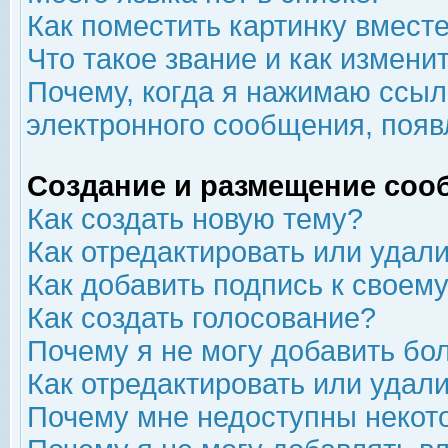
Как поместить картинку вмест
Что такое звание и как изменит
Почему, когда я нажимаю ссыл
электронного сообщения, появ
Создание и размещение соо
Как создать новую тему?
Как отредактировать или удал
Как добавить подпись к свое
Как создать голосование?
Почему я не могу добавить бо
Как отредактировать или удал
Почему мне недоступны неко