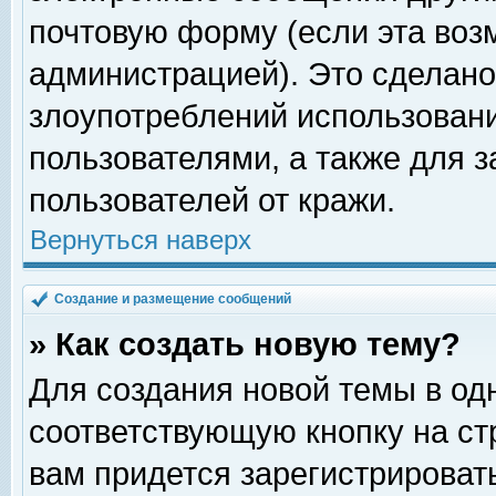
почтовую форму (если эта во
администрацией). Это сделан
злоупотреблений использован
пользователями, а также для 
пользователей от кражи.
Вернуться наверх
Создание и размещение сообщений
» Как создать новую тему?
Для создания новой темы в о
соответствующую кнопку на с
вам придется зарегистрироват