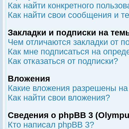
Как найти конкретного пользов
Как найти свои сообщения и т
Закладки и подписки на тем
Чем отличаются закладки от п
Как мне подписаться на опре
Как отказаться от подписки?
Вложения
Какие вложения разрешены на
Как найти свои вложения?
Сведения о phpBB 3 (Olympu
Кто написал phpBB 3?