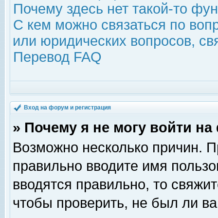
Почему здесь нет такой-то фу
С кем можно связаться по воп
или юридических вопросов, с
Перевод FAQ
Вход на форум и регистрация
» Почему я не могу войти н
Возможно несколько причин. Пр
правильно вводите имя пользо
вводятся правильно, то свяжи
чтобы проверить, не был ли ва