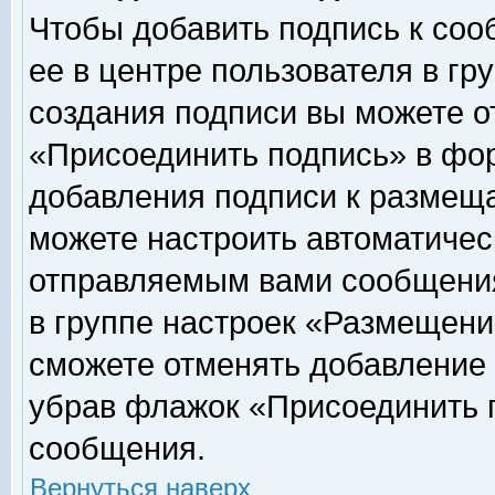
Чтобы добавить подпись к соо
ее в центре пользователя в гр
создания подписи вы можете о
«Присоединить подпись» в фо
добавления подписи к размещ
можете настроить автоматичес
отправляемым вами сообщени
в группе настроек «Размещени
сможете отменять добавление
убрав флажок «Присоединить 
сообщения.
Вернуться наверх