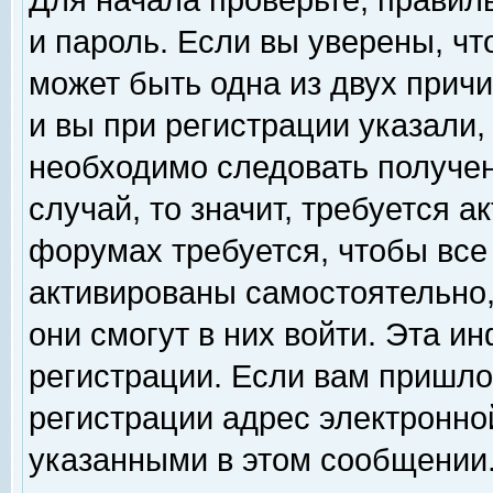
Для начала проверьте, правил
и пароль. Если вы уверены, чт
может быть одна из двух прич
и вы при регистрации указали,
необходимо следовать получен
случай, то значит, требуется а
форумах требуется, чтобы все
активированы самостоятельно,
они смогут в них войти. Эта 
регистрации. Если вам пришло
регистрации адрес электронной
указанными в этом сообщении.