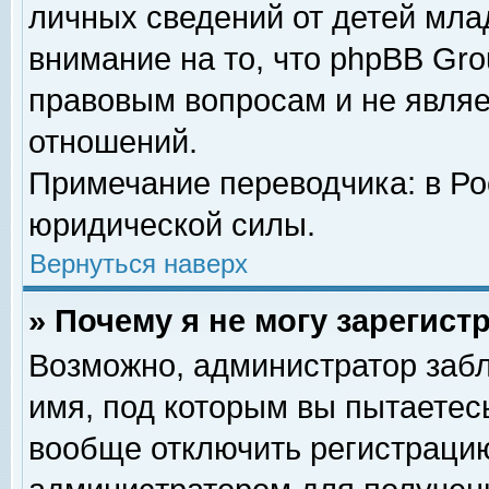
личных сведений от детей мла
внимание на то, что phpBB Gr
правовым вопросам и не явля
отношений.
Примечание переводчика: в Ро
юридической силы.
Вернуться наверх
» Почему я не могу зарегис
Возможно, администратор забл
имя, под которым вы пытаетесь
вообще отключить регистрацию