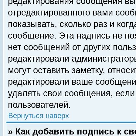
редактирования сообщения вы
отредактированного вами сооб
показывать, сколько раз и ког
сообщение. Эта надпись не по
нет сообщений от других поль
редактировали администратор
могут оставить заметку, относи
редактировали ваше сообщени
удалять свои сообщения, если
пользователей.
Вернуться наверх
» Как добавить подпись к 