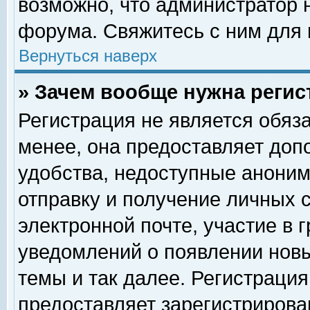
возможно, что администратор
форума. Свяжитесь с ним для 
Вернуться наверх
» Зачем вообще нужна регис
Регистрация не является обяз
менее, она предоставляет доп
удобства, недоступные аноним
отправку и получение личных 
электронной почте, участие в 
уведомлений о появлении нов
темы и так далее. Регистрация
предоставляет зарегистриров