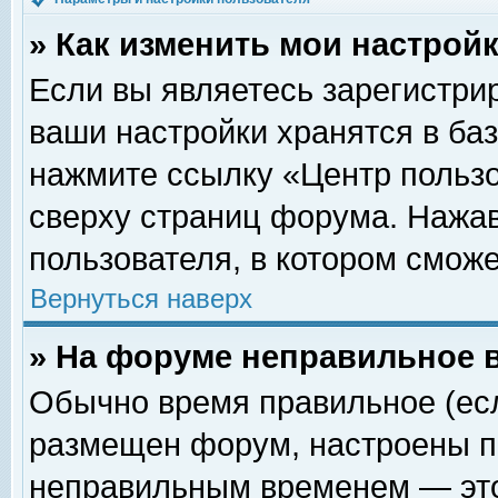
» Как изменить мои настрой
Если вы являетесь зарегистри
ваши настройки хранятся в ба
нажмите ссылку «Центр пользо
сверху страниц форума. Нажав
пользователя, в котором сможе
Вернуться наверх
» На форуме неправильное 
Обычно время правильное (есл
размещен форум, настроены пр
неправильным временем — это