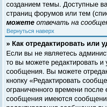
созданием темы. Доступные в
страниц форумов или тем (сп
можете
отвечать на сообщен
Вернуться наверх
» Как отредактировать или 
Если вы не являетесь админи
то вы можете редактировать и
сообщения. Вы можете отреда
кнопку «Редактировать сообще
ограниченного времени после 
сообщения имеются сообщения 