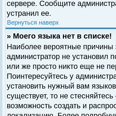
сервере. Сообщите администра
устранил ее.
Вернуться наверх
» Моего языка нет в списке!
Наиболее вероятные причины эт
администратор не установил п
или же просто никто еще не п
Поинтересуйтесь у администра
установить нужный вам языковы
существует, то не стесняйтесь
возможность создать и распро
локализацию. Более подробну