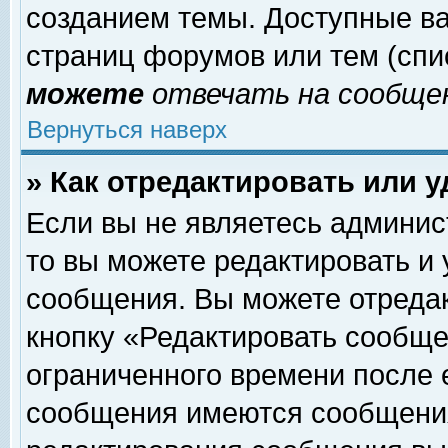
созданием темы. Доступные в
страниц форумов или тем (сп
можете
отвечать на сообщен
Вернуться наверх
» Как отредактировать или 
Если вы не являетесь админи
то вы можете редактировать и
сообщения. Вы можете отреда
кнопку «Редактировать сообще
ограниченного времени после 
сообщения имеются сообщения 