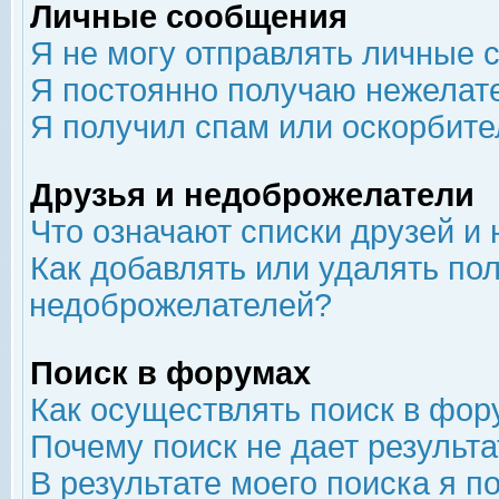
Личные сообщения
Я не могу отправлять личные 
Я постоянно получаю нежелат
Я получил спам или оскорбит
Друзья и недоброжелатели
Что означают списки друзей и
Как добавлять или удалять пол
недоброжелателей?
Поиск в форумах
Как осуществлять поиск в фор
Почему поиск не дает результа
В результате моего поиска я п