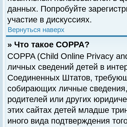
данных. Попробуйте зарегистр
участие в дискуссиях.
Вернуться наверх
» Что такое COPPA?
COPPA (Child Online Privacy and
личных сведений детей в интер
Соединенных Штатов, требующ
собирающих личные сведения,
родителей или других юридиче
этих сайтах детей младше три
иного вида подтверждения тог