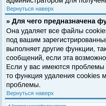
администратором для получен
Вернуться наверх
» Для чего предназначена ф
Она удаляет все файлы cookie
под вашим зарегистрированны
выполняет другие функции, та
сообщений, если эта возможн
Если у вас имеются проблемы 
то функция удаления cookies 
проблемы.
Вернуться наверх
Параметры и настройки пользователя