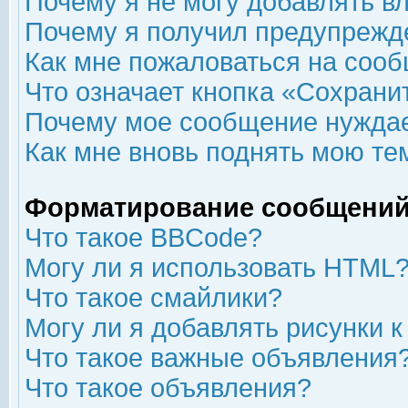
Почему я не могу добавлять в
Почему я получил предупрежд
Как мне пожаловаться на соо
Что означает кнопка «Сохрани
Почему мое сообщение нуждае
Как мне вновь поднять мою те
Форматирование сообщений
Что такое BBCode?
Могу ли я использовать HTML
Что такое смайлики?
Могу ли я добавлять рисунки 
Что такое важные объявления
Что такое объявления?