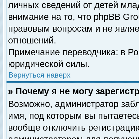
личных сведений от детей мла
внимание на то, что phpBB Gr
правовым вопросам и не явля
отношений.
Примечание переводчика: в Ро
юридической силы.
Вернуться наверх
» Почему я не могу зарегис
Возможно, администратор забл
имя, под которым вы пытаетесь
вообще отключить регистрацию