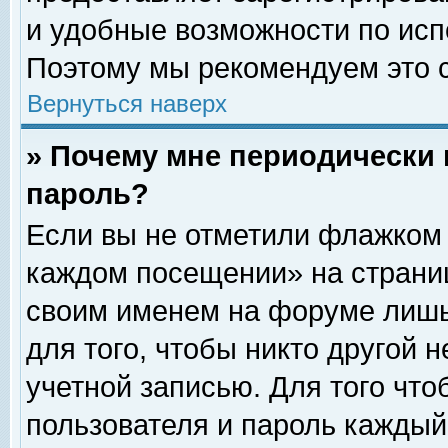
и удобные возможности по ис
Поэтому мы рекомендуем это с
Вернуться наверх
» Почему мне периодически 
пароль?
Если вы не отметили флажком 
каждом посещении» на страниц
своим именем на форуме лишь
для того, чтобы никто другой 
учетной записью. Для того чт
пользователя и пароль каждый