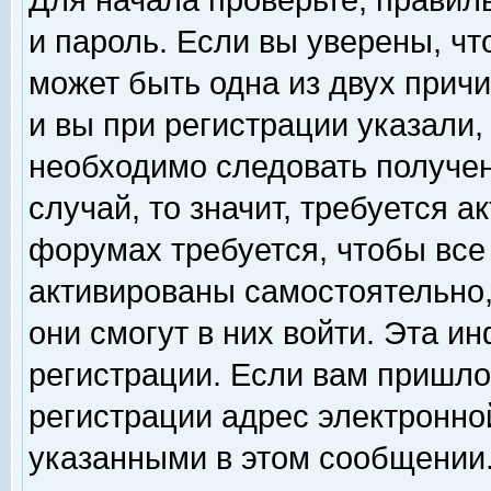
Для начала проверьте, правил
и пароль. Если вы уверены, чт
может быть одна из двух прич
и вы при регистрации указали,
необходимо следовать получен
случай, то значит, требуется а
форумах требуется, чтобы все
активированы самостоятельно,
они смогут в них войти. Эта 
регистрации. Если вам пришло
регистрации адрес электронной
указанными в этом сообщении.