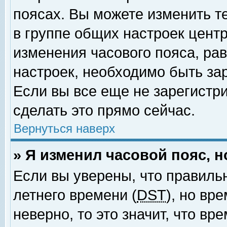
поясах. Вы можете изменить т
в группе общих настроек цент
изменения часового пояса, рав
настроек, необходимо быть за
Если вы все еще не зарегистр
сделать это прямо сейчас.
Вернуться наверх
» Я изменил часовой пояс, 
Если вы уверены, что правиль
летнего времени (
DST
), но вр
неверно, то это значит, что в