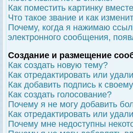
Как поместить картинку вмест
Что такое звание и как изменит
Почему, когда я нажимаю ссыл
электронного сообщения, появ
Создание и размещение соо
Как создать новую тему?
Как отредактировать или удал
Как добавить подпись к свое
Как создать голосование?
Почему я не могу добавить бо
Как отредактировать или удал
Почему мне недоступны неко