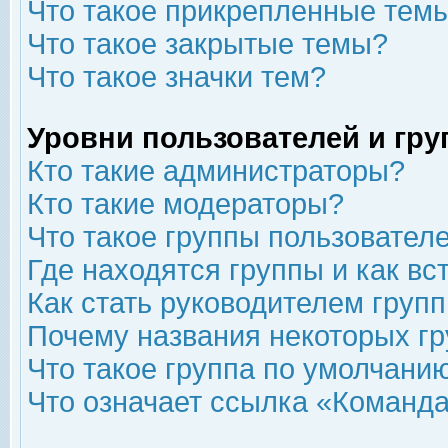
Что такое прикрепленные тем
Что такое закрытые темы?
Что такое значки тем?
Уровни пользователей и гр
Кто такие администраторы?
Кто такие модераторы?
Что такое группы пользовател
Где находятся группы и как вс
Как стать руководителем груп
Почему названия некоторых гр
Что такое группа по умолчани
Что означает ссылка «Команда