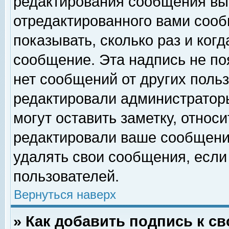
редактирования сообщения вы
отредактированного вами сооб
показывать, сколько раз и ког
сообщение. Эта надпись не по
нет сообщений от других поль
редактировали администратор
могут оставить заметку, относи
редактировали ваше сообщени
удалять свои сообщения, если
пользователей.
Вернуться наверх
» Как добавить подпись к 