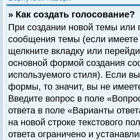
» Как создать голосование?
При создании новой темы или 
сообщения темы (если имеете 
щелкните вкладку или перейди
основной формой создания соо
используемого стиля). Если вы
формы, то значит, вы не имеет
Введите вопрос в поле «Вопрос
ответа в поле «Варианты ответ
на новой строке текстового по
ответа ограничено и устанавл