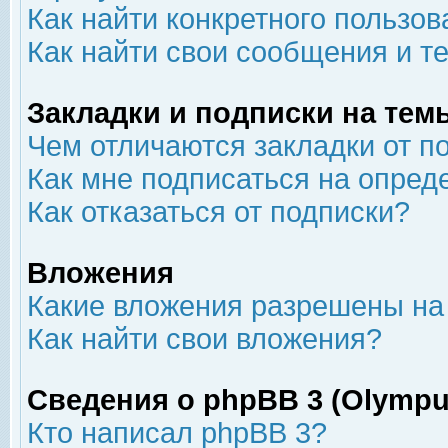
Как найти конкретного пользов
Как найти свои сообщения и т
Закладки и подписки на тем
Чем отличаются закладки от п
Как мне подписаться на опре
Как отказаться от подписки?
Вложения
Какие вложения разрешены на
Как найти свои вложения?
Сведения о phpBB 3 (Olympu
Кто написал phpBB 3?