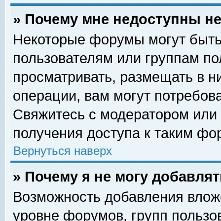
» Почему мне недоступны 
Некоторые форумы могут быть
пользователям или группам по
просматривать, размещать в н
операции, вам могут потребов
Свяжитесь с модератором или
получения доступа к таким фо
Вернуться наверх
» Почему я не могу добавля
Возможность добавления влож
уровне форумов, групп пользо