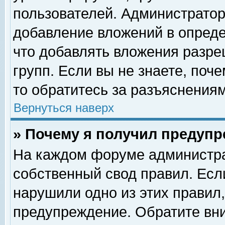
пользователей. Администрато
добавление вложений в опред
что добавлять вложения разр
групп. Если вы не знаете, поч
то обратитесь за разъяснениям
Вернуться наверх
» Почему я получил предуп
На каждом форуме администра
собственный свод правил. Есл
нарушили одно из этих правил,
предупреждение. Обратите вни