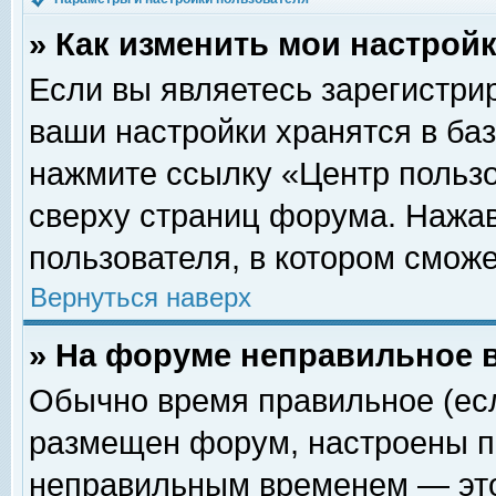
» Как изменить мои настрой
Если вы являетесь зарегистри
ваши настройки хранятся в ба
нажмите ссылку «Центр пользо
сверху страниц форума. Нажав
пользователя, в котором сможе
Вернуться наверх
» На форуме неправильное 
Обычно время правильное (есл
размещен форум, настроены пр
неправильным временем — это