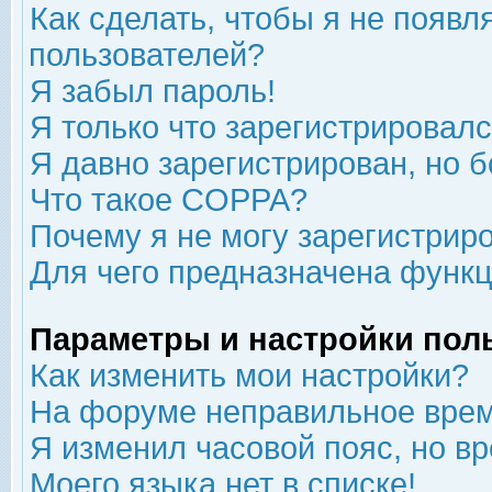
Как сделать, чтобы я не появл
пользователей?
Я забыл пароль!
Я только что зарегистрировался
Я давно зарегистрирован, но б
Что такое COPPA?
Почему я не могу зарегистрир
Для чего предназначена функц
Параметры и настройки пол
Как изменить мои настройки?
На форуме неправильное врем
Я изменил часовой пояс, но в
Моего языка нет в списке!