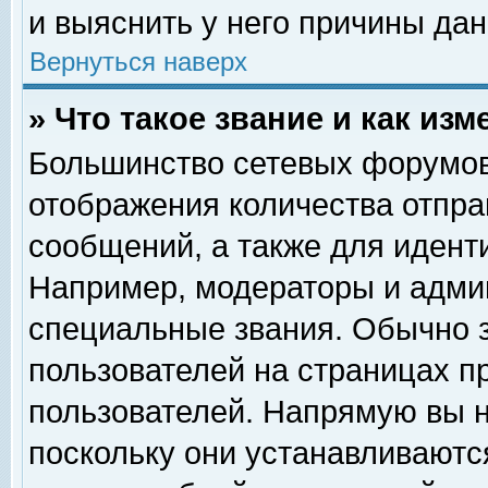
и выяснить у него причины дан
Вернуться наверх
» Что такое звание и как изм
Большинство сетевых форумов
отображения количества отпр
сообщений, а также для идент
Например, модераторы и адми
специальные звания. Обычно 
пользователей на страницах п
пользователей. Напрямую вы н
поскольку они устанавливаютс