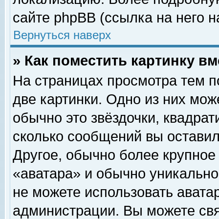
сайте phpBB (ссылка на него н
Вернуться наверх
» Как поместить картинку в
На страницах просмотра тем п
две картинки. Одно из них мож
обычно это звёздочки, квадрат
сколько сообщений вы оставил
Другое, обычно более крупное
«аватара» и обычно уникально
не можете использовать аватар
администрации. Вы можете свя