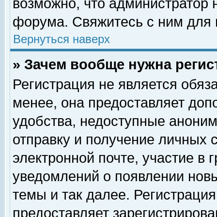
возможно, что администратор
форума. Свяжитесь с ним для 
Вернуться наверх
» Зачем вообще нужна регис
Регистрация не является обяз
менее, она предоставляет доп
удобства, недоступные аноним
отправку и получение личных 
электронной почте, участие в 
уведомлений о появлении нов
темы и так далее. Регистрация
предоставляет зарегистриров