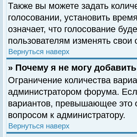
Также вы можете задать колич
голосовании, установить врем
означает, что голосование буд
пользователям изменять свои 
Вернуться наверх
» Почему я не могу добавит
Ограничение количества вариа
администратором форума. Есл
вариантов, превышающее это о
вопросом к администратору.
Вернуться наверх