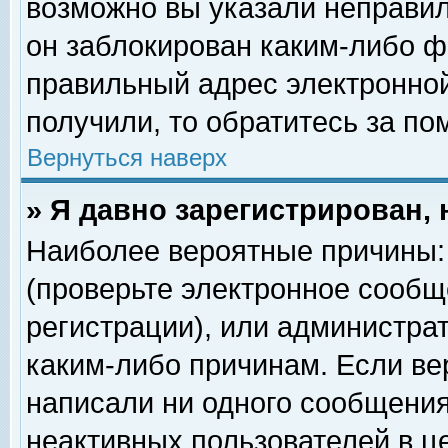
возможно вы указали неправил
он заблокирован каким-либо ф
правильный адрес электронной
получили, то обратитесь за п
Вернуться наверх
» Я давно зарегистрирован, 
Наиболее вероятные причины: 
(проверьте электронное сообщ
регистрации), или администра
каким-либо причинам. Если ве
написали ни одного сообщения
неактивных пользователей в 