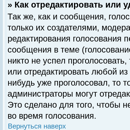
» Как отредактировать или 
Так же, как и сообщения, голо
только их создателями, модер
редактирования голосования п
сообщения в теме (голосование
никто не успел проголосовать,
или отредактировать любой из 
нибудь уже проголосовал, то 
администраторы могут отредак
Это сделано для того, чтобы 
во время голосования.
Вернуться наверх