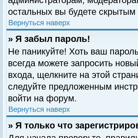
администраторам, модераторам
остальных вы будете скрытым 
Вернуться наверх
» Я забыл пароль!
Не паникуйте! Хоть ваш пароль
всегда можете запросить новый
входа, щелкните на этой стра
следуйте предложенным инстр
войти на форум.
Вернуться наверх
» Я только что зарегистриро