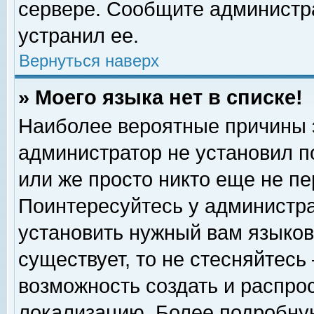
сервере. Сообщите администра
устранил ее.
Вернуться наверх
» Моего языка нет в списке!
Наиболее вероятные причины эт
администратор не установил п
или же просто никто еще не п
Поинтересуйтесь у администра
установить нужный вам языковы
существует, то не стесняйтесь
возможность создать и распро
локализацию. Более подробну