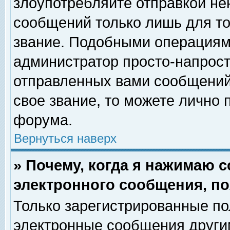
злоупотребляйте отправкой н
сообщений только лишь для то
звание. Подобными операциями
администратор просто-напрос
отправленных вами сообщений.
свое звание, то можете лично
форума.
Вернуться наверх
» Почему, когда я нажимаю 
электронного сообщения, по
Только зарегистрированные по
электронные сообщения други