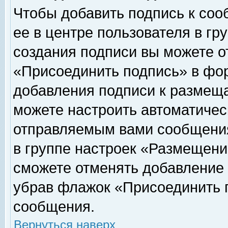
Чтобы добавить подпись к соо
ее в центре пользователя в гр
создания подписи вы можете о
«Присоединить подпись» в фо
добавления подписи к размещ
можете настроить автоматичес
отправляемым вами сообщени
в группе настроек «Размещени
сможете отменять добавление
убрав флажок «Присоединить 
сообщения.
Вернуться наверх