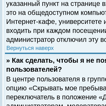
указанный пункт на странице 
это на общедоступном компьют
Интернет-кафе, университете и
входить при каждом посещении» 
администратор отключил эту в
Вернуться наверх
» Как сделать, чтобы я не п
пользователей?
В центре пользователя в груп
опцию «Скрывать мое пребыва
переключатель в положение «Д