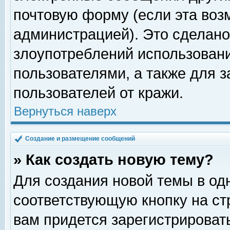
почтовую форму (если эта во
администрацией). Это сделан
злоупотреблений использован
пользователями, а также для 
пользователей от кражи.
Вернуться наверх
Создание и размещение сообщений
» Как создать новую тему?
Для создания новой темы в о
соответствующую кнопку на с
вам придется зарегистрироват