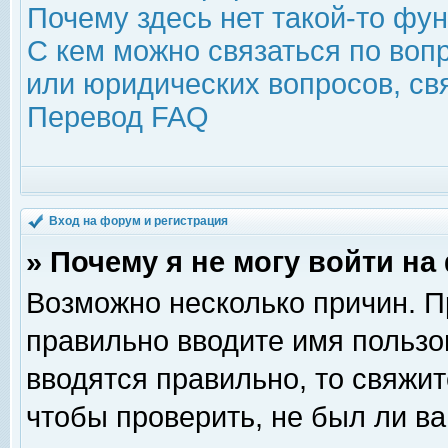
Почему здесь нет такой-то фу
С кем можно связаться по воп
или юридических вопросов, с
Перевод FAQ
Вход на форум и регистрация
» Почему я не могу войти н
Возможно несколько причин. Пр
правильно вводите имя пользо
вводятся правильно, то свяжи
чтобы проверить, не был ли ва