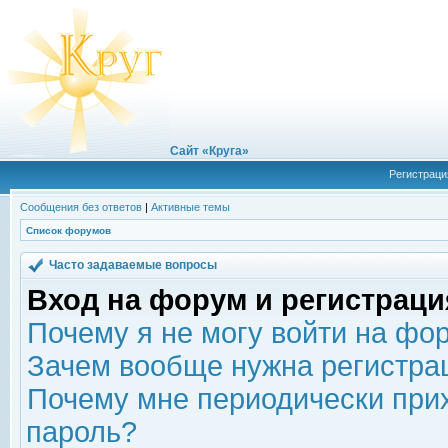
Сайт «Круга»
Регистраци
Сообщения без ответов
|
Активные темы
Список форумов
Часто задаваемые вопросы
Вход на форум и регистраци
Почему я не могу войти на фо
Зачем вообще нужна регистра
Почему мне периодически прих
пароль?