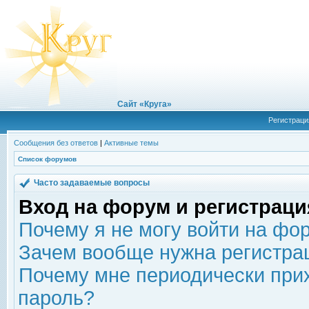
Сайт «Круга»
Регистраци
Сообщения без ответов
|
Активные темы
Список форумов
Часто задаваемые вопросы
Вход на форум и регистраци
Почему я не могу войти на фо
Зачем вообще нужна регистра
Почему мне периодически прих
пароль?