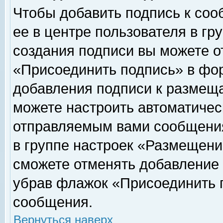
Чтобы добавить подпись к соо
ее в центре пользователя в гр
создания подписи вы можете о
«Присоединить подпись» в фо
добавления подписи к размещ
можете настроить автоматичес
отправляемым вами сообщени
в группе настроек «Размещени
сможете отменять добавление
убрав флажок «Присоединить 
сообщения.
Вернуться наверх