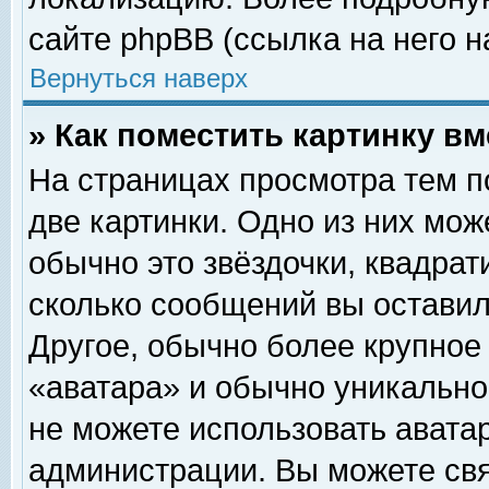
сайте phpBB (ссылка на него н
Вернуться наверх
» Как поместить картинку в
На страницах просмотра тем п
две картинки. Одно из них мож
обычно это звёздочки, квадрат
сколько сообщений вы оставил
Другое, обычно более крупное
«аватара» и обычно уникально
не можете использовать аватар
администрации. Вы можете свя