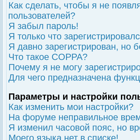
Как сделать, чтобы я не появл
пользователей?
Я забыл пароль!
Я только что зарегистрировался
Я давно зарегистрирован, но б
Что такое COPPA?
Почему я не могу зарегистрир
Для чего предназначена функц
Параметры и настройки пол
Как изменить мои настройки?
На форуме неправильное врем
Я изменил часовой пояс, но в
Моего языка нет в списке!