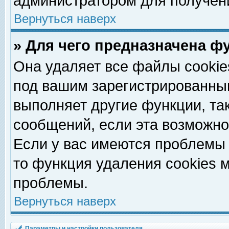
администратором для получен
Вернуться наверх
» Для чего предназначена ф
Она удаляет все файлы cookie
под вашим зарегистрированны
выполняет другие функции, та
сообщений, если эта возможн
Если у вас имеются проблемы 
то функция удаления cookies 
проблемы.
Вернуться наверх
Параметры и настройки пользователя