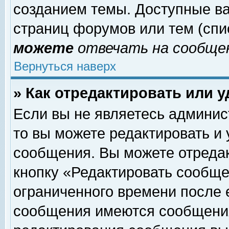
созданием темы. Доступные в
страниц форумов или тем (сп
можете
отвечать на сообщен
Вернуться наверх
» Как отредактировать или 
Если вы не являетесь админи
то вы можете редактировать и
сообщения. Вы можете отреда
кнопку «Редактировать сообще
ограниченного времени после 
сообщения имеются сообщения 