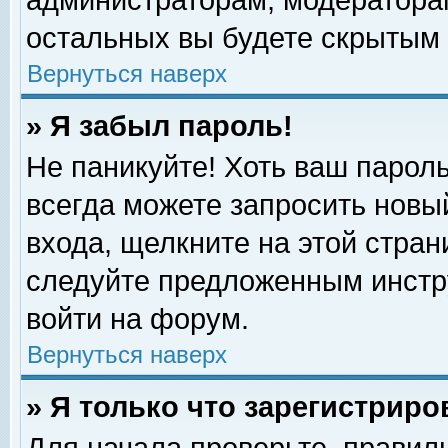
администраторам, модераторам
остальных вы будете скрытым 
Вернуться наверх
» Я забыл пароль!
Не паникуйте! Хоть ваш пароль
всегда можете запросить новый
входа, щелкните на этой стра
следуйте предложенным инстр
войти на форум.
Вернуться наверх
» Я только что зарегистриро