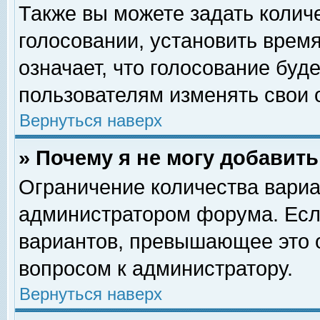
Также вы можете задать колич
голосовании, установить врем
означает, что голосование буд
пользователям изменять свои 
Вернуться наверх
» Почему я не могу добавит
Ограничение количества вариа
администратором форума. Есл
вариантов, превышающее это о
вопросом к администратору.
Вернуться наверх