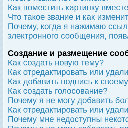
Как поместить картинку вмест
Что такое звание и как изменит
Почему, когда я нажимаю ссыл
электронного сообщения, появ
Создание и размещение соо
Как создать новую тему?
Как отредактировать или удал
Как добавить подпись к свое
Как создать голосование?
Почему я не могу добавить бо
Как отредактировать или удал
Почему мне недоступны неко