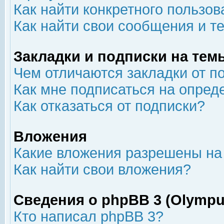
Как найти конкретного пользов
Как найти свои сообщения и т
Закладки и подписки на тем
Чем отличаются закладки от п
Как мне подписаться на опре
Как отказаться от подписки?
Вложения
Какие вложения разрешены на
Как найти свои вложения?
Сведения о phpBB 3 (Olympu
Кто написал phpBB 3?