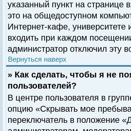
указанный пункт на странице 
это на общедоступном компьют
Интернет-кафе, университете и
входить при каждом посещении» 
администратор отключил эту в
Вернуться наверх
» Как сделать, чтобы я не п
пользователей?
В центре пользователя в груп
опцию «Скрывать мое пребыва
переключатель в положение «Д