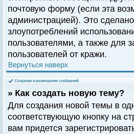
почтовую форму (если эта во
администрацией). Это сделан
злоупотреблений использован
пользователями, а также для 
пользователей от кражи.
Вернуться наверх
Создание и размещение сообщений
» Как создать новую тему?
Для создания новой темы в о
соответствующую кнопку на с
вам придется зарегистрироват