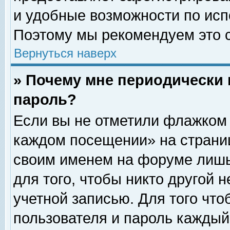
и удобные возможности по ис
Поэтому мы рекомендуем это с
Вернуться наверх
» Почему мне периодически 
пароль?
Если вы не отметили флажком 
каждом посещении» на страниц
своим именем на форуме лишь
для того, чтобы никто другой 
учетной записью. Для того чт
пользователя и пароль каждый