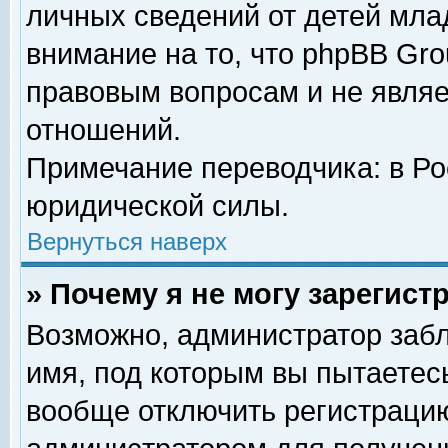
личных сведений от детей мла
внимание на то, что phpBB Gr
правовым вопросам и не явля
отношений.
Примечание переводчика: в Ро
юридической силы.
Вернуться наверх
» Почему я не могу зарегис
Возможно, администратор забл
имя, под которым вы пытаетесь
вообще отключить регистрацию