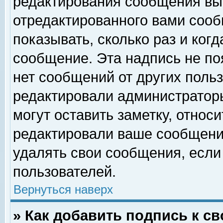
редактирования сообщения вы
отредактированного вами сооб
показывать, сколько раз и ког
сообщение. Эта надпись не по
нет сообщений от других поль
редактировали администратор
могут оставить заметку, относи
редактировали ваше сообщени
удалять свои сообщения, если
пользователей.
Вернуться наверх
» Как добавить подпись к 