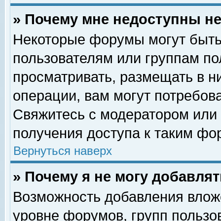
» Почему мне недоступны 
Некоторые форумы могут быть
пользователям или группам по
просматривать, размещать в н
операции, вам могут потребов
Свяжитесь с модератором или
получения доступа к таким фо
Вернуться наверх
» Почему я не могу добавля
Возможность добавления влож
уровне форумов, групп пользо