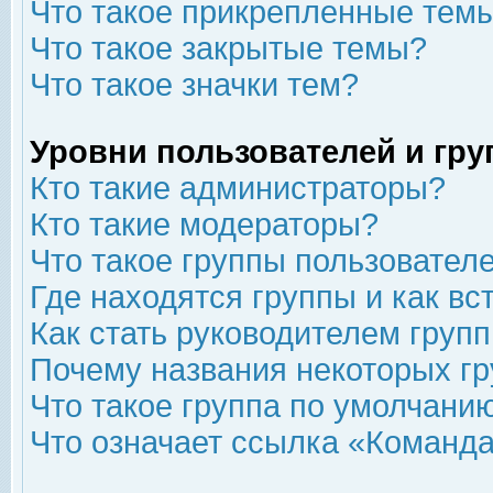
Что такое прикрепленные тем
Что такое закрытые темы?
Что такое значки тем?
Уровни пользователей и гр
Кто такие администраторы?
Кто такие модераторы?
Что такое группы пользовател
Где находятся группы и как вс
Как стать руководителем груп
Почему названия некоторых гр
Что такое группа по умолчани
Что означает ссылка «Команда