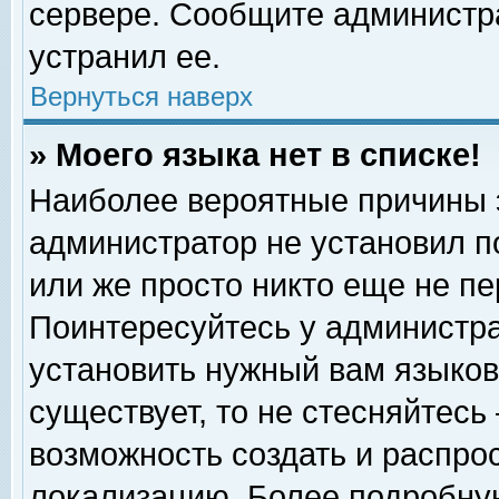
сервере. Сообщите администра
устранил ее.
Вернуться наверх
» Моего языка нет в списке!
Наиболее вероятные причины эт
администратор не установил п
или же просто никто еще не п
Поинтересуйтесь у администра
установить нужный вам языковы
существует, то не стесняйтесь
возможность создать и распро
локализацию. Более подробну