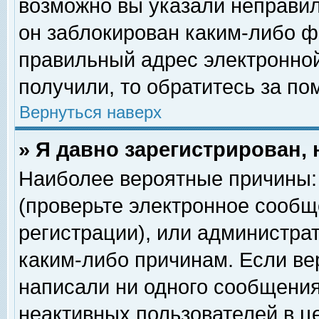
возможно вы указали неправил
он заблокирован каким-либо ф
правильный адрес электронной
получили, то обратитесь за п
Вернуться наверх
» Я давно зарегистрирован, 
Наиболее вероятные причины: 
(проверьте электронное сообщ
регистрации), или администра
каким-либо причинам. Если ве
написали ни одного сообщения
неактивных пользователей в 