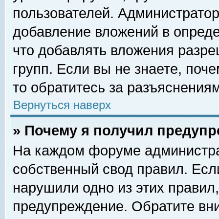
пользователей. Администрато
добавление вложений в опред
что добавлять вложения разр
групп. Если вы не знаете, поч
то обратитесь за разъяснениям
Вернуться наверх
» Почему я получил предуп
На каждом форуме администра
собственный свод правил. Есл
нарушили одно из этих правил,
предупреждение. Обратите вни