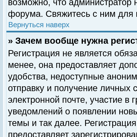
возможно, что администратор
форума. Свяжитесь с ним для 
Вернуться наверх
» Зачем вообще нужна регис
Регистрация не является обяз
менее, она предоставляет доп
удобства, недоступные аноним
отправку и получение личных 
электронной почте, участие в 
уведомлений о появлении нов
темы и так далее. Регистрация
предоставляет зарегистриров