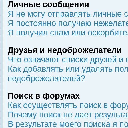
Личные сообщения
Я не могу отправлять личные 
Я постоянно получаю нежелат
Я получил спам или оскорбит
Друзья и недоброжелатели
Что означают списки друзей и
Как добавлять или удалять пол
недоброжелателей?
Поиск в форумах
Как осуществлять поиск в фор
Почему поиск не дает результа
В результате моего поиска я п