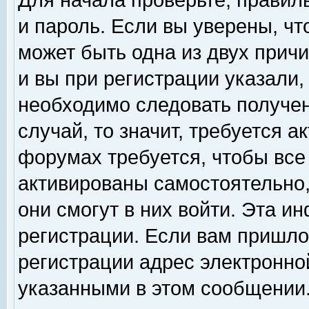
Для начала проверьте, правил
и пароль. Если вы уверены, чт
может быть одна из двух прич
и вы при регистрации указали,
необходимо следовать получен
случай, то значит, требуется а
форумах требуется, чтобы все
активированы самостоятельно,
они смогут в них войти. Эта 
регистрации. Если вам пришло
регистрации адрес электронной
указанными в этом сообщении.