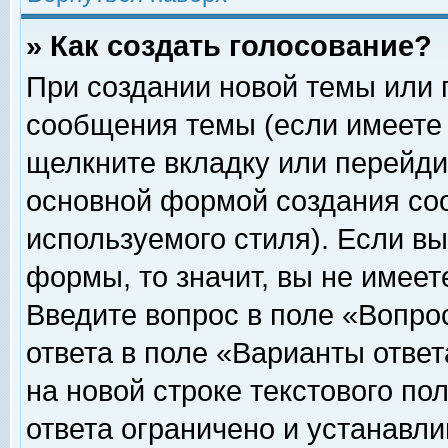
» Как создать голосование?
При создании новой темы или 
сообщения темы (если имеете 
щелкните вкладку или перейди
основной формой создания соо
используемого стиля). Если вы
формы, то значит, вы не имеет
Введите вопрос в поле «Вопрос
ответа в поле «Варианты ответ
на новой строке текстового по
ответа ограничено и устанавл