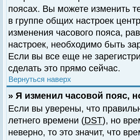
поясах. Вы можете изменить т
в группе общих настроек цент
изменения часового пояса, рав
настроек, необходимо быть за
Если вы все еще не зарегистр
сделать это прямо сейчас.
Вернуться наверх
» Я изменил часовой пояс, 
Если вы уверены, что правиль
летнего времени (
DST
), но вр
неверно, то это значит, что в