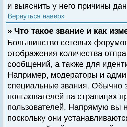
и выяснить у него причины дан
Вернуться наверх
» Что такое звание и как изм
Большинство сетевых форумов
отображения количества отпр
сообщений, а также для идент
Например, модераторы и адми
специальные звания. Обычно 
пользователей на страницах п
пользователей. Напрямую вы н
поскольку они устанавливаютс