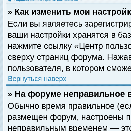
» Как изменить мои настрой
Если вы являетесь зарегистри
ваши настройки хранятся в ба
нажмите ссылку «Центр пользо
сверху страниц форума. Нажав
пользователя, в котором сможе
Вернуться наверх
» На форуме неправильное 
Обычно время правильное (есл
размещен форум, настроены пр
неправильным временем — это