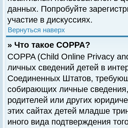
данных. Попробуйте зарегистр
участие в дискуссиях.
Вернуться наверх
» Что такое COPPA?
COPPA (Child Online Privacy and
личных сведений детей в интер
Соединенных Штатов, требующ
собирающих личные сведения,
родителей или других юридиче
этих сайтах детей младше три
иного вида подтверждения тог