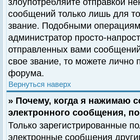
злоупотребляйте отправкой н
сообщений только лишь для то
звание. Подобными операциями
администратор просто-напрос
отправленных вами сообщений.
свое звание, то можете лично
форума.
Вернуться наверх
» Почему, когда я нажимаю 
электронного сообщения, по
Только зарегистрированные по
электронные сообщения други