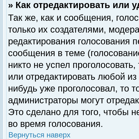
» Как отредактировать или 
Так же, как и сообщения, голо
только их создателями, модер
редактирования голосования п
сообщения в теме (голосование
никто не успел проголосовать,
или отредактировать любой из 
нибудь уже проголосовал, то 
администраторы могут отредак
Это сделано для того, чтобы 
во время голосования.
Вернуться наверх