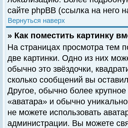
сайте phpBB (ссылка на него н
Вернуться наверх
» Как поместить картинку в
На страницах просмотра тем п
две картинки. Одно из них мож
обычно это звёздочки, квадрат
сколько сообщений вы оставил
Другое, обычно более крупное
«аватара» и обычно уникально
не можете использовать аватар
администрации. Вы можете свя