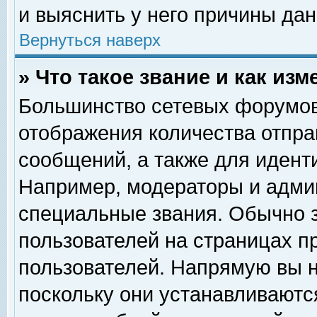
и выяснить у него причины дан
Вернуться наверх
» Что такое звание и как изм
Большинство сетевых форумов
отображения количества отпр
сообщений, а также для идент
Например, модераторы и адми
специальные звания. Обычно 
пользователей на страницах п
пользователей. Напрямую вы н
поскольку они устанавливаютс