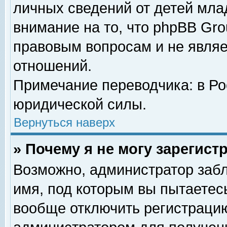
личных сведений от детей мла
внимание на то, что phpBB Gr
правовым вопросам и не явля
отношений.
Примечание переводчика: в Ро
юридической силы.
Вернуться наверх
» Почему я не могу зарегис
Возможно, администратор забл
имя, под которым вы пытаетесь
вообще отключить регистрацию