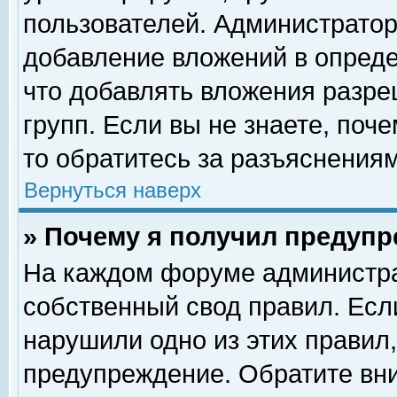
пользователей. Администрато
добавление вложений в опред
что добавлять вложения разр
групп. Если вы не знаете, поч
то обратитесь за разъяснениям
Вернуться наверх
» Почему я получил предуп
На каждом форуме администра
собственный свод правил. Есл
нарушили одно из этих правил,
предупреждение. Обратите вни