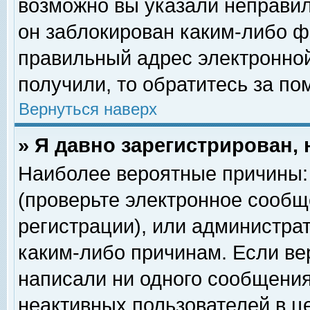
возможно вы указали неправил
он заблокирован каким-либо ф
правильный адрес электронной
получили, то обратитесь за п
Вернуться наверх
» Я давно зарегистрирован, 
Наиболее вероятные причины: 
(проверьте электронное сообщ
регистрации), или администра
каким-либо причинам. Если ве
написали ни одного сообщения
неактивных пользователей в 