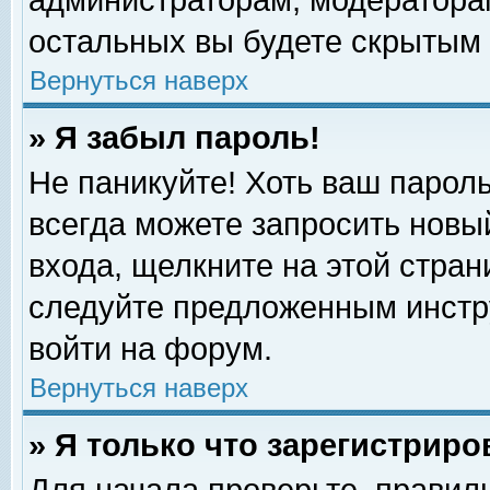
администраторам, модераторам
остальных вы будете скрытым 
Вернуться наверх
» Я забыл пароль!
Не паникуйте! Хоть ваш пароль
всегда можете запросить новый
входа, щелкните на этой стра
следуйте предложенным инстр
войти на форум.
Вернуться наверх
» Я только что зарегистриро