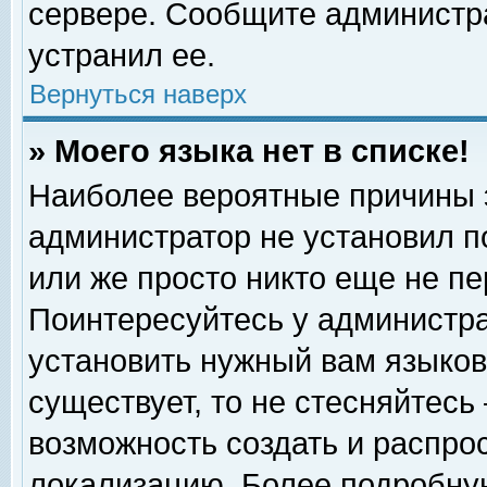
сервере. Сообщите администра
устранил ее.
Вернуться наверх
» Моего языка нет в списке!
Наиболее вероятные причины эт
администратор не установил п
или же просто никто еще не п
Поинтересуйтесь у администра
установить нужный вам языковы
существует, то не стесняйтесь
возможность создать и распро
локализацию. Более подробну