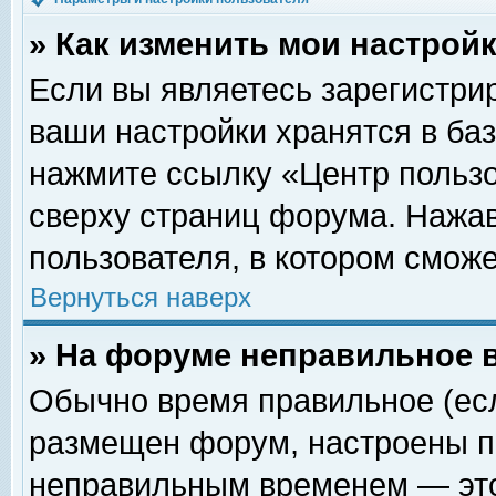
» Как изменить мои настрой
Если вы являетесь зарегистри
ваши настройки хранятся в ба
нажмите ссылку «Центр пользо
сверху страниц форума. Нажав
пользователя, в котором сможе
Вернуться наверх
» На форуме неправильное 
Обычно время правильное (есл
размещен форум, настроены пр
неправильным временем — это