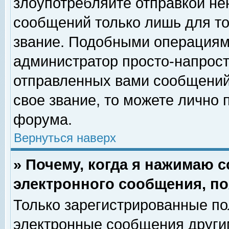
злоупотребляйте отправкой н
сообщений только лишь для то
звание. Подобными операциями
администратор просто-напрос
отправленных вами сообщений.
свое звание, то можете лично
форума.
Вернуться наверх
» Почему, когда я нажимаю 
электронного сообщения, по
Только зарегистрированные по
электронные сообщения други