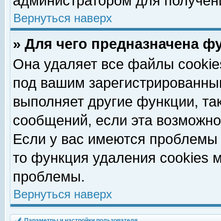
администратором для получен
Вернуться наверх
» Для чего предназначена ф
Она удаляет все файлы cookie
под вашим зарегистрированны
выполняет другие функции, та
сообщений, если эта возможн
Если у вас имеются проблемы 
то функция удаления cookies 
проблемы.
Вернуться наверх
Параметры и настройки пользователя