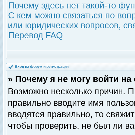
Почему здесь нет такой-то фу
С кем можно связаться по воп
или юридических вопросов, с
Перевод FAQ
Вход на форум и регистрация
» Почему я не могу войти н
Возможно несколько причин. Пр
правильно вводите имя пользо
вводятся правильно, то свяжи
чтобы проверить, не был ли ва