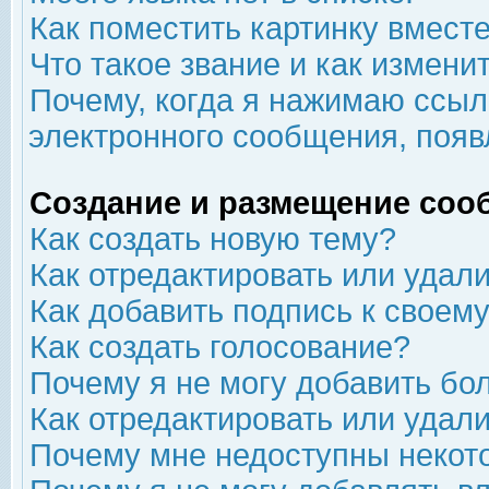
Как поместить картинку вмест
Что такое звание и как изменит
Почему, когда я нажимаю ссыл
электронного сообщения, появ
Создание и размещение соо
Как создать новую тему?
Как отредактировать или удал
Как добавить подпись к свое
Как создать голосование?
Почему я не могу добавить бо
Как отредактировать или удал
Почему мне недоступны неко