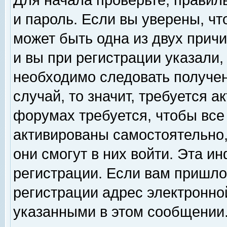
Для начала проверьте, правил
и пароль. Если вы уверены, чт
может быть одна из двух прич
и вы при регистрации указали,
необходимо следовать получен
случай, то значит, требуется а
форумах требуется, чтобы все
активированы самостоятельно,
они смогут в них войти. Эта 
регистрации. Если вам пришло
регистрации адрес электронной
указанными в этом сообщении.