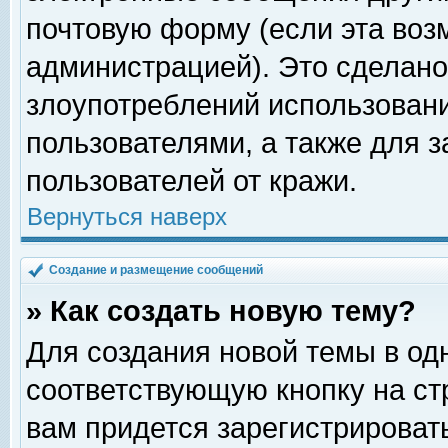
почтовую форму (если эта во
администрацией). Это сделан
злоупотреблений использован
пользователями, а также для 
пользователей от кражи.
Вернуться наверх
Создание и размещение сообщений
» Как создать новую тему?
Для создания новой темы в о
соответствующую кнопку на с
вам придется зарегистрироват