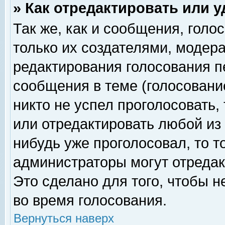
» Как отредактировать или 
Так же, как и сообщения, голо
только их создателями, модер
редактирования голосования п
сообщения в теме (голосование
никто не успел проголосовать,
или отредактировать любой из 
нибудь уже проголосовал, то 
администраторы могут отредак
Это сделано для того, чтобы 
во время голосования.
Вернуться наверх