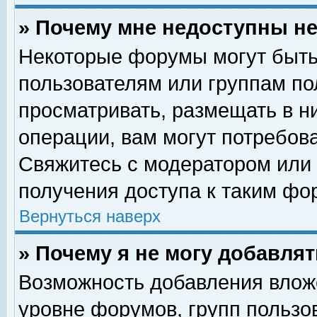
» Почему мне недоступны 
Некоторые форумы могут быть
пользователям или группам по
просматривать, размещать в н
операции, вам могут потребов
Свяжитесь с модератором или
получения доступа к таким фо
Вернуться наверх
» Почему я не могу добавля
Возможность добавления влож
уровне форумов, групп пользо