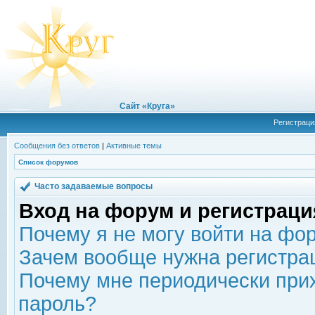
Сайт «Круга»
Регистраци
Сообщения без ответов
|
Активные темы
Список форумов
Часто задаваемые вопросы
Вход на форум и регистраци
Почему я не могу войти на фо
Зачем вообще нужна регистра
Почему мне периодически прих
пароль?