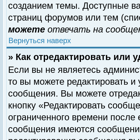
созданием темы. Доступные в
страниц форумов или тем (сп
можете
отвечать на сообщен
Вернуться наверх
» Как отредактировать или 
Если вы не являетесь админи
то вы можете редактировать и
сообщения. Вы можете отреда
кнопку «Редактировать сообще
ограниченного времени после 
сообщения имеются сообщения 