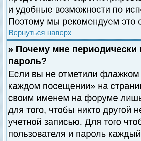
и удобные возможности по ис
Поэтому мы рекомендуем это с
Вернуться наверх
» Почему мне периодически 
пароль?
Если вы не отметили флажком 
каждом посещении» на страниц
своим именем на форуме лишь
для того, чтобы никто другой 
учетной записью. Для того чт
пользователя и пароль каждый