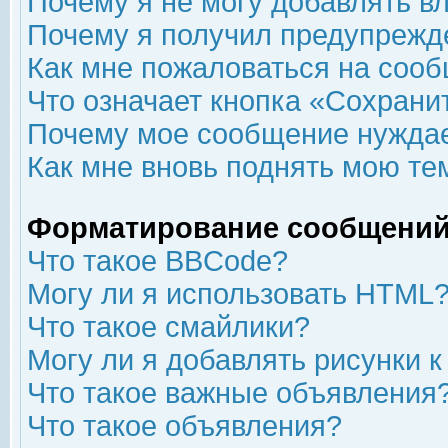
Почему я не могу добавлять в
Почему я получил предупрежд
Как мне пожаловаться на соо
Что означает кнопка «Сохрани
Почему мое сообщение нуждае
Как мне вновь поднять мою те
Форматирование сообщений
Что такое BBCode?
Могу ли я использовать HTML
Что такое смайлики?
Могу ли я добавлять рисунки 
Что такое важные объявления
Что такое объявления?