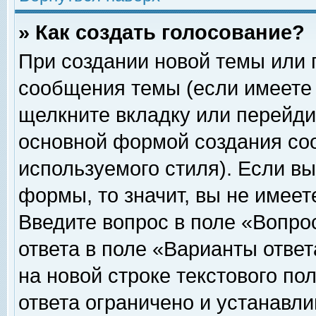
» Как создать голосование?
При создании новой темы или 
сообщения темы (если имеете 
щелкните вкладку или перейди
основной формой создания соо
используемого стиля). Если вы
формы, то значит, вы не имеет
Введите вопрос в поле «Вопрос
ответа в поле «Варианты ответ
на новой строке текстового по
ответа ограничено и устанавл