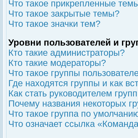
Что такое прикрепленные тем
Что такое закрытые темы?
Что такое значки тем?
Уровни пользователей и гр
Кто такие администраторы?
Кто такие модераторы?
Что такое группы пользовател
Где находятся группы и как вс
Как стать руководителем груп
Почему названия некоторых гр
Что такое группа по умолчани
Что означает ссылка «Команда