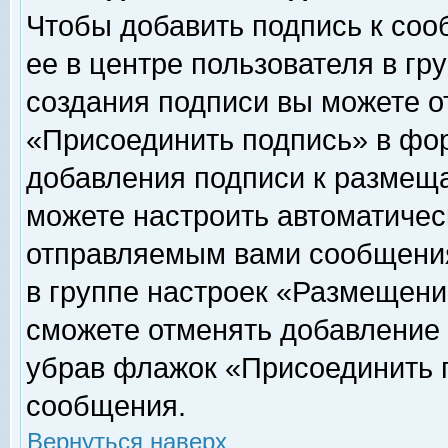
Чтобы добавить подпись к соо
ее в центре пользователя в гр
создания подписи вы можете о
«Присоединить подпись» в фо
добавления подписи к размещ
можете настроить автоматичес
отправляемым вами сообщени
в группе настроек «Размещени
сможете отменять добавление
убрав флажок «Присоединить 
сообщения.
Вернуться наверх