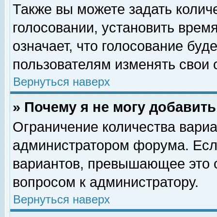
Также вы можете задать колич
голосовании, установить врем
означает, что голосование буд
пользователям изменять свои 
Вернуться наверх
» Почему я не могу добавит
Ограничение количества вариа
администратором форума. Есл
вариантов, превышающее это о
вопросом к администратору.
Вернуться наверх