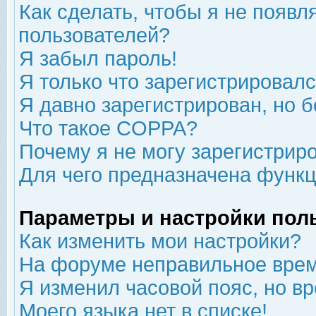
Как сделать, чтобы я не появл
пользователей?
Я забыл пароль!
Я только что зарегистрировался
Я давно зарегистрирован, но б
Что такое COPPA?
Почему я не могу зарегистрир
Для чего предназначена функц
Параметры и настройки пол
Как изменить мои настройки?
На форуме неправильное врем
Я изменил часовой пояс, но в
Моего языка нет в списке!