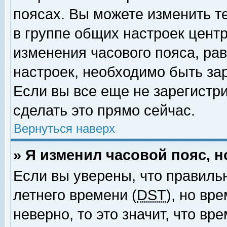
поясах. Вы можете изменить т
в группе общих настроек цент
изменения часового пояса, рав
настроек, необходимо быть за
Если вы все еще не зарегистр
сделать это прямо сейчас.
Вернуться наверх
» Я изменил часовой пояс, 
Если вы уверены, что правиль
летнего времени (
DST
), но вр
неверно, то это значит, что в