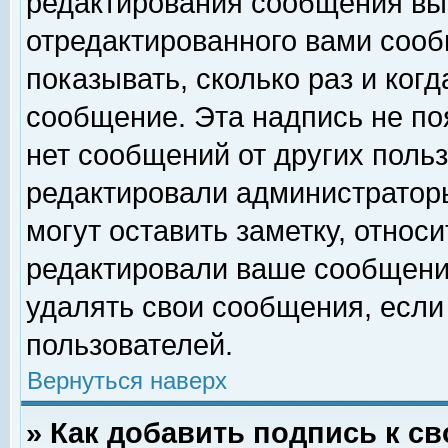
редактирования сообщения вы
отредактированного вами сооб
показывать, сколько раз и ког
сообщение. Эта надпись не по
нет сообщений от других поль
редактировали администратор
могут оставить заметку, относи
редактировали ваше сообщени
удалять свои сообщения, если
пользователей.
Вернуться наверх
» Как добавить подпись к 