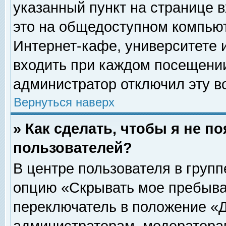
указанный пункт на странице 
это на общедоступном компьют
Интернет-кафе, университете и
входить при каждом посещении» 
администратор отключил эту в
Вернуться наверх
» Как сделать, чтобы я не п
пользователей?
В центре пользователя в груп
опцию «Скрывать мое пребыва
переключатель в положение «Д