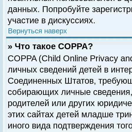
данных. Попробуйте зарегистр
участие в дискуссиях.
Вернуться наверх
» Что такое COPPA?
COPPA (Child Online Privacy and
личных сведений детей в интер
Соединенных Штатов, требующ
собирающих личные сведения,
родителей или других юридиче
этих сайтах детей младше три
иного вида подтверждения тог