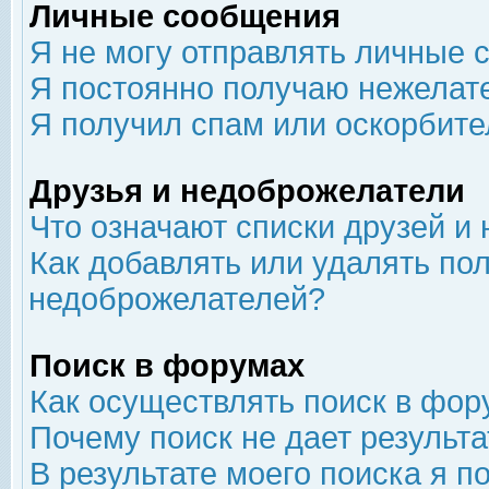
Личные сообщения
Я не могу отправлять личные 
Я постоянно получаю нежелат
Я получил спам или оскорбит
Друзья и недоброжелатели
Что означают списки друзей и
Как добавлять или удалять пол
недоброжелателей?
Поиск в форумах
Как осуществлять поиск в фор
Почему поиск не дает результа
В результате моего поиска я п