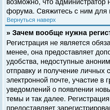
возможно, что администратор
форума. Свяжитесь с ним для 
Вернуться наверх
» Зачем вообще нужна регис
Регистрация не является обяз
менее, она предоставляет доп
удобства, недоступные аноним
отправку и получение личных 
электронной почте, участие в 
уведомлений о появлении нов
темы и так далее. Регистрация
предоставляет зарегистриров