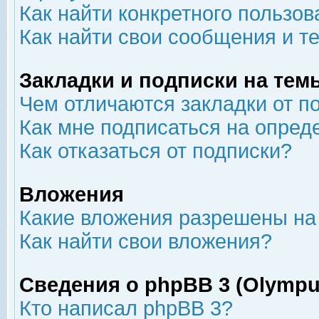
Как найти конкретного пользов
Как найти свои сообщения и т
Закладки и подписки на тем
Чем отличаются закладки от п
Как мне подписаться на опре
Как отказаться от подписки?
Вложения
Какие вложения разрешены на
Как найти свои вложения?
Сведения о phpBB 3 (Olympu
Кто написал phpBB 3?