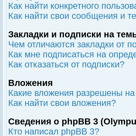
Как найти конкретного пользов
Как найти свои сообщения и т
Закладки и подписки на тем
Чем отличаются закладки от п
Как мне подписаться на опре
Как отказаться от подписки?
Вложения
Какие вложения разрешены на
Как найти свои вложения?
Сведения о phpBB 3 (Olympu
Кто написал phpBB 3?