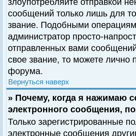
злоупотребляйте отправкой н
сообщений только лишь для то
звание. Подобными операциями
администратор просто-напрос
отправленных вами сообщений.
свое звание, то можете лично
форума.
Вернуться наверх
» Почему, когда я нажимаю 
электронного сообщения, по
Только зарегистрированные по
электронные сообщения други