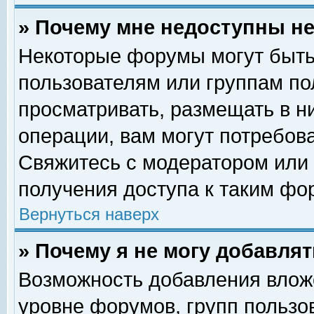
» Почему мне недоступны 
Некоторые форумы могут быть
пользователям или группам по
просматривать, размещать в н
операции, вам могут потребов
Свяжитесь с модератором или
получения доступа к таким фо
Вернуться наверх
» Почему я не могу добавля
Возможность добавления влож
уровне форумов, групп пользо