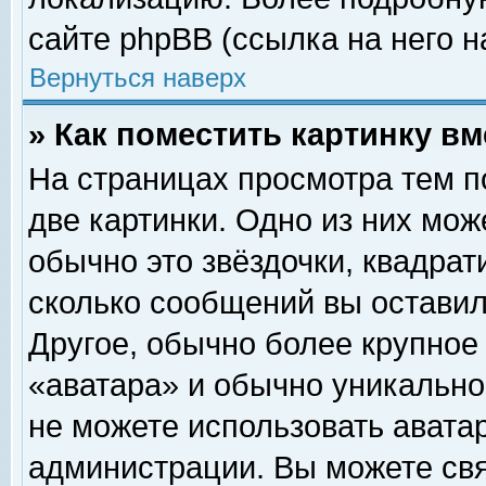
сайте phpBB (ссылка на него н
Вернуться наверх
» Как поместить картинку в
На страницах просмотра тем п
две картинки. Одно из них мож
обычно это звёздочки, квадрат
сколько сообщений вы оставил
Другое, обычно более крупное
«аватара» и обычно уникально
не можете использовать аватар
администрации. Вы можете свя