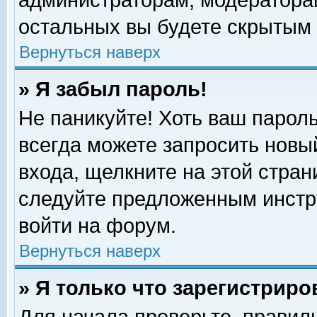
администраторам, модераторам
остальных вы будете скрытым 
Вернуться наверх
» Я забыл пароль!
Не паникуйте! Хоть ваш пароль
всегда можете запросить новый
входа, щелкните на этой стра
следуйте предложенным инстр
войти на форум.
Вернуться наверх
» Я только что зарегистриро