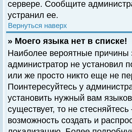
сервере. Сообщите администра
устранил ее.
Вернуться наверх
» Моего языка нет в списке!
Наиболее вероятные причины эт
администратор не установил п
или же просто никто еще не п
Поинтересуйтесь у администра
установить нужный вам языковы
существует, то не стесняйтесь
возможность создать и распро
локализацию. Более подробну