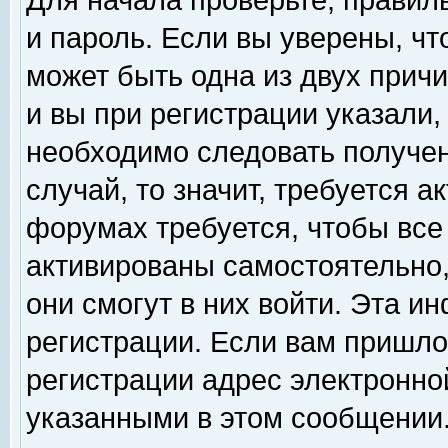
Для начала проверьте, правил
и пароль. Если вы уверены, чт
может быть одна из двух прич
и вы при регистрации указали,
необходимо следовать получен
случай, то значит, требуется а
форумах требуется, чтобы все
активированы самостоятельно,
они смогут в них войти. Эта 
регистрации. Если вам пришло
регистрации адрес электронной
указанными в этом сообщении.