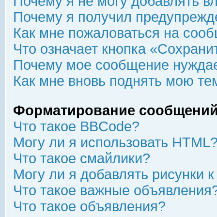
Почему я не могу добавлять в
Почему я получил предупрежд
Как мне пожаловаться на соо
Что означает кнопка «Сохрани
Почему мое сообщение нуждае
Как мне вновь поднять мою те
Форматирование сообщений
Что такое BBCode?
Могу ли я использовать HTML
Что такое смайлики?
Могу ли я добавлять рисунки 
Что такое важные объявления
Что такое объявления?