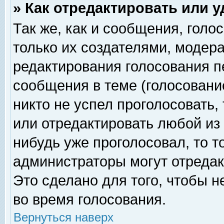
» Как отредактировать или 
Так же, как и сообщения, голо
только их создателями, модер
редактирования голосования п
сообщения в теме (голосование
никто не успел проголосовать,
или отредактировать любой из 
нибудь уже проголосовал, то 
администраторы могут отредак
Это сделано для того, чтобы 
во время голосования.
Вернуться наверх