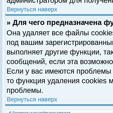
администратором для получен
Вернуться наверх
» Для чего предназначена ф
Она удаляет все файлы cookie
под вашим зарегистрированны
выполняет другие функции, та
сообщений, если эта возможн
Если у вас имеются проблемы 
то функция удаления cookies 
проблемы.
Вернуться наверх
Параметры и настройки пользователя