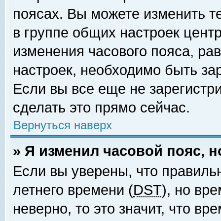
поясах. Вы можете изменить т
в группе общих настроек цент
изменения часового пояса, рав
настроек, необходимо быть за
Если вы все еще не зарегистр
сделать это прямо сейчас.
Вернуться наверх
» Я изменил часовой пояс, 
Если вы уверены, что правиль
летнего времени (
DST
), но вр
неверно, то это значит, что в