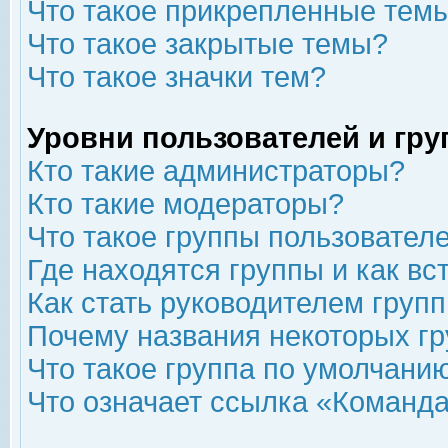
Что такое прикрепленные тем
Что такое закрытые темы?
Что такое значки тем?
Уровни пользователей и гр
Кто такие администраторы?
Кто такие модераторы?
Что такое группы пользовател
Где находятся группы и как вс
Как стать руководителем груп
Почему названия некоторых гр
Что такое группа по умолчани
Что означает ссылка «Команда