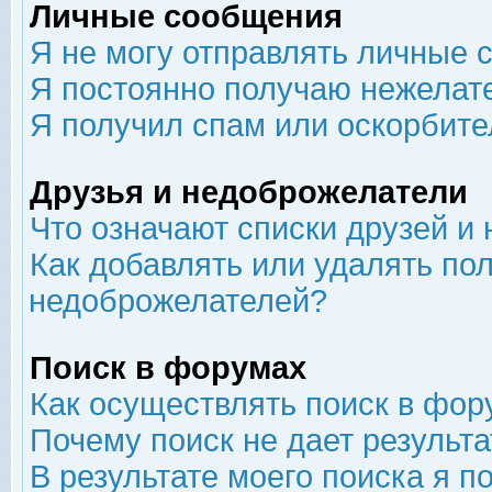
Личные сообщения
Я не могу отправлять личные 
Я постоянно получаю нежелат
Я получил спам или оскорбит
Друзья и недоброжелатели
Что означают списки друзей и
Как добавлять или удалять пол
недоброжелателей?
Поиск в форумах
Как осуществлять поиск в фор
Почему поиск не дает результа
В результате моего поиска я п