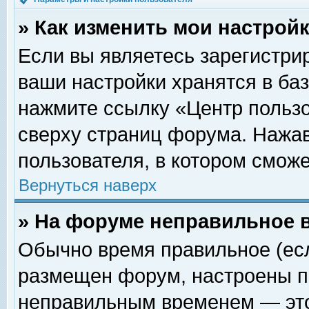
» Как изменить мои настрой
Если вы являетесь зарегистри
ваши настройки хранятся в ба
нажмите ссылку «Центр пользо
сверху страниц форума. Нажав
пользователя, в котором сможе
Вернуться наверх
» На форуме неправильное 
Обычно время правильное (есл
размещен форум, настроены пр
неправильным временем — это