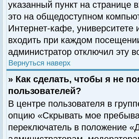
указанный пункт на странице 
это на общедоступном компьют
Интернет-кафе, университете и
входить при каждом посещении» 
администратор отключил эту в
Вернуться наверх
» Как сделать, чтобы я не п
пользователей?
В центре пользователя в груп
опцию «Скрывать мое пребыва
переключатель в положение «Д