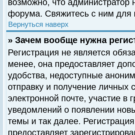
возможно, что администратор
форума. Свяжитесь с ним для 
Вернуться наверх
» Зачем вообще нужна регис
Регистрация не является обяз
менее, она предоставляет доп
удобства, недоступные аноним
отправку и получение личных 
электронной почте, участие в 
уведомлений о появлении нов
темы и так далее. Регистрация
предоставляет зарегистриров