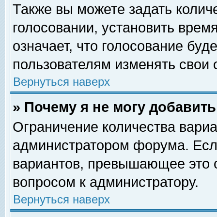
Также вы можете задать колич
голосовании, установить врем
означает, что голосование буд
пользователям изменять свои 
Вернуться наверх
» Почему я не могу добавит
Ограничение количества вариа
администратором форума. Есл
вариантов, превышающее это о
вопросом к администратору.
Вернуться наверх