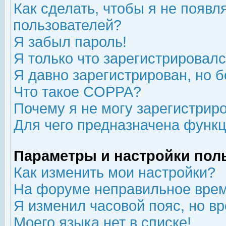
Как сделать, чтобы я не появл
пользователей?
Я забыл пароль!
Я только что зарегистрировался
Я давно зарегистрирован, но б
Что такое COPPA?
Почему я не могу зарегистрир
Для чего предназначена функц
Параметры и настройки пол
Как изменить мои настройки?
На форуме неправильное врем
Я изменил часовой пояс, но в
Моего языка нет в списке!