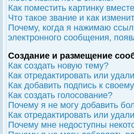
Как поместить картинку вмест
Что такое звание и как изменит
Почему, когда я нажимаю ссыл
электронного сообщения, появ
Создание и размещение соо
Как создать новую тему?
Как отредактировать или удал
Как добавить подпись к свое
Как создать голосование?
Почему я не могу добавить бо
Как отредактировать или удал
Почему мне недоступны неко