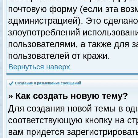
почтовую форму (если эта во
администрацией). Это сделан
злоупотреблений использован
пользователями, а также для 
пользователей от кражи.
Вернуться наверх
Создание и размещение сообщений
» Как создать новую тему?
Для создания новой темы в о
соответствующую кнопку на с
вам придется зарегистрироват