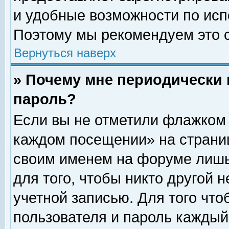
и удобные возможности по ис
Поэтому мы рекомендуем это с
Вернуться наверх
» Почему мне периодически 
пароль?
Если вы не отметили флажком 
каждом посещении» на страниц
своим именем на форуме лишь
для того, чтобы никто другой 
учетной записью. Для того чт
пользователя и пароль каждый