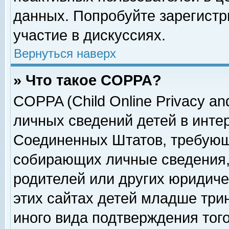
данных. Попробуйте зарегистр
участие в дискуссиях.
Вернуться наверх
» Что такое COPPA?
COPPA (Child Online Privacy and
личных сведений детей в интер
Соединенных Штатов, требующ
собирающих личные сведения,
родителей или других юридиче
этих сайтах детей младше три
иного вида подтверждения тог