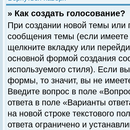
» Как создать голосование?
При создании новой темы или 
сообщения темы (если имеете 
щелкните вкладку или перейди
основной формой создания соо
используемого стиля). Если вы
формы, то значит, вы не имеет
Введите вопрос в поле «Вопрос
ответа в поле «Варианты ответ
на новой строке текстового по
ответа ограничено и устанавл