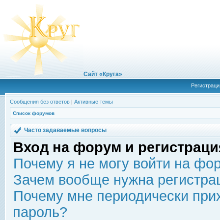
Сайт «Круга»
Регистраци
Сообщения без ответов
|
Активные темы
Список форумов
Часто задаваемые вопросы
Вход на форум и регистраци
Почему я не могу войти на фо
Зачем вообще нужна регистра
Почему мне периодически прих
пароль?