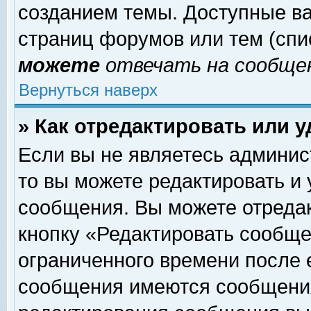
созданием темы. Доступные в
страниц форумов или тем (сп
можете
отвечать на сообщен
Вернуться наверх
» Как отредактировать или 
Если вы не являетесь админи
то вы можете редактировать и
сообщения. Вы можете отреда
кнопку «Редактировать сообще
ограниченного времени после 
сообщения имеются сообщения 