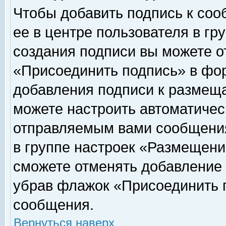
Чтобы добавить подпись к соо
ее в центре пользователя в гр
создания подписи вы можете о
«Присоединить подпись» в фо
добавления подписи к размещ
можете настроить автоматичес
отправляемым вами сообщени
в группе настроек «Размещени
сможете отменять добавление
убрав флажок «Присоединить 
сообщения.
Вернуться наверх