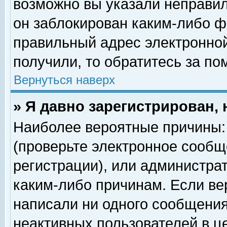
возможно вы указали неправил
он заблокирован каким-либо ф
правильный адрес электронной
получили, то обратитесь за п
Вернуться наверх
» Я давно зарегистрирован, 
Наиболее вероятные причины: 
(проверьте электронное сообщ
регистрации), или администра
каким-либо причинам. Если ве
написали ни одного сообщения
неактивных пользователей в 