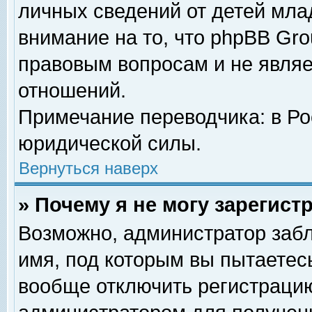
личных сведений от детей мла
внимание на то, что phpBB Gr
правовым вопросам и не явля
отношений.
Примечание переводчика: в Ро
юридической силы.
Вернуться наверх
» Почему я не могу зарегис
Возможно, администратор забл
имя, под которым вы пытаетесь
вообще отключить регистрацию