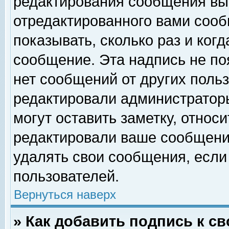
редактирования сообщения вы
отредактированного вами сооб
показывать, сколько раз и ког
сообщение. Эта надпись не по
нет сообщений от других поль
редактировали администратор
могут оставить заметку, относи
редактировали ваше сообщени
удалять свои сообщения, если
пользователей.
Вернуться наверх
» Как добавить подпись к 