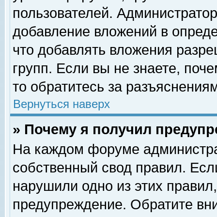
пользователей. Администрато
добавление вложений в опред
что добавлять вложения разр
групп. Если вы не знаете, поч
то обратитесь за разъяснениям
Вернуться наверх
» Почему я получил предуп
На каждом форуме администра
собственный свод правил. Есл
нарушили одно из этих правил,
предупреждение. Обратите вни