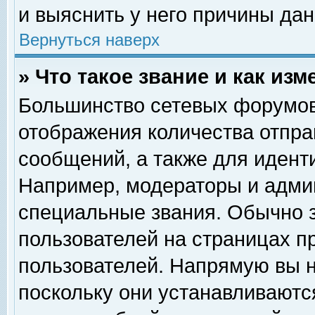
и выяснить у него причины дан
Вернуться наверх
» Что такое звание и как изм
Большинство сетевых форумов
отображения количества отпр
сообщений, а также для идент
Например, модераторы и адми
специальные звания. Обычно 
пользователей на страницах п
пользователей. Напрямую вы н
поскольку они устанавливаютс