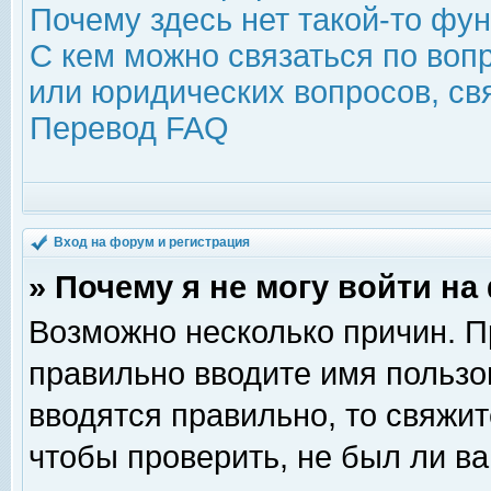
Почему здесь нет такой-то фу
С кем можно связаться по воп
или юридических вопросов, с
Перевод FAQ
Вход на форум и регистрация
» Почему я не могу войти н
Возможно несколько причин. Пр
правильно вводите имя пользо
вводятся правильно, то свяжи
чтобы проверить, не был ли ва