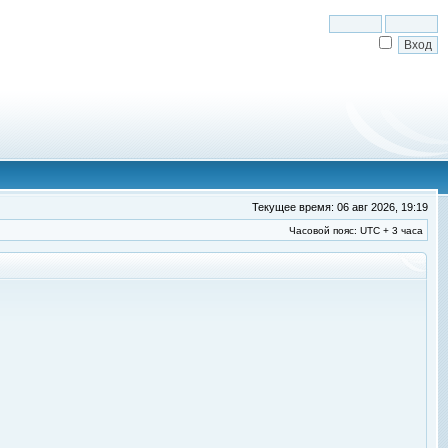
Текущее время: 06 авг 2026, 19:19
Часовой пояс: UTC + 3 часа