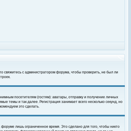
 то свяжитесь с администратором форума, чтобы проверить, не был ли
троек.
нимным посетителям (гостям): аватары, отправку и получение личных
мые темы и так далее. Регистрация занимает всего несколько секунд, но
омендуем это сделать.
 форуме лишь ограниченное время. Это сделано для того, чтобы никто