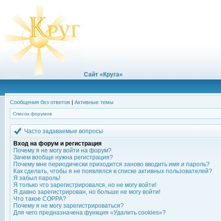
Сайт «Круга»
Сообщения без ответов
|
Активные темы
Список форумов
Часто задаваемые вопросы
Вход на форум и регистрация
Почему я не могу войти на форум?
Зачем вообще нужна регистрация?
Почему мне периодически приходится заново вводить имя и пароль?
Как сделать, чтобы я не появлялся в списке активных пользователей?
Я забыл пароль!
Я только что зарегистрировался, но не могу войти!
Я давно зарегистрирован, но больше не могу войти!
Что такое COPPA?
Почему я не могу зарегистрироваться?
Для чего предназначена функция «Удалить cookies»?