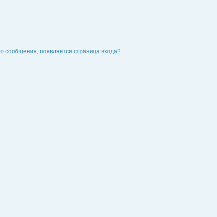
го сообщения, появляется страница входа?