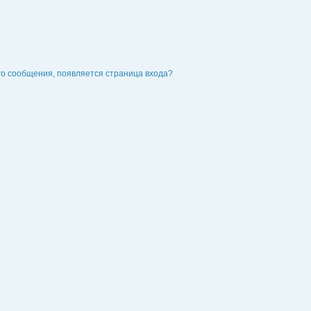
го сообщения, появляется страница входа?