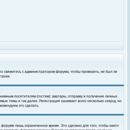
 то свяжитесь с администратором форума, чтобы проверить, не был ли
троек.
нимным посетителям (гостям): аватары, отправку и получение личных
мые темы и так далее. Регистрация занимает всего несколько секунд, но
омендуем это сделать.
 форуме лишь ограниченное время. Это сделано для того, чтобы никто