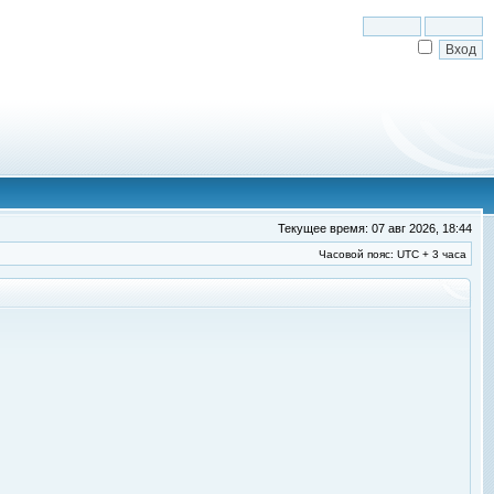
Текущее время: 07 авг 2026, 18:44
Часовой пояс: UTC + 3 часа