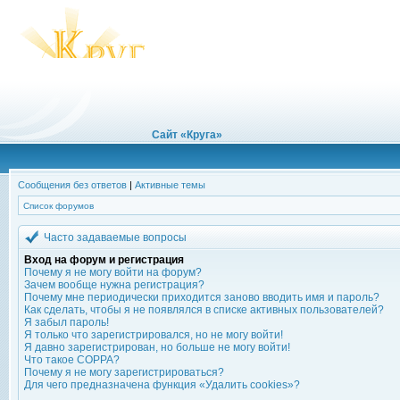
Сайт «Круга»
Сообщения без ответов
|
Активные темы
Список форумов
Часто задаваемые вопросы
Вход на форум и регистрация
Почему я не могу войти на форум?
Зачем вообще нужна регистрация?
Почему мне периодически приходится заново вводить имя и пароль?
Как сделать, чтобы я не появлялся в списке активных пользователей?
Я забыл пароль!
Я только что зарегистрировался, но не могу войти!
Я давно зарегистрирован, но больше не могу войти!
Что такое COPPA?
Почему я не могу зарегистрироваться?
Для чего предназначена функция «Удалить cookies»?