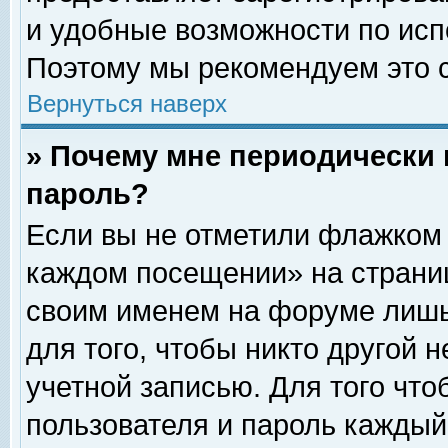
и удобные возможности по ис
Поэтому мы рекомендуем это с
Вернуться наверх
» Почему мне периодически 
пароль?
Если вы не отметили флажком 
каждом посещении» на страниц
своим именем на форуме лишь
для того, чтобы никто другой 
учетной записью. Для того чт
пользователя и пароль каждый