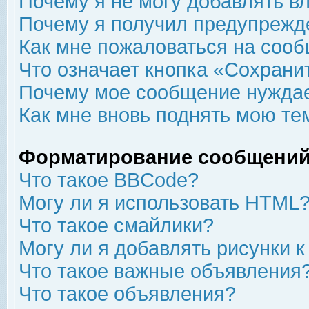
Почему я не могу добавлять в
Почему я получил предупрежд
Как мне пожаловаться на соо
Что означает кнопка «Сохрани
Почему мое сообщение нуждае
Как мне вновь поднять мою те
Форматирование сообщений
Что такое BBCode?
Могу ли я использовать HTML
Что такое смайлики?
Могу ли я добавлять рисунки 
Что такое важные объявления
Что такое объявления?