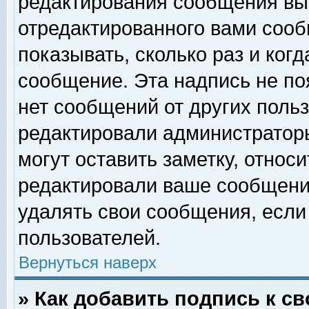
редактирования сообщения вы
отредактированного вами сооб
показывать, сколько раз и ког
сообщение. Эта надпись не по
нет сообщений от других поль
редактировали администратор
могут оставить заметку, относи
редактировали ваше сообщени
удалять свои сообщения, если
пользователей.
Вернуться наверх
» Как добавить подпись к 