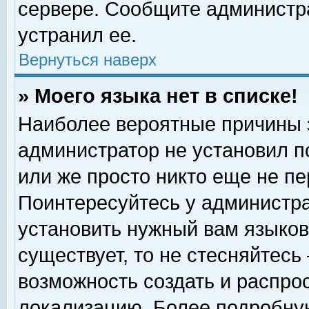
сервере. Сообщите администра
устранил ее.
Вернуться наверх
» Моего языка нет в списке!
Наиболее вероятные причины эт
администратор не установил п
или же просто никто еще не п
Поинтересуйтесь у администра
установить нужный вам языковы
существует, то не стесняйтесь
возможность создать и распро
локализацию. Более подробну