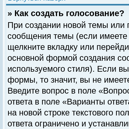
» Как создать голосование?
При создании новой темы или 
сообщения темы (если имеете 
щелкните вкладку или перейди
основной формой создания соо
используемого стиля). Если вы
формы, то значит, вы не имеет
Введите вопрос в поле «Вопрос
ответа в поле «Варианты ответ
на новой строке текстового по
ответа ограничено и устанавл