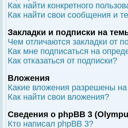
Как найти конкретного пользов
Как найти свои сообщения и т
Закладки и подписки на тем
Чем отличаются закладки от п
Как мне подписаться на опре
Как отказаться от подписки?
Вложения
Какие вложения разрешены на
Как найти свои вложения?
Сведения о phpBB 3 (Olympu
Кто написал phpBB 3?