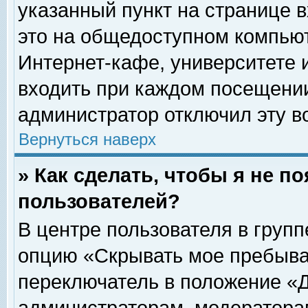
указанный пункт на странице 
это на общедоступном компьют
Интернет-кафе, университете и
входить при каждом посещении» 
администратор отключил эту в
Вернуться наверх
» Как сделать, чтобы я не п
пользователей?
В центре пользователя в груп
опцию «Скрывать мое пребыва
переключатель в положение «Д