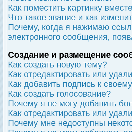
Как поместить картинку вмест
Что такое звание и как изменит
Почему, когда я нажимаю ссыл
электронного сообщения, появ
Создание и размещение соо
Как создать новую тему?
Как отредактировать или удал
Как добавить подпись к свое
Как создать голосование?
Почему я не могу добавить бо
Как отредактировать или удал
Почему мне недоступны неко