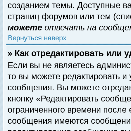
созданием темы. Доступные в
страниц форумов или тем (сп
можете
отвечать на сообщен
Вернуться наверх
» Как отредактировать или 
Если вы не являетесь админи
то вы можете редактировать и
сообщения. Вы можете отреда
кнопку «Редактировать сообще
ограниченного времени после 
сообщения имеются сообщения 