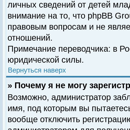
личных сведений от детей мла
внимание на то, что phpBB Gr
правовым вопросам и не явля
отношений.
Примечание переводчика: в Ро
юридической силы.
Вернуться наверх
» Почему я не могу зарегис
Возможно, администратор забл
имя, под которым вы пытаетесь
вообще отключить регистрацию