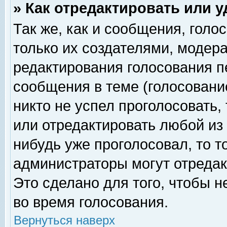
» Как отредактировать или 
Так же, как и сообщения, голо
только их создателями, модер
редактирования голосования п
сообщения в теме (голосование
никто не успел проголосовать,
или отредактировать любой из 
нибудь уже проголосовал, то 
администраторы могут отредак
Это сделано для того, чтобы 
во время голосования.
Вернуться наверх