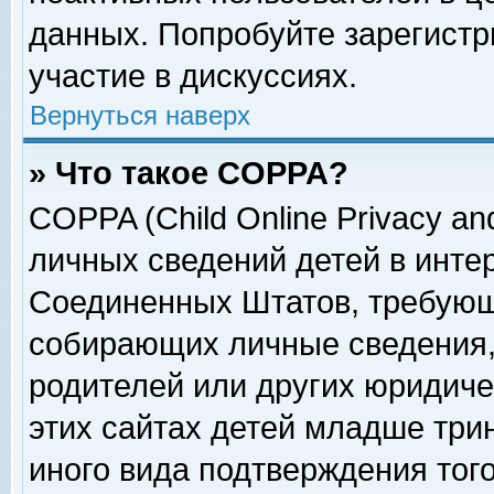
данных. Попробуйте зарегистр
участие в дискуссиях.
Вернуться наверх
» Что такое COPPA?
COPPA (Child Online Privacy and
личных сведений детей в интер
Соединенных Штатов, требующ
собирающих личные сведения,
родителей или других юридиче
этих сайтах детей младше три
иного вида подтверждения тог