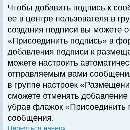
Чтобы добавить подпись к соо
ее в центре пользователя в гр
создания подписи вы можете о
«Присоединить подпись» в фо
добавления подписи к размещ
можете настроить автоматичес
отправляемым вами сообщени
в группе настроек «Размещени
сможете отменять добавление
убрав флажок «Присоединить 
сообщения.
Вернуться наверх