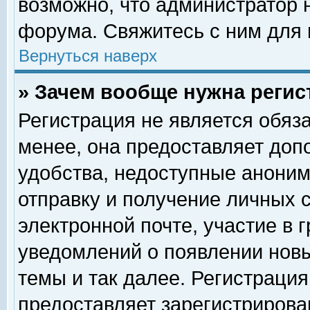
возможно, что администратор
форума. Свяжитесь с ним для 
Вернуться наверх
» Зачем вообще нужна регис
Регистрация не является обяз
менее, она предоставляет доп
удобства, недоступные аноним
отправку и получение личных 
электронной почте, участие в 
уведомлений о появлении нов
темы и так далее. Регистрация
предоставляет зарегистриров