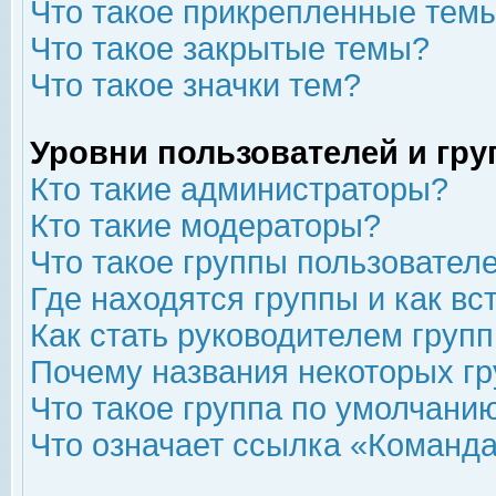
Что такое прикрепленные тем
Что такое закрытые темы?
Что такое значки тем?
Уровни пользователей и гр
Кто такие администраторы?
Кто такие модераторы?
Что такое группы пользовател
Где находятся группы и как вс
Как стать руководителем груп
Почему названия некоторых гр
Что такое группа по умолчани
Что означает ссылка «Команда