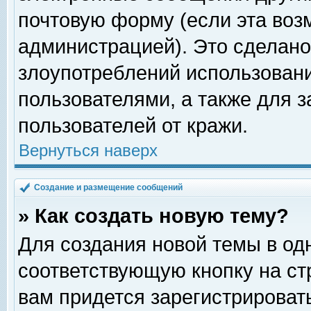
почтовую форму (если эта во
администрацией). Это сделан
злоупотреблений использован
пользователями, а также для 
пользователей от кражи.
Вернуться наверх
Создание и размещение сообщений
» Как создать новую тему?
Для создания новой темы в о
соответствующую кнопку на с
вам придется зарегистрироват