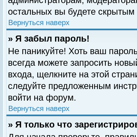
администраторам, модераторам
остальных вы будете скрытым 
Вернуться наверх
» Я забыл пароль!
Не паникуйте! Хоть ваш пароль
всегда можете запросить новый
входа, щелкните на этой стра
следуйте предложенным инстр
войти на форум.
Вернуться наверх
» Я только что зарегистриро