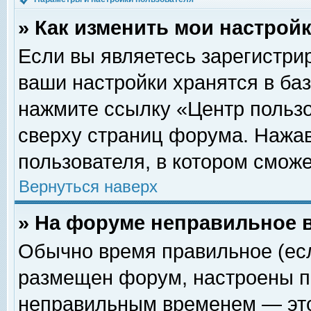
» Как изменить мои настрой
Если вы являетесь зарегистри
ваши настройки хранятся в ба
нажмите ссылку «Центр пользо
сверху страниц форума. Нажав
пользователя, в котором сможе
Вернуться наверх
» На форуме неправильное 
Обычно время правильное (есл
размещен форум, настроены пр
неправильным временем — это