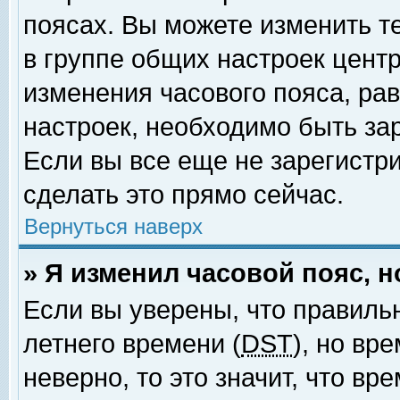
поясах. Вы можете изменить т
в группе общих настроек цент
изменения часового пояса, рав
настроек, необходимо быть за
Если вы все еще не зарегистр
сделать это прямо сейчас.
Вернуться наверх
» Я изменил часовой пояс, 
Если вы уверены, что правиль
летнего времени (
DST
), но вр
неверно, то это значит, что в