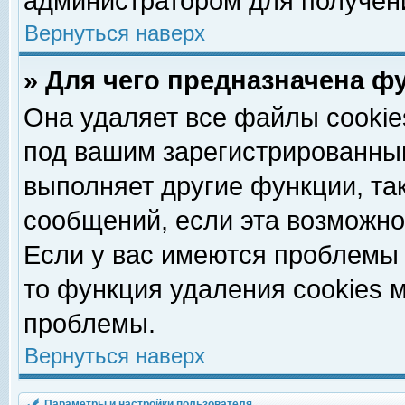
администратором для получен
Вернуться наверх
» Для чего предназначена ф
Она удаляет все файлы cookie
под вашим зарегистрированны
выполняет другие функции, та
сообщений, если эта возможн
Если у вас имеются проблемы 
то функция удаления cookies 
проблемы.
Вернуться наверх
Параметры и настройки пользователя