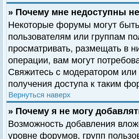
» Почему мне недоступны 
Некоторые форумы могут быть
пользователям или группам по
просматривать, размещать в н
операции, вам могут потребов
Свяжитесь с модератором или
получения доступа к таким фо
Вернуться наверх
» Почему я не могу добавля
Возможность добавления влож
уровне форумов, групп пользо