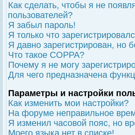
Как сделать, чтобы я не появл
пользователей?
Я забыл пароль!
Я только что зарегистрировался
Я давно зарегистрирован, но б
Что такое COPPA?
Почему я не могу зарегистрир
Для чего предназначена функц
Параметры и настройки пол
Как изменить мои настройки?
На форуме неправильное врем
Я изменил часовой пояс, но в
Моего языка нет в списке!