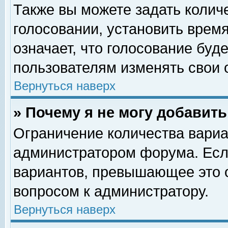
Также вы можете задать колич
голосовании, установить врем
означает, что голосование буд
пользователям изменять свои 
Вернуться наверх
» Почему я не могу добавит
Ограничение количества вариа
администратором форума. Есл
вариантов, превышающее это о
вопросом к администратору.
Вернуться наверх