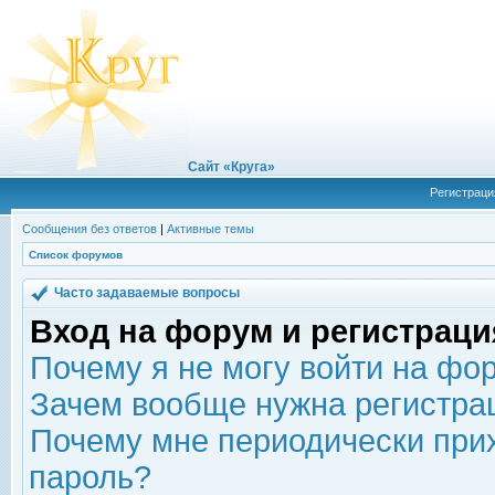
Сайт «Круга»
Регистраци
Сообщения без ответов
|
Активные темы
Список форумов
Часто задаваемые вопросы
Вход на форум и регистраци
Почему я не могу войти на фо
Зачем вообще нужна регистра
Почему мне периодически прих
пароль?