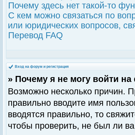
Почему здесь нет такой-то фу
С кем можно связаться по воп
или юридических вопросов, с
Перевод FAQ
Вход на форум и регистрация
» Почему я не могу войти н
Возможно несколько причин. Пр
правильно вводите имя пользо
вводятся правильно, то свяжи
чтобы проверить, не был ли ва