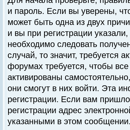
Для начала проверьте, правил
и пароль. Если вы уверены, чт
может быть одна из двух прич
и вы при регистрации указали,
необходимо следовать получен
случай, то значит, требуется а
форумах требуется, чтобы все
активированы самостоятельно,
они смогут в них войти. Эта 
регистрации. Если вам пришло
регистрации адрес электронной
указанными в этом сообщении.