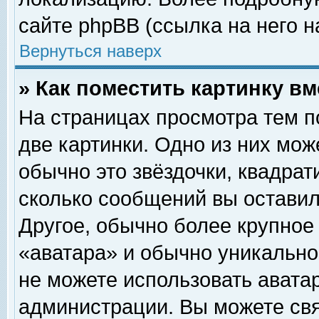
сайте phpBB (ссылка на него н
Вернуться наверх
» Как поместить картинку в
На страницах просмотра тем п
две картинки. Одно из них мож
обычно это звёздочки, квадрат
сколько сообщений вы оставил
Другое, обычно более крупное
«аватара» и обычно уникально
не можете использовать аватар
администрации. Вы можете свя