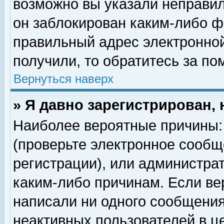
возможно вы указали неправил
он заблокирован каким-либо ф
правильный адрес электронной
получили, то обратитесь за п
Вернуться наверх
» Я давно зарегистрирован, 
Наиболее вероятные причины: 
(проверьте электронное сообщ
регистрации), или администра
каким-либо причинам. Если ве
написали ни одного сообщения
неактивных пользователей в 