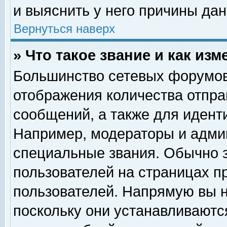
и выяснить у него причины дан
Вернуться наверх
» Что такое звание и как изм
Большинство сетевых форумов
отображения количества отпр
сообщений, а также для идент
Например, модераторы и адми
специальные звания. Обычно 
пользователей на страницах п
пользователей. Напрямую вы н
поскольку они устанавливаютс