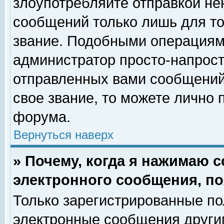
злоупотребляйте отправкой н
сообщений только лишь для то
звание. Подобными операциями
администратор просто-напрос
отправленных вами сообщений.
свое звание, то можете лично
форума.
Вернуться наверх
» Почему, когда я нажимаю 
электронного сообщения, по
Только зарегистрированные по
электронные сообщения други