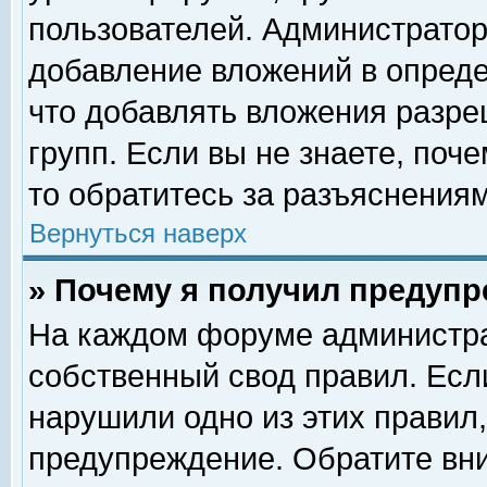
пользователей. Администрато
добавление вложений в опред
что добавлять вложения разр
групп. Если вы не знаете, поч
то обратитесь за разъяснениям
Вернуться наверх
» Почему я получил предуп
На каждом форуме администра
собственный свод правил. Есл
нарушили одно из этих правил,
предупреждение. Обратите вни