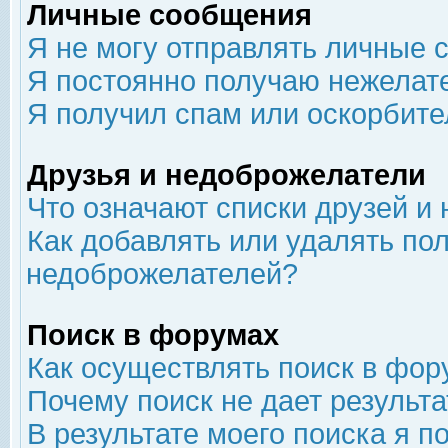
Личные сообщения
Я не могу отправлять личные 
Я постоянно получаю нежелат
Я получил спам или оскорбит
Друзья и недоброжелатели
Что означают списки друзей и
Как добавлять или удалять пол
недоброжелателей?
Поиск в форумах
Как осуществлять поиск в фор
Почему поиск не дает результа
В результате моего поиска я п