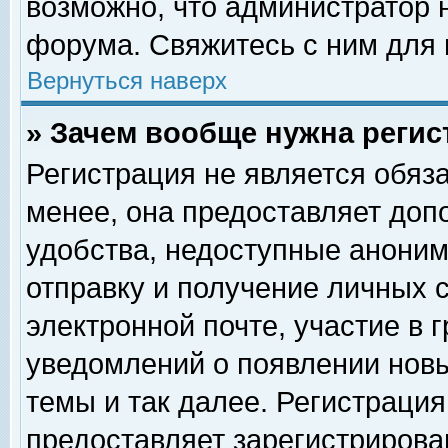
возможно, что администратор
форума. Свяжитесь с ним для 
Вернуться наверх
» Зачем вообще нужна регис
Регистрация не является обяз
менее, она предоставляет доп
удобства, недоступные аноним
отправку и получение личных 
электронной почте, участие в 
уведомлений о появлении нов
темы и так далее. Регистрация
предоставляет зарегистриров