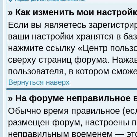
» Как изменить мои настрой
Если вы являетесь зарегистри
ваши настройки хранятся в ба
нажмите ссылку «Центр пользо
сверху страниц форума. Нажав
пользователя, в котором сможе
Вернуться наверх
» На форуме неправильное 
Обычно время правильное (есл
размещен форум, настроены пр
неправильным временем — это