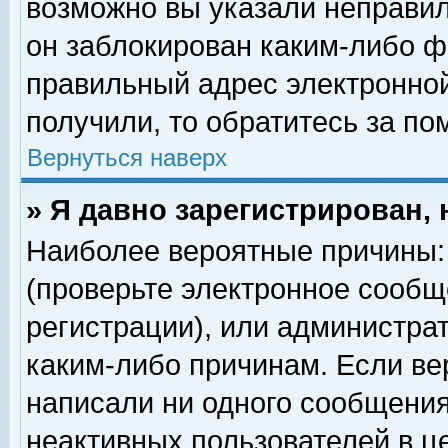
возможно вы указали неправил
он заблокирован каким-либо ф
правильный адрес электронной
получили, то обратитесь за п
Вернуться наверх
» Я давно зарегистрирован, 
Наиболее вероятные причины: 
(проверьте электронное сообщ
регистрации), или администра
каким-либо причинам. Если ве
написали ни одного сообщения
неактивных пользователей в 