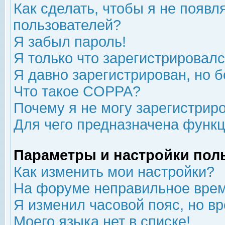
Как сделать, чтобы я не появл
пользователей?
Я забыл пароль!
Я только что зарегистрировался
Я давно зарегистрирован, но б
Что такое COPPA?
Почему я не могу зарегистрир
Для чего предназначена функц
Параметры и настройки пол
Как изменить мои настройки?
На форуме неправильное врем
Я изменил часовой пояс, но в
Моего языка нет в списке!