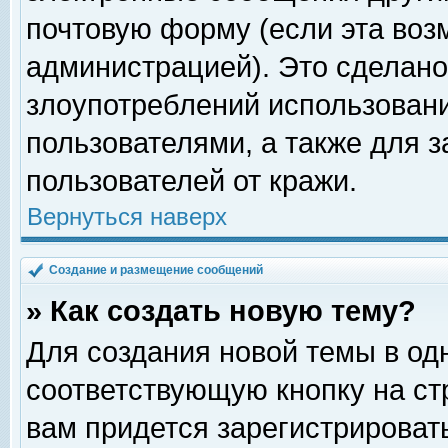
почтовую форму (если эта во
администрацией). Это сделан
злоупотреблений использован
пользователями, а также для 
пользователей от кражи.
Вернуться наверх
Создание и размещение сообщений
» Как создать новую тему?
Для создания новой темы в о
соответствующую кнопку на с
вам придется зарегистрироват