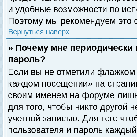
и удобные возможности по ис
Поэтому мы рекомендуем это с
Вернуться наверх
» Почему мне периодически 
пароль?
Если вы не отметили флажком 
каждом посещении» на страниц
своим именем на форуме лишь
для того, чтобы никто другой 
учетной записью. Для того чт
пользователя и пароль каждый