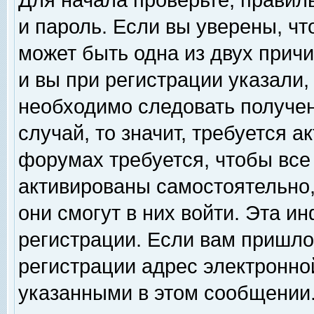
Для начала проверьте, правил
и пароль. Если вы уверены, чт
может быть одна из двух прич
и вы при регистрации указали,
необходимо следовать получен
случай, то значит, требуется а
форумах требуется, чтобы все
активированы самостоятельно,
они смогут в них войти. Эта 
регистрации. Если вам пришло
регистрации адрес электронной
указанными в этом сообщении.