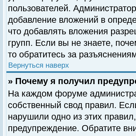
пользователей. Администрато
добавление вложений в опред
что добавлять вложения разр
групп. Если вы не знаете, поч
то обратитесь за разъяснениям
Вернуться наверх
» Почему я получил предуп
На каждом форуме администра
собственный свод правил. Есл
нарушили одно из этих правил,
предупреждение. Обратите вни