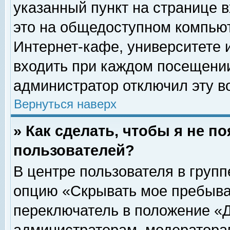
указанный пункт на странице 
это на общедоступном компьют
Интернет-кафе, университете и
входить при каждом посещении» 
администратор отключил эту в
Вернуться наверх
» Как сделать, чтобы я не п
пользователей?
В центре пользователя в груп
опцию «Скрывать мое пребыва
переключатель в положение «Д