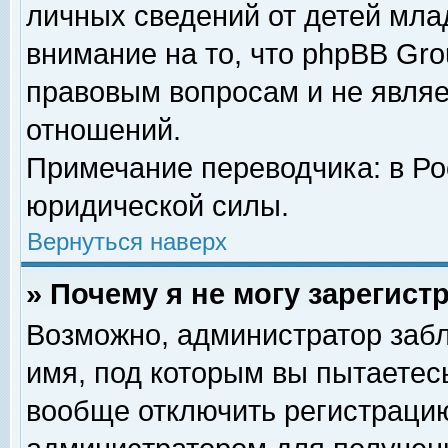
личных сведений от детей мла
внимание на то, что phpBB Gr
правовым вопросам и не явля
отношений.
Примечание переводчика: в Ро
юридической силы.
Вернуться наверх
» Почему я не могу зарегис
Возможно, администратор забл
имя, под которым вы пытаетесь
вообще отключить регистрацию