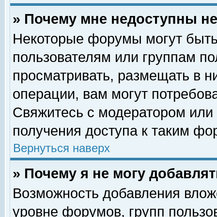
» Почему мне недоступны 
Некоторые форумы могут быть
пользователям или группам по
просматривать, размещать в н
операции, вам могут потребов
Свяжитесь с модератором или
получения доступа к таким фо
Вернуться наверх
» Почему я не могу добавля
Возможность добавления влож
уровне форумов, групп пользо