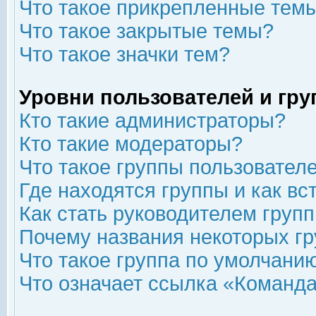
Что такое прикрепленные тем
Что такое закрытые темы?
Что такое значки тем?
Уровни пользователей и гр
Кто такие администраторы?
Кто такие модераторы?
Что такое группы пользовател
Где находятся группы и как вс
Как стать руководителем груп
Почему названия некоторых гр
Что такое группа по умолчани
Что означает ссылка «Команда