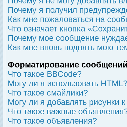
Почему я не могу добавлять в
Почему я получил предупрежд
Как мне пожаловаться на соо
Что означает кнопка «Сохрани
Почему мое сообщение нуждае
Как мне вновь поднять мою те
Форматирование сообщений
Что такое BBCode?
Могу ли я использовать HTML
Что такое смайлики?
Могу ли я добавлять рисунки 
Что такое важные объявления
Что такое объявления?