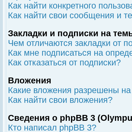
Как найти конкретного пользов
Как найти свои сообщения и т
Закладки и подписки на тем
Чем отличаются закладки от п
Как мне подписаться на опре
Как отказаться от подписки?
Вложения
Какие вложения разрешены на
Как найти свои вложения?
Сведения о phpBB 3 (Olympu
Кто написал phpBB 3?