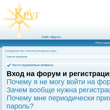
Сайт «Круга»
Регистраци
Сообщения без ответов
|
Активные темы
Список форумов
Часто задаваемые вопросы
Вход на форум и регистраци
Почему я не могу войти на фо
Зачем вообще нужна регистра
Почему мне периодически прих
пароль?