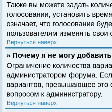
Также вы можете задать колич
голосовании, установить врем
означает, что голосование буд
пользователям изменять свои 
Вернуться наверх
» Почему я не могу добавит
Ограничение количества вариа
администратором форума. Есл
вариантов, превышающее это о
вопросом к администратору.
Вернуться наверх