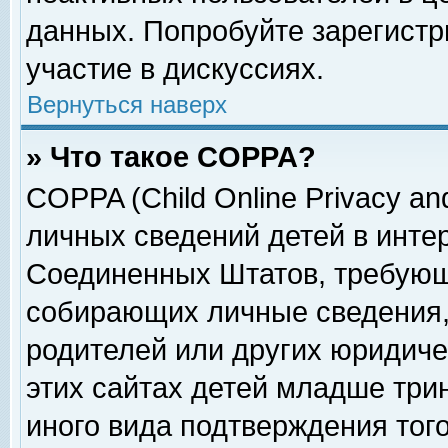
данных. Попробуйте зарегистр
участие в дискуссиях.
Вернуться наверх
» Что такое COPPA?
COPPA (Child Online Privacy and
личных сведений детей в интер
Соединенных Штатов, требующ
собирающих личные сведения,
родителей или других юридиче
этих сайтах детей младше три
иного вида подтверждения тог