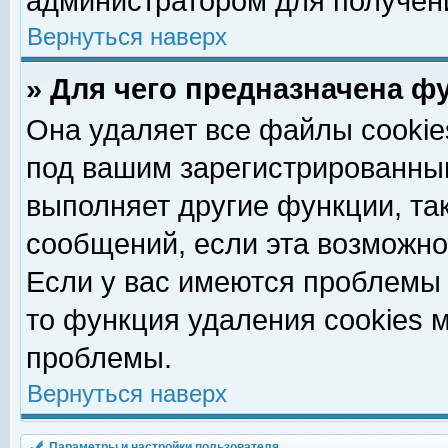
администратором для получен
Вернуться наверх
» Для чего предназначена ф
Она удаляет все файлы cookie
под вашим зарегистрированны
выполняет другие функции, та
сообщений, если эта возможн
Если у вас имеются проблемы 
то функция удаления cookies 
проблемы.
Вернуться наверх
Параметры и настройки пользователя