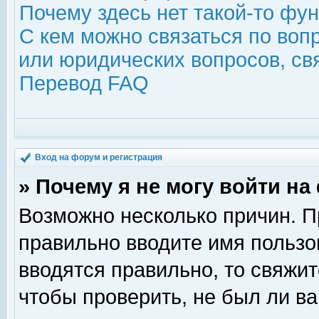
Почему здесь нет такой-то фу
С кем можно связаться по воп
или юридических вопросов, с
Перевод FAQ
Вход на форум и регистрация
» Почему я не могу войти н
Возможно несколько причин. Пр
правильно вводите имя пользо
вводятся правильно, то свяжи
чтобы проверить, не был ли ва