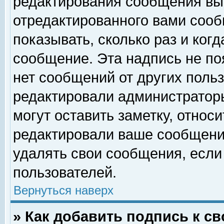
редактирования сообщения вы
отредактированного вами сооб
показывать, сколько раз и ког
сообщение. Эта надпись не по
нет сообщений от других поль
редактировали администратор
могут оставить заметку, относи
редактировали ваше сообщени
удалять свои сообщения, если
пользователей.
Вернуться наверх
» Как добавить подпись к 