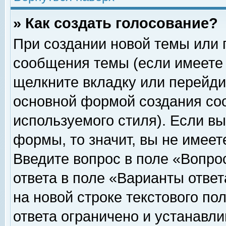
» Как создать голосование?
При создании новой темы или 
сообщения темы (если имеете 
щелкните вкладку или перейди
основной формой создания соо
используемого стиля). Если вы
формы, то значит, вы не имеет
Введите вопрос в поле «Вопрос
ответа в поле «Варианты ответ
на новой строке текстового по
ответа ограничено и устанавл