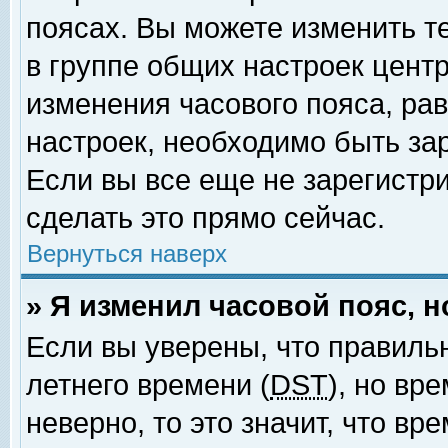
поясах. Вы можете изменить т
в группе общих настроек цент
изменения часового пояса, рав
настроек, необходимо быть за
Если вы все еще не зарегистр
сделать это прямо сейчас.
Вернуться наверх
» Я изменил часовой пояс, 
Если вы уверены, что правиль
летнего времени (
DST
), но вр
неверно, то это значит, что в