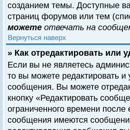
созданием темы. Доступные в
страниц форумов или тем (сп
можете
отвечать на сообщен
Вернуться наверх
» Как отредактировать или 
Если вы не являетесь админи
то вы можете редактировать и
сообщения. Вы можете отреда
кнопку «Редактировать сообще
ограниченного времени после 
сообщения имеются сообщения 