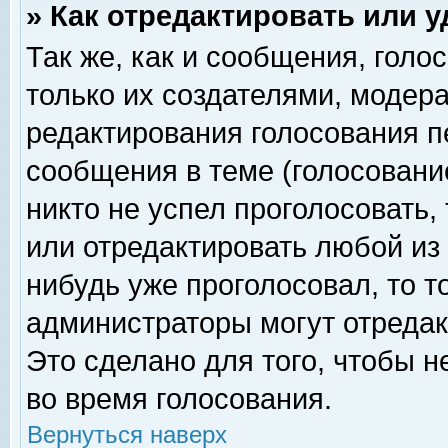
» Как отредактировать или 
Так же, как и сообщения, голо
только их создателями, модер
редактирования голосования п
сообщения в теме (голосование
никто не успел проголосовать,
или отредактировать любой из 
нибудь уже проголосовал, то 
администраторы могут отредак
Это сделано для того, чтобы 
во время голосования.
Вернуться наверх