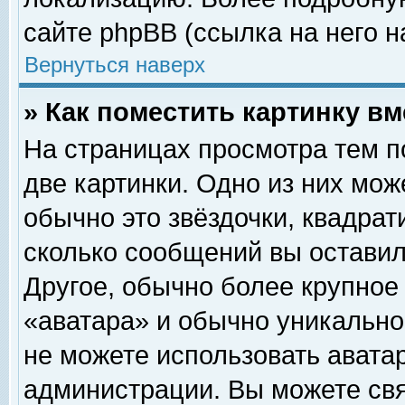
сайте phpBB (ссылка на него н
Вернуться наверх
» Как поместить картинку в
На страницах просмотра тем п
две картинки. Одно из них мож
обычно это звёздочки, квадрат
сколько сообщений вы оставил
Другое, обычно более крупное
«аватара» и обычно уникально
не можете использовать аватар
администрации. Вы можете свя