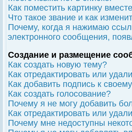
Как поместить картинку вмест
Что такое звание и как изменит
Почему, когда я нажимаю ссыл
электронного сообщения, появ
Создание и размещение соо
Как создать новую тему?
Как отредактировать или удал
Как добавить подпись к свое
Как создать голосование?
Почему я не могу добавить бо
Как отредактировать или удал
Почему мне недоступны неко