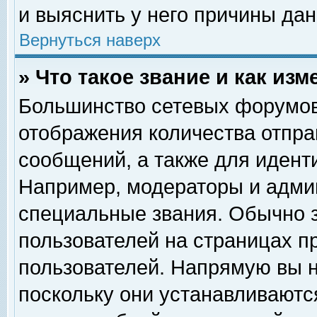
и выяснить у него причины дан
Вернуться наверх
» Что такое звание и как изм
Большинство сетевых форумов
отображения количества отпр
сообщений, а также для идент
Например, модераторы и адми
специальные звания. Обычно 
пользователей на страницах п
пользователей. Напрямую вы н
поскольку они устанавливаютс