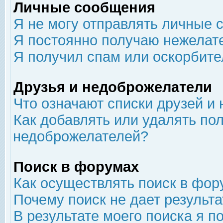
Личные сообщения
Я не могу отправлять личные 
Я постоянно получаю нежелат
Я получил спам или оскорбит
Друзья и недоброжелатели
Что означают списки друзей и
Как добавлять или удалять пол
недоброжелателей?
Поиск в форумах
Как осуществлять поиск в фор
Почему поиск не дает результа
В результате моего поиска я п