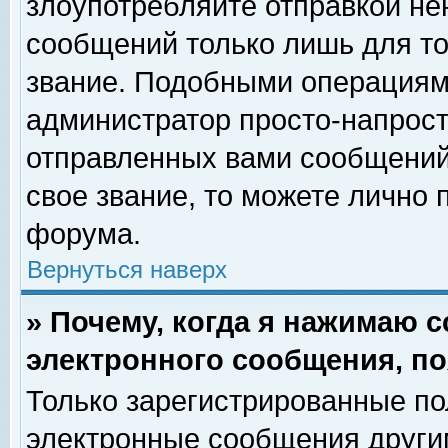
злоупотребляйте отправкой н
сообщений только лишь для то
звание. Подобными операциями
администратор просто-напрос
отправленных вами сообщений.
свое звание, то можете лично
форума.
Вернуться наверх
» Почему, когда я нажимаю 
электронного сообщения, по
Только зарегистрированные по
электронные сообщения други