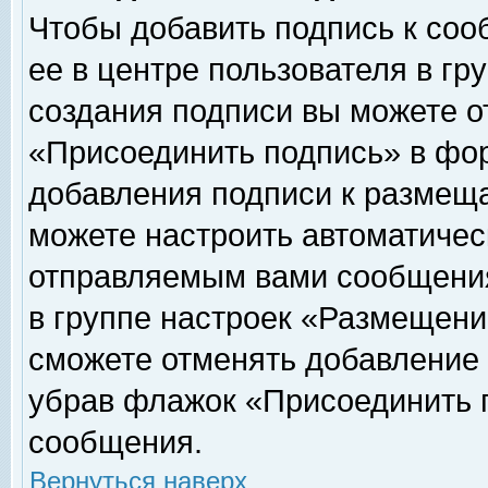
Чтобы добавить подпись к соо
ее в центре пользователя в гр
создания подписи вы можете о
«Присоединить подпись» в фо
добавления подписи к размещ
можете настроить автоматичес
отправляемым вами сообщени
в группе настроек «Размещени
сможете отменять добавление
убрав флажок «Присоединить 
сообщения.
Вернуться наверх