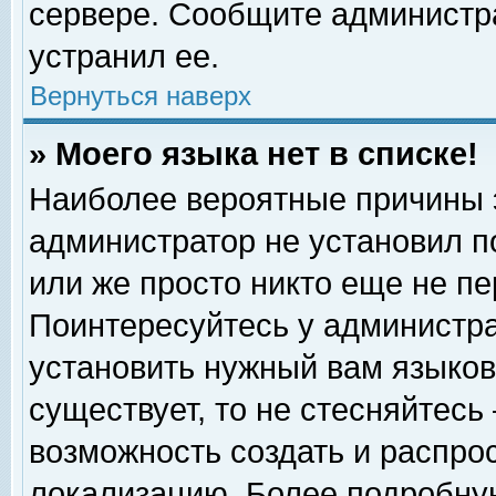
сервере. Сообщите администра
устранил ее.
Вернуться наверх
» Моего языка нет в списке!
Наиболее вероятные причины эт
администратор не установил п
или же просто никто еще не п
Поинтересуйтесь у администра
установить нужный вам языковы
существует, то не стесняйтесь
возможность создать и распро
локализацию. Более подробну