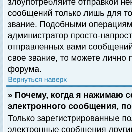
злоупотребляйте отправкой н
сообщений только лишь для то
звание. Подобными операциями
администратор просто-напрос
отправленных вами сообщений.
свое звание, то можете лично
форума.
Вернуться наверх
» Почему, когда я нажимаю 
электронного сообщения, по
Только зарегистрированные по
электронные сообщения други