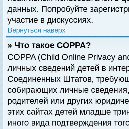
данных. Попробуйте зарегистр
участие в дискуссиях.
Вернуться наверх
» Что такое COPPA?
COPPA (Child Online Privacy and
личных сведений детей в интер
Соединенных Штатов, требующ
собирающих личные сведения,
родителей или других юридиче
этих сайтах детей младше три
иного вида подтверждения тог