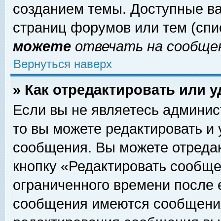
созданием темы. Доступные в
страниц форумов или тем (сп
можете
отвечать на сообщен
Вернуться наверх
» Как отредактировать или 
Если вы не являетесь админи
то вы можете редактировать и
сообщения. Вы можете отреда
кнопку «Редактировать сообще
ограниченного времени после 
сообщения имеются сообщения 