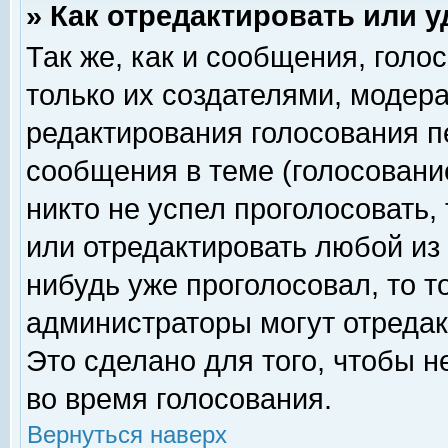
» Как отредактировать или 
Так же, как и сообщения, голо
только их создателями, модер
редактирования голосования п
сообщения в теме (голосование
никто не успел проголосовать,
или отредактировать любой из 
нибудь уже проголосовал, то 
администраторы могут отредак
Это сделано для того, чтобы 
во время голосования.
Вернуться наверх