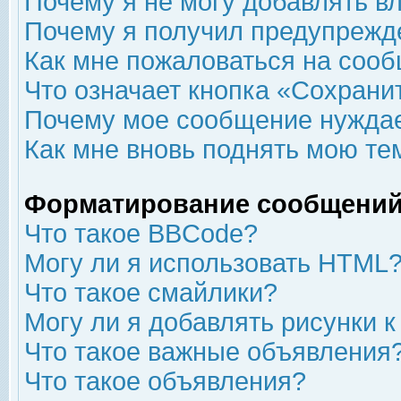
Почему я не могу добавлять в
Почему я получил предупрежд
Как мне пожаловаться на соо
Что означает кнопка «Сохрани
Почему мое сообщение нуждае
Как мне вновь поднять мою те
Форматирование сообщений
Что такое BBCode?
Могу ли я использовать HTML
Что такое смайлики?
Могу ли я добавлять рисунки 
Что такое важные объявления
Что такое объявления?