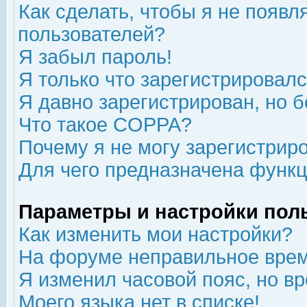
Как сделать, чтобы я не появл
пользователей?
Я забыл пароль!
Я только что зарегистрировался
Я давно зарегистрирован, но б
Что такое COPPA?
Почему я не могу зарегистрир
Для чего предназначена функц
Параметры и настройки пол
Как изменить мои настройки?
На форуме неправильное врем
Я изменил часовой пояс, но в
Моего языка нет в списке!