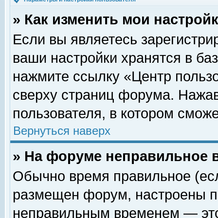
» Как изменить мои настрой
Если вы являетесь зарегистри
ваши настройки хранятся в ба
нажмите ссылку «Центр пользо
сверху страниц форума. Нажав
пользователя, в котором сможе
Вернуться наверх
» На форуме неправильное 
Обычно время правильное (есл
размещен форум, настроены пр
неправильным временем — это