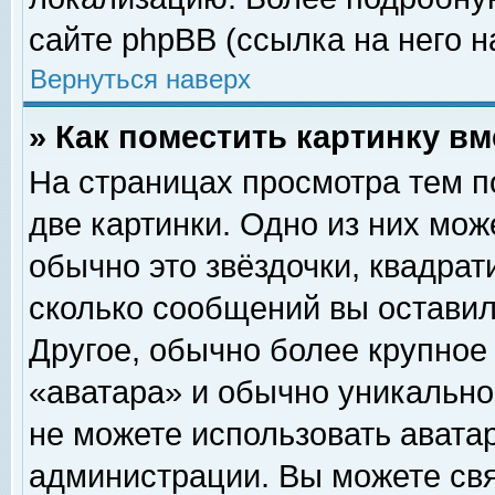
сайте phpBB (ссылка на него н
Вернуться наверх
» Как поместить картинку в
На страницах просмотра тем п
две картинки. Одно из них мож
обычно это звёздочки, квадрат
сколько сообщений вы оставил
Другое, обычно более крупное
«аватара» и обычно уникально
не можете использовать аватар
администрации. Вы можете свя