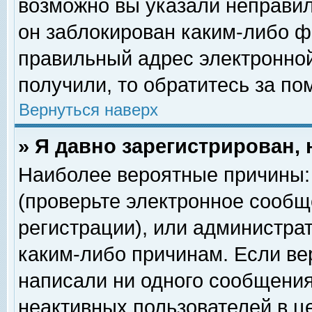
возможно вы указали неправил
он заблокирован каким-либо ф
правильный адрес электронной
получили, то обратитесь за п
Вернуться наверх
» Я давно зарегистрирован, 
Наиболее вероятные причины: 
(проверьте электронное сообщ
регистрации), или администра
каким-либо причинам. Если ве
написали ни одного сообщения
неактивных пользователей в 