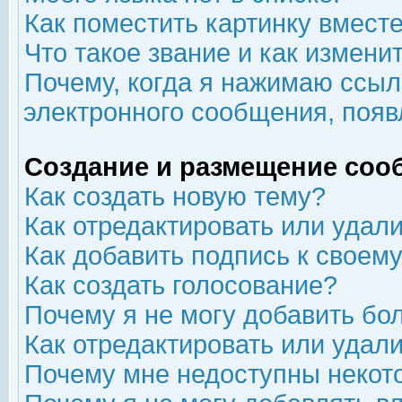
Как поместить картинку вмест
Что такое звание и как изменит
Почему, когда я нажимаю ссыл
электронного сообщения, появ
Создание и размещение соо
Как создать новую тему?
Как отредактировать или удал
Как добавить подпись к свое
Как создать голосование?
Почему я не могу добавить бо
Как отредактировать или удал
Почему мне недоступны неко