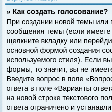
» Как создать голосование?
При создании новой темы или 
сообщения темы (если имеете 
щелкните вкладку или перейди
основной формой создания соо
используемого стиля). Если вы
формы, то значит, вы не имеет
Введите вопрос в поле «Вопрос
ответа в поле «Варианты ответ
на новой строке текстового по
ответа ограничено и устанавл