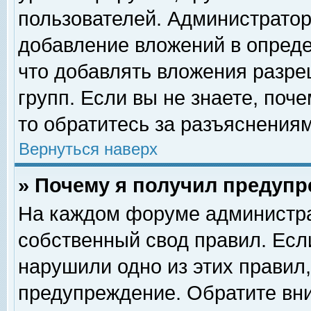
пользователей. Администрато
добавление вложений в опред
что добавлять вложения разр
групп. Если вы не знаете, поч
то обратитесь за разъяснениям
Вернуться наверх
» Почему я получил предуп
На каждом форуме администра
собственный свод правил. Есл
нарушили одно из этих правил,
предупреждение. Обратите вни