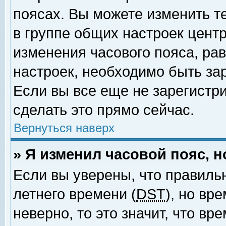
поясах. Вы можете изменить т
в группе общих настроек цент
изменения часового пояса, рав
настроек, необходимо быть за
Если вы все еще не зарегистр
сделать это прямо сейчас.
Вернуться наверх
» Я изменил часовой пояс, 
Если вы уверены, что правиль
летнего времени (
DST
), но вр
неверно, то это значит, что в