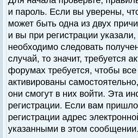
Для начала проверьте, правил
и пароль. Если вы уверены, чт
может быть одна из двух прич
и вы при регистрации указали,
необходимо следовать получен
случай, то значит, требуется а
форумах требуется, чтобы все
активированы самостоятельно,
они смогут в них войти. Эта 
регистрации. Если вам пришло
регистрации адрес электронной
указанными в этом сообщении.