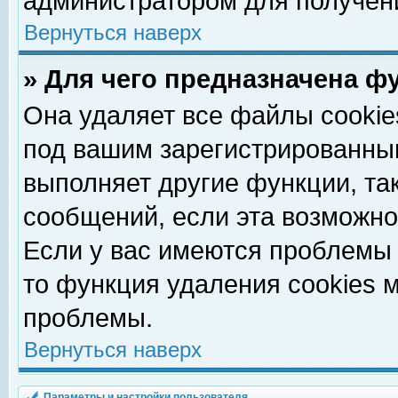
администратором для получен
Вернуться наверх
» Для чего предназначена ф
Она удаляет все файлы cookie
под вашим зарегистрированны
выполняет другие функции, та
сообщений, если эта возможн
Если у вас имеются проблемы 
то функция удаления cookies 
проблемы.
Вернуться наверх
Параметры и настройки пользователя