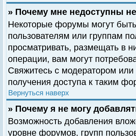
» Почему мне недоступны 
Некоторые форумы могут быть
пользователям или группам по
просматривать, размещать в н
операции, вам могут потребов
Свяжитесь с модератором или
получения доступа к таким фо
Вернуться наверх
» Почему я не могу добавля
Возможность добавления влож
уровне форумов, групп пользо