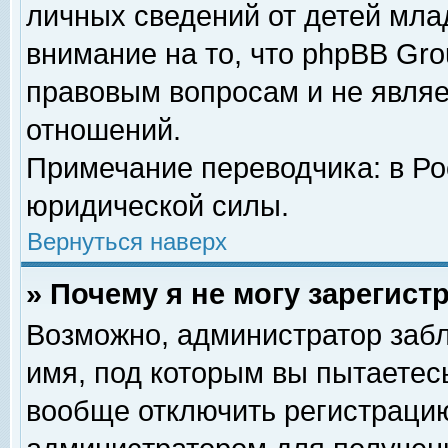
личных сведений от детей мла
внимание на то, что phpBB Gr
правовым вопросам и не явля
отношений.
Примечание переводчика: в Ро
юридической силы.
Вернуться наверх
» Почему я не могу зарегис
Возможно, администратор забл
имя, под которым вы пытаетесь
вообще отключить регистрацию