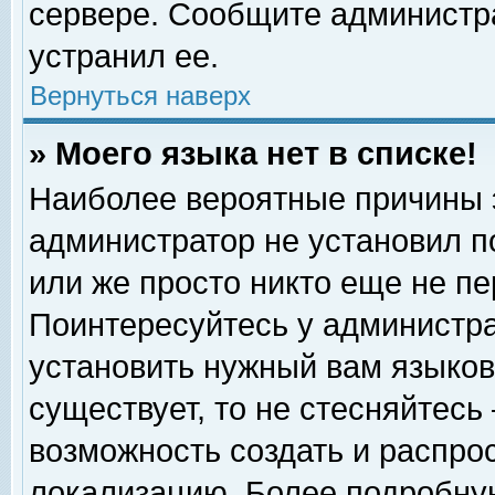
сервере. Сообщите администра
устранил ее.
Вернуться наверх
» Моего языка нет в списке!
Наиболее вероятные причины эт
администратор не установил п
или же просто никто еще не п
Поинтересуйтесь у администра
установить нужный вам языковы
существует, то не стесняйтесь
возможность создать и распро
локализацию. Более подробну