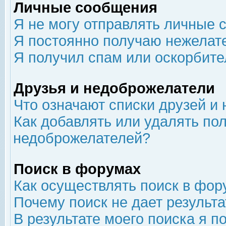
Личные сообщения
Я не могу отправлять личные 
Я постоянно получаю нежелат
Я получил спам или оскорбит
Друзья и недоброжелатели
Что означают списки друзей и
Как добавлять или удалять пол
недоброжелателей?
Поиск в форумах
Как осуществлять поиск в фор
Почему поиск не дает результа
В результате моего поиска я п