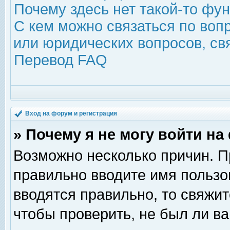
Почему здесь нет такой-то фу
С кем можно связаться по воп
или юридических вопросов, с
Перевод FAQ
Вход на форум и регистрация
» Почему я не могу войти н
Возможно несколько причин. Пр
правильно вводите имя пользо
вводятся правильно, то свяжи
чтобы проверить, не был ли ва