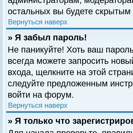
администраторам, модераторам
остальных вы будете скрытым 
Вернуться наверх
» Я забыл пароль!
Не паникуйте! Хоть ваш пароль
всегда можете запросить новый
входа, щелкните на этой стра
следуйте предложенным инстр
войти на форум.
Вернуться наверх
» Я только что зарегистриро