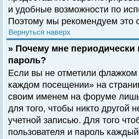
и удобные возможности по ис
Поэтому мы рекомендуем это с
Вернуться наверх
» Почему мне периодически 
пароль?
Если вы не отметили флажком 
каждом посещении» на страниц
своим именем на форуме лишь
для того, чтобы никто другой 
учетной записью. Для того чт
пользователя и пароль каждый