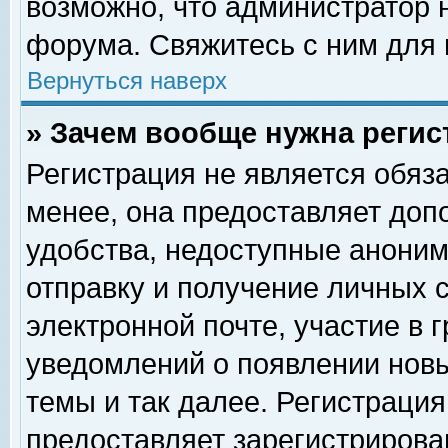
возможно, что администратор
форума. Свяжитесь с ним для 
Вернуться наверх
» Зачем вообще нужна регис
Регистрация не является обяз
менее, она предоставляет доп
удобства, недоступные аноним
отправку и получение личных 
электронной почте, участие в 
уведомлений о появлении нов
темы и так далее. Регистрация
предоставляет зарегистриров