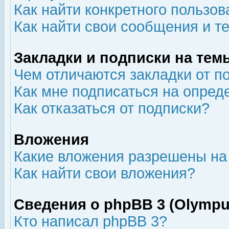
Как найти конкретного пользов
Как найти свои сообщения и т
Закладки и подписки на тем
Чем отличаются закладки от п
Как мне подписаться на опре
Как отказаться от подписки?
Вложения
Какие вложения разрешены на
Как найти свои вложения?
Сведения о phpBB 3 (Olympu
Кто написал phpBB 3?