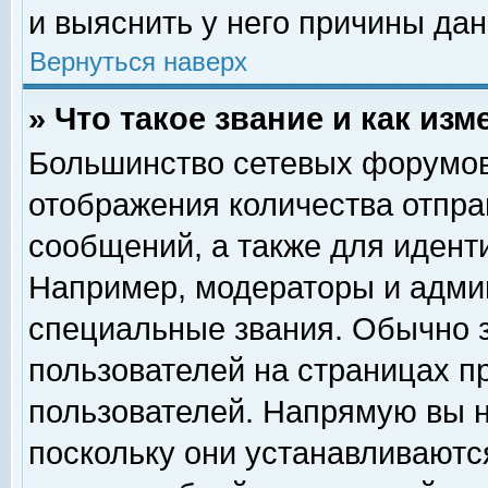
и выяснить у него причины дан
Вернуться наверх
» Что такое звание и как изм
Большинство сетевых форумов
отображения количества отпр
сообщений, а также для идент
Например, модераторы и адми
специальные звания. Обычно 
пользователей на страницах п
пользователей. Напрямую вы н
поскольку они устанавливаютс