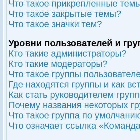
Что такое прикрепленные тем
Что такое закрытые темы?
Что такое значки тем?
Уровни пользователей и гр
Кто такие администраторы?
Кто такие модераторы?
Что такое группы пользовател
Где находятся группы и как вс
Как стать руководителем груп
Почему названия некоторых гр
Что такое группа по умолчани
Что означает ссылка «Команда