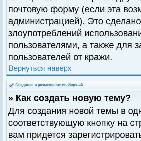
почтовую форму (если эта во
администрацией). Это сделан
злоупотреблений использован
пользователями, а также для 
пользователей от кражи.
Вернуться наверх
Создание и размещение сообщений
» Как создать новую тему?
Для создания новой темы в о
соответствующую кнопку на с
вам придется зарегистрироват