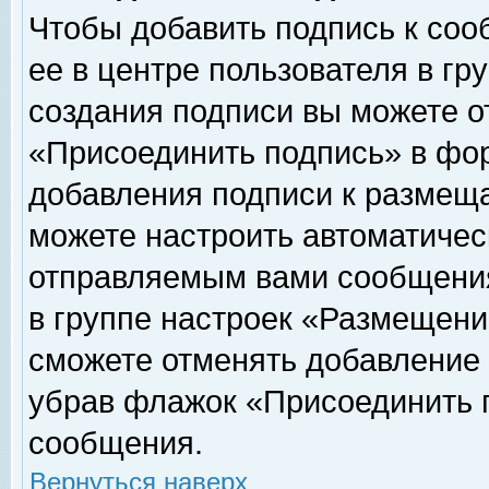
Чтобы добавить подпись к соо
ее в центре пользователя в гр
создания подписи вы можете о
«Присоединить подпись» в фо
добавления подписи к размещ
можете настроить автоматичес
отправляемым вами сообщени
в группе настроек «Размещени
сможете отменять добавление
убрав флажок «Присоединить 
сообщения.
Вернуться наверх