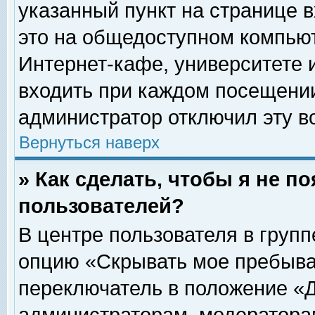
указанный пункт на странице 
это на общедоступном компьют
Интернет-кафе, университете и
входить при каждом посещении» 
администратор отключил эту в
Вернуться наверх
» Как сделать, чтобы я не п
пользователей?
В центре пользователя в груп
опцию «Скрывать мое пребыва
переключатель в положение «Д