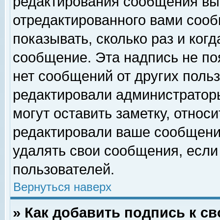
редактирования сообщения вы
отредактированного вами сооб
показывать, сколько раз и ког
сообщение. Эта надпись не по
нет сообщений от других поль
редактировали администратор
могут оставить заметку, относи
редактировали ваше сообщени
удалять свои сообщения, если
пользователей.
Вернуться наверх
» Как добавить подпись к 