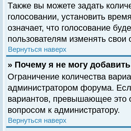
Также вы можете задать колич
голосовании, установить врем
означает, что голосование буд
пользователям изменять свои 
Вернуться наверх
» Почему я не могу добавит
Ограничение количества вариа
администратором форума. Есл
вариантов, превышающее это о
вопросом к администратору.
Вернуться наверх