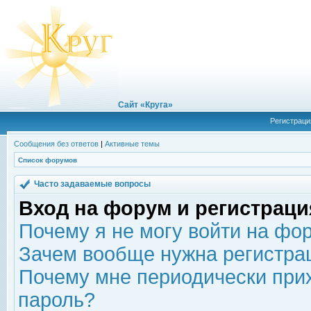
Сайт «Круга»
Регистраци
Сообщения без ответов
|
Активные темы
Список форумов
Часто задаваемые вопросы
Вход на форум и регистраци
Почему я не могу войти на фо
Зачем вообще нужна регистра
Почему мне периодически прих
пароль?