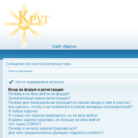
Сайт «Круга»
Сообщения без ответов
|
Активные темы
Список форумов
Часто задаваемые вопросы
Вход на форум и регистрация
Почему я не могу войти на форум?
Зачем вообще нужна регистрация?
Почему мне периодически приходится заново вводить имя и пароль?
Как сделать, чтобы я не появлялся в списке активных пользователей?
Я забыл пароль!
Я только что зарегистрировался, но не могу войти!
Я давно зарегистрирован, но больше не могу войти!
Что такое COPPA?
Почему я не могу зарегистрироваться?
Для чего предназначена функция «Удалить cookies»?