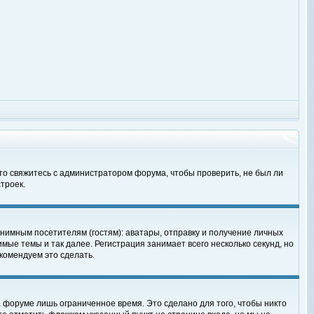
 то свяжитесь с администратором форума, чтобы проверить, не был ли
троек.
нимным посетителям (гостям): аватары, отправку и получение личных
мые темы и так далее. Регистрация занимает всего несколько секунд, но
омендуем это сделать.
 форуме лишь ограниченное время. Это сделано для того, чтобы никто