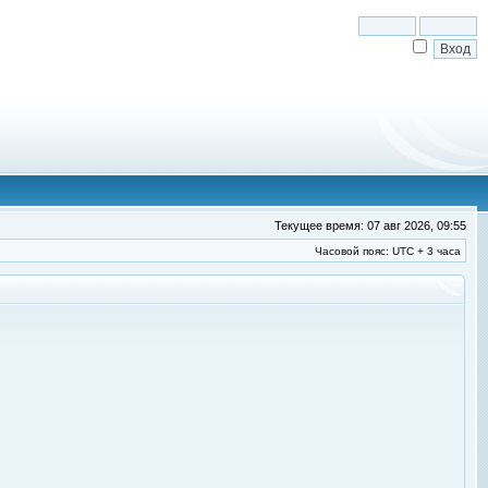
Текущее время: 07 авг 2026, 09:55
Часовой пояс: UTC + 3 часа