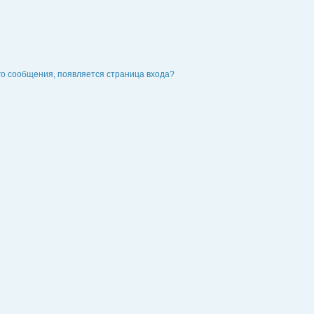
го сообщения, появляется страница входа?