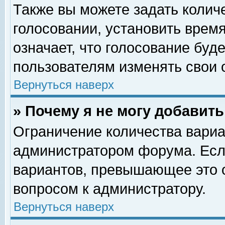
Также вы можете задать колич
голосовании, установить врем
означает, что голосование буд
пользователям изменять свои 
Вернуться наверх
» Почему я не могу добавит
Ограничение количества вариа
администратором форума. Есл
вариантов, превышающее это о
вопросом к администратору.
Вернуться наверх