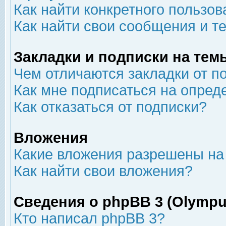
Как найти конкретного пользов
Как найти свои сообщения и т
Закладки и подписки на тем
Чем отличаются закладки от п
Как мне подписаться на опре
Как отказаться от подписки?
Вложения
Какие вложения разрешены на
Как найти свои вложения?
Сведения о phpBB 3 (Olympu
Кто написал phpBB 3?