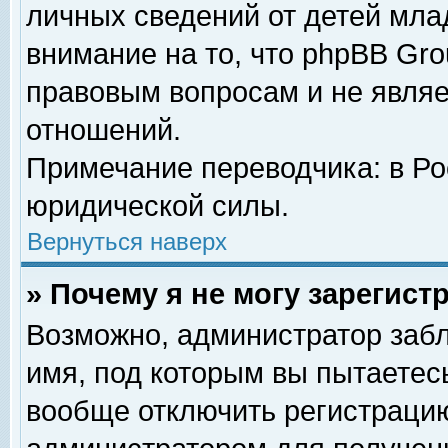
личных сведений от детей мла
внимание на то, что phpBB Gr
правовым вопросам и не явля
отношений.
Примечание переводчика: в Ро
юридической силы.
Вернуться наверх
» Почему я не могу зарегис
Возможно, администратор забл
имя, под которым вы пытаетесь
вообще отключить регистрацию