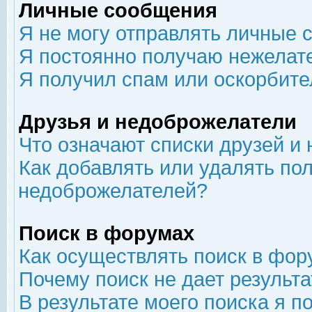
Личные сообщения
Я не могу отправлять личные 
Я постоянно получаю нежелат
Я получил спам или оскорбит
Друзья и недоброжелатели
Что означают списки друзей и
Как добавлять или удалять пол
недоброжелателей?
Поиск в форумах
Как осуществлять поиск в фор
Почему поиск не дает результа
В результате моего поиска я п