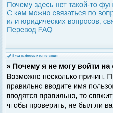
Почему здесь нет такой-то фу
С кем можно связаться по воп
или юридических вопросов, с
Перевод FAQ
Вход на форум и регистрация
» Почему я не могу войти н
Возможно несколько причин. Пр
правильно вводите имя пользо
вводятся правильно, то свяжи
чтобы проверить, не был ли ва