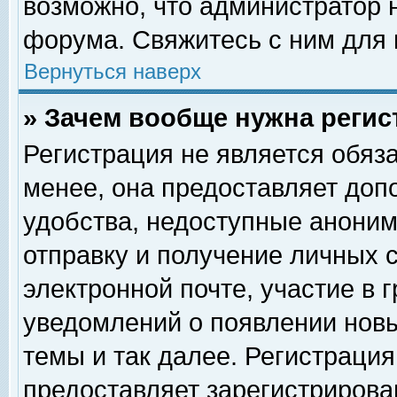
возможно, что администратор
форума. Свяжитесь с ним для 
Вернуться наверх
» Зачем вообще нужна регис
Регистрация не является обяз
менее, она предоставляет доп
удобства, недоступные аноним
отправку и получение личных 
электронной почте, участие в 
уведомлений о появлении нов
темы и так далее. Регистрация
предоставляет зарегистриров