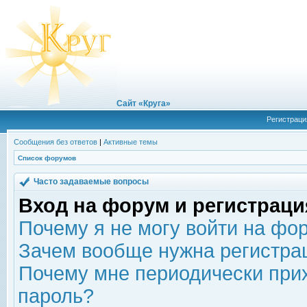
Сайт «Круга»
Регистраци
Сообщения без ответов
|
Активные темы
Список форумов
Часто задаваемые вопросы
Вход на форум и регистраци
Почему я не могу войти на фо
Зачем вообще нужна регистра
Почему мне периодически прих
пароль?