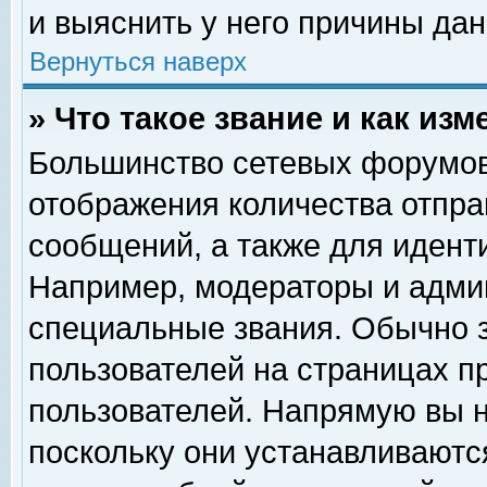
и выяснить у него причины дан
Вернуться наверх
» Что такое звание и как изм
Большинство сетевых форумов
отображения количества отпр
сообщений, а также для идент
Например, модераторы и адми
специальные звания. Обычно 
пользователей на страницах п
пользователей. Напрямую вы н
поскольку они устанавливаютс