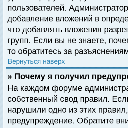
пользователей. Администрато
добавление вложений в опред
что добавлять вложения разр
групп. Если вы не знаете, поч
то обратитесь за разъяснениям
Вернуться наверх
» Почему я получил предуп
На каждом форуме администра
собственный свод правил. Есл
нарушили одно из этих правил,
предупреждение. Обратите вни