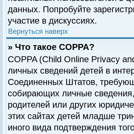
данных. Попробуйте зарегистр
участие в дискуссиях.
Вернуться наверх
» Что такое COPPA?
COPPA (Child Online Privacy and
личных сведений детей в интер
Соединенных Штатов, требующ
собирающих личные сведения,
родителей или других юридиче
этих сайтах детей младше три
иного вида подтверждения тог