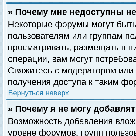
» Почему мне недоступны 
Некоторые форумы могут быть
пользователям или группам по
просматривать, размещать в н
операции, вам могут потребов
Свяжитесь с модератором или
получения доступа к таким фо
Вернуться наверх
» Почему я не могу добавля
Возможность добавления влож
уровне форумов, групп пользо