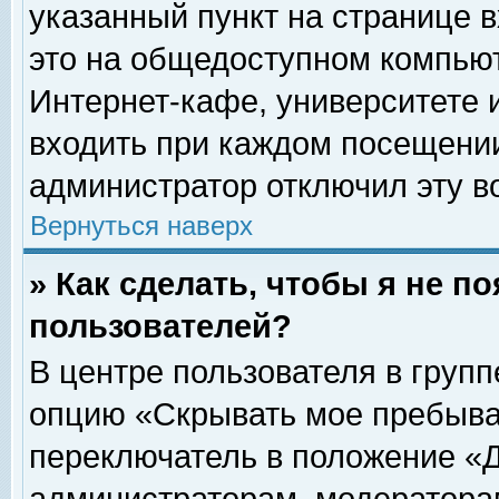
указанный пункт на странице 
это на общедоступном компьют
Интернет-кафе, университете и
входить при каждом посещении» 
администратор отключил эту в
Вернуться наверх
» Как сделать, чтобы я не п
пользователей?
В центре пользователя в груп
опцию «Скрывать мое пребыва
переключатель в положение «Д