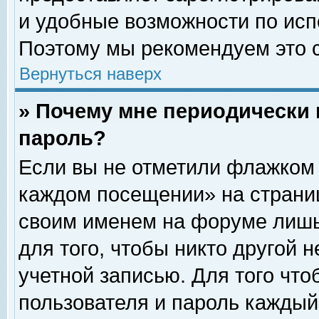
и удобные возможности по ис
Поэтому мы рекомендуем это с
Вернуться наверх
» Почему мне периодически 
пароль?
Если вы не отметили флажком 
каждом посещении» на страниц
своим именем на форуме лишь
для того, чтобы никто другой 
учетной записью. Для того чт
пользователя и пароль каждый