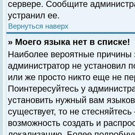
сервере. Сообщите администра
устранил ее.
Вернуться наверх
» Моего языка нет в списке!
Наиболее вероятные причины эт
администратор не установил п
или же просто никто еще не п
Поинтересуйтесь у администра
установить нужный вам языковы
существует, то не стесняйтесь
возможность создать и распро
локализацию. Более подробну