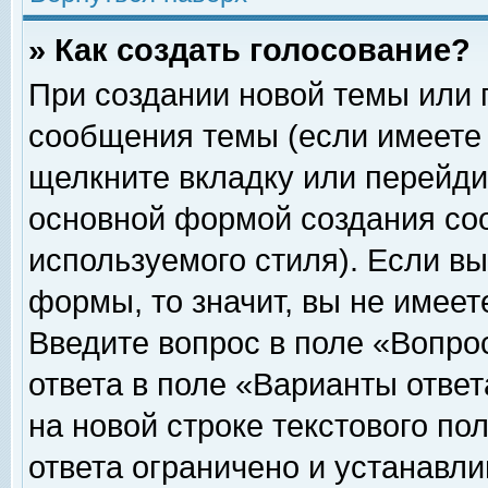
» Как создать голосование?
При создании новой темы или 
сообщения темы (если имеете 
щелкните вкладку или перейди
основной формой создания соо
используемого стиля). Если вы
формы, то значит, вы не имеет
Введите вопрос в поле «Вопрос
ответа в поле «Варианты ответ
на новой строке текстового по
ответа ограничено и устанавл