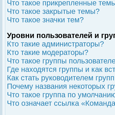
Что такое прикрепленные тем
Что такое закрытые темы?
Что такое значки тем?
Уровни пользователей и гр
Кто такие администраторы?
Кто такие модераторы?
Что такое группы пользовател
Где находятся группы и как вс
Как стать руководителем груп
Почему названия некоторых гр
Что такое группа по умолчани
Что означает ссылка «Команда