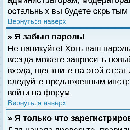
администраторам, модераторам
остальных вы будете скрытым 
Вернуться наверх
» Я забыл пароль!
Не паникуйте! Хоть ваш пароль
всегда можете запросить новый
входа, щелкните на этой стра
следуйте предложенным инстр
войти на форум.
Вернуться наверх
» Я только что зарегистриро