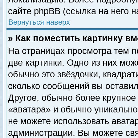
сайте phpBB (ссылка на него н
Вернуться наверх
» Как поместить картинку в
На страницах просмотра тем п
две картинки. Одно из них мож
обычно это звёздочки, квадрат
сколько сообщений вы оставил
Другое, обычно более крупное
«аватара» и обычно уникально
не можете использовать аватар
администрации. Вы можете свя