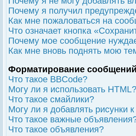
Почему я не могу добавлять в
Почему я получил предупрежд
Как мне пожаловаться на соо
Что означает кнопка «Сохрани
Почему мое сообщение нуждае
Как мне вновь поднять мою те
Форматирование сообщений
Что такое BBCode?
Могу ли я использовать HTML
Что такое смайлики?
Могу ли я добавлять рисунки 
Что такое важные объявления
Что такое объявления?