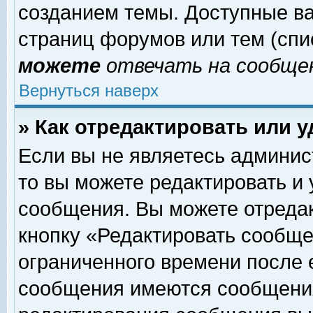
созданием темы. Доступные в
страниц форумов или тем (сп
можете
отвечать на сообщен
Вернуться наверх
» Как отредактировать или 
Если вы не являетесь админи
то вы можете редактировать и
сообщения. Вы можете отреда
кнопку «Редактировать сообще
ограниченного времени после 
сообщения имеются сообщения 