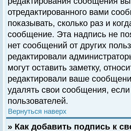
редактирования сообщения вы
отредактированного вами сооб
показывать, сколько раз и ког
сообщение. Эта надпись не по
нет сообщений от других поль
редактировали администратор
могут оставить заметку, относи
редактировали ваше сообщени
удалять свои сообщения, если
пользователей.
Вернуться наверх
» Как добавить подпись к 