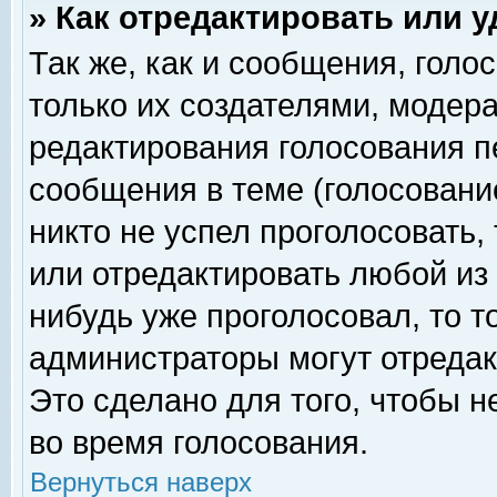
» Как отредактировать или 
Так же, как и сообщения, голо
только их создателями, модер
редактирования голосования п
сообщения в теме (голосование
никто не успел проголосовать,
или отредактировать любой из 
нибудь уже проголосовал, то 
администраторы могут отредак
Это сделано для того, чтобы 
во время голосования.
Вернуться наверх