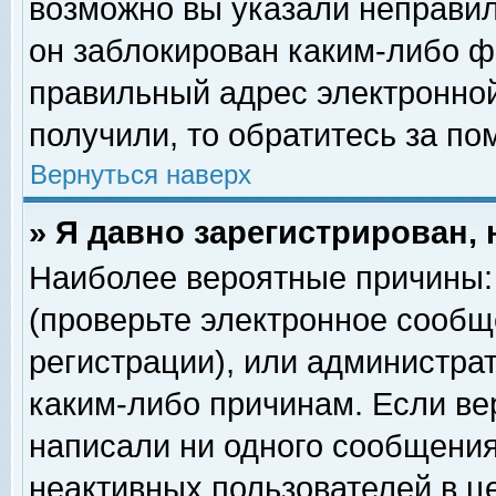
возможно вы указали неправил
он заблокирован каким-либо ф
правильный адрес электронной
получили, то обратитесь за п
Вернуться наверх
» Я давно зарегистрирован, 
Наиболее вероятные причины: 
(проверьте электронное сообщ
регистрации), или администра
каким-либо причинам. Если ве
написали ни одного сообщения
неактивных пользователей в 