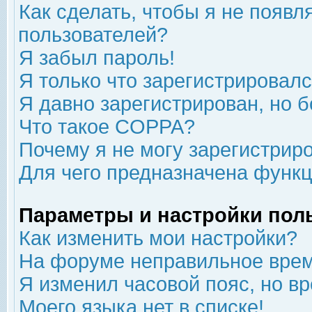
Как сделать, чтобы я не появл
пользователей?
Я забыл пароль!
Я только что зарегистрировался
Я давно зарегистрирован, но б
Что такое COPPA?
Почему я не могу зарегистрир
Для чего предназначена функц
Параметры и настройки пол
Как изменить мои настройки?
На форуме неправильное врем
Я изменил часовой пояс, но в
Моего языка нет в списке!