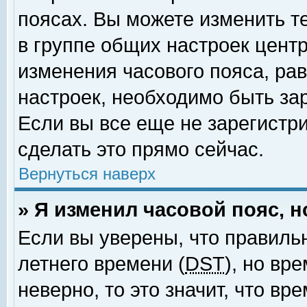
поясах. Вы можете изменить т
в группе общих настроек цент
изменения часового пояса, рав
настроек, необходимо быть за
Если вы все еще не зарегистр
сделать это прямо сейчас.
Вернуться наверх
» Я изменил часовой пояс, 
Если вы уверены, что правиль
летнего времени (
DST
), но вр
неверно, то это значит, что в