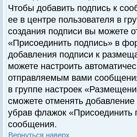
Чтобы добавить подпись к соо
ее в центре пользователя в гр
создания подписи вы можете о
«Присоединить подпись» в фо
добавления подписи к размещ
можете настроить автоматичес
отправляемым вами сообщени
в группе настроек «Размещени
сможете отменять добавление
убрав флажок «Присоединить 
сообщения.
Вернуться наверх