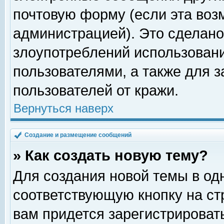
почтовую форму (если эта во
администрацией). Это сделан
злоупотреблений использован
пользователями, а также для 
пользователей от кражи.
Вернуться наверх
Создание и размещение сообщений
» Как создать новую тему?
Для создания новой темы в о
соответствующую кнопку на с
вам придется зарегистрироват