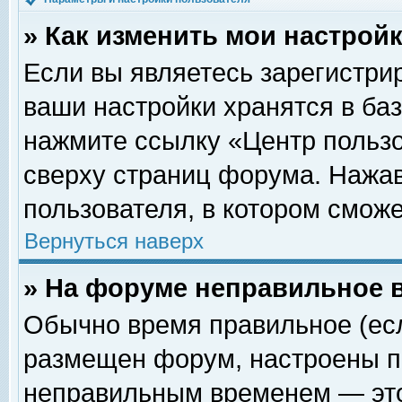
» Как изменить мои настрой
Если вы являетесь зарегистри
ваши настройки хранятся в ба
нажмите ссылку «Центр пользо
сверху страниц форума. Нажав
пользователя, в котором сможе
Вернуться наверх
» На форуме неправильное 
Обычно время правильное (есл
размещен форум, настроены пр
неправильным временем — это