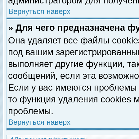
администратором для получен
Вернуться наверх
» Для чего предназначена ф
Она удаляет все файлы cookie
под вашим зарегистрированны
выполняет другие функции, та
сообщений, если эта возможн
Если у вас имеются проблемы 
то функция удаления cookies 
проблемы.
Вернуться наверх
Параметры и настройки пользователя