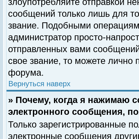
злоупотребляйте отправкой н
сообщений только лишь для то
звание. Подобными операциями
администратор просто-напрос
отправленных вами сообщений.
свое звание, то можете лично
форума.
Вернуться наверх
» Почему, когда я нажимаю 
электронного сообщения, по
Только зарегистрированные по
электронные сообщения други