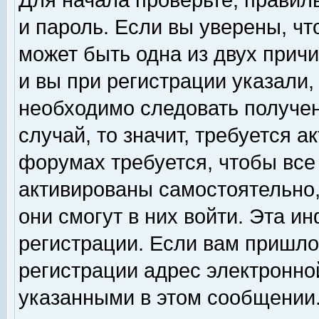
Для начала проверьте, правил
и пароль. Если вы уверены, чт
может быть одна из двух прич
и вы при регистрации указали,
необходимо следовать получен
случай, то значит, требуется а
форумах требуется, чтобы все
активированы самостоятельно,
они смогут в них войти. Эта 
регистрации. Если вам пришло
регистрации адрес электронной
указанными в этом сообщении.