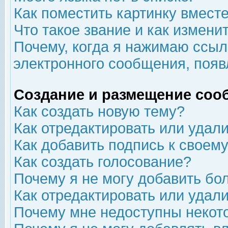
Как поместить картинку вмест
Что такое звание и как изменит
Почему, когда я нажимаю ссыл
электронного сообщения, появ
Создание и размещение соо
Как создать новую тему?
Как отредактировать или удал
Как добавить подпись к свое
Как создать голосование?
Почему я не могу добавить бо
Как отредактировать или удал
Почему мне недоступны неко