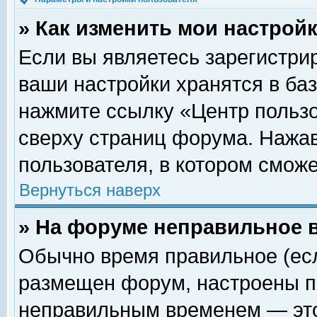
» Как изменить мои настрой
Если вы являетесь зарегистри
ваши настройки хранятся в ба
нажмите ссылку «Центр пользо
сверху страниц форума. Нажав
пользователя, в котором сможе
Вернуться наверх
» На форуме неправильное 
Обычно время правильное (есл
размещен форум, настроены пр
неправильным временем — это