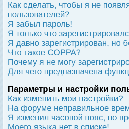
Как сделать, чтобы я не появл
пользователей?
Я забыл пароль!
Я только что зарегистрировался
Я давно зарегистрирован, но б
Что такое COPPA?
Почему я не могу зарегистрир
Для чего предназначена функц
Параметры и настройки пол
Как изменить мои настройки?
На форуме неправильное врем
Я изменил часовой пояс, но в
Моего языка нет в списке!