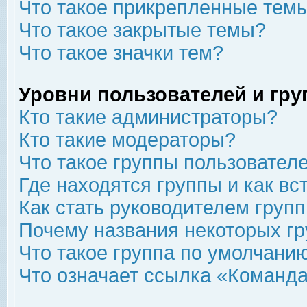
Что такое прикрепленные тем
Что такое закрытые темы?
Что такое значки тем?
Уровни пользователей и гр
Кто такие администраторы?
Кто такие модераторы?
Что такое группы пользовател
Где находятся группы и как вс
Как стать руководителем груп
Почему названия некоторых гр
Что такое группа по умолчани
Что означает ссылка «Команда