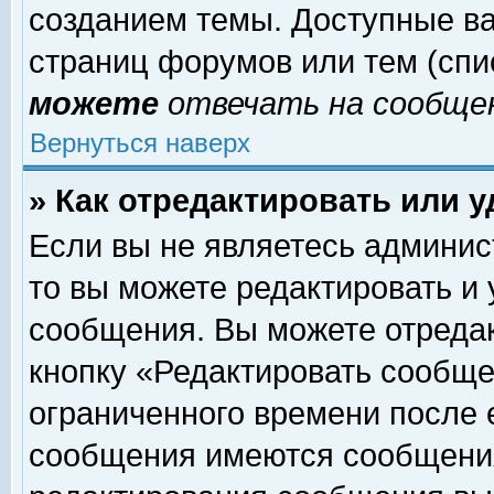
созданием темы. Доступные в
страниц форумов или тем (сп
можете
отвечать на сообщен
Вернуться наверх
» Как отредактировать или 
Если вы не являетесь админи
то вы можете редактировать и
сообщения. Вы можете отреда
кнопку «Редактировать сообще
ограниченного времени после 
сообщения имеются сообщения 