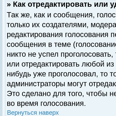
» Как отредактировать или 
Так же, как и сообщения, голо
только их создателями, модер
редактирования голосования п
сообщения в теме (голосование
никто не успел проголосовать,
или отредактировать любой из 
нибудь уже проголосовал, то 
администраторы могут отредак
Это сделано для того, чтобы 
во время голосования.
Вернуться наверх