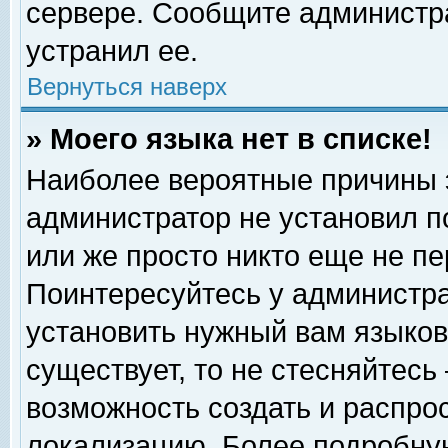
сервере. Сообщите администра
устранил ее.
Вернуться наверх
» Моего языка нет в списке!
Наиболее вероятные причины эт
администратор не установил п
или же просто никто еще не п
Поинтересуйтесь у администра
установить нужный вам языковы
существует, то не стесняйтесь
возможность создать и распро
локализацию. Более подробну