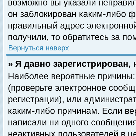
возможно вы указали неправил
он заблокирован каким-либо ф
правильный адрес электронной
получили, то обратитесь за п
Вернуться наверх
» Я давно зарегистрирован, 
Наиболее вероятные причины: 
(проверьте электронное сообщ
регистрации), или администра
каким-либо причинам. Если ве
написали ни одного сообщения
неактивных пользователей в 