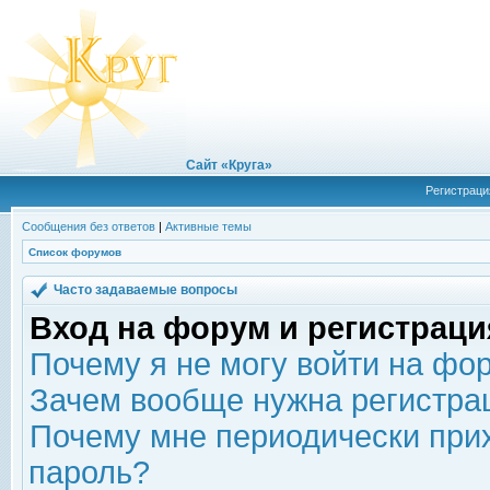
Сайт «Круга»
Регистраци
Сообщения без ответов
|
Активные темы
Список форумов
Часто задаваемые вопросы
Вход на форум и регистраци
Почему я не могу войти на фо
Зачем вообще нужна регистра
Почему мне периодически прих
пароль?