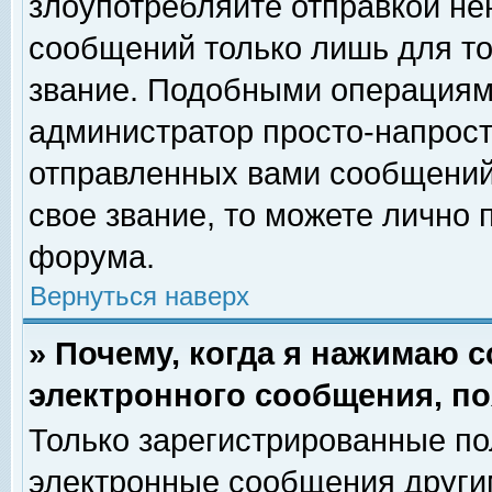
злоупотребляйте отправкой н
сообщений только лишь для то
звание. Подобными операциями
администратор просто-напрос
отправленных вами сообщений.
свое звание, то можете лично
форума.
Вернуться наверх
» Почему, когда я нажимаю 
электронного сообщения, по
Только зарегистрированные по
электронные сообщения други