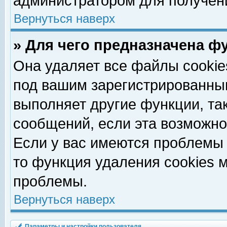
администратором для получен
Вернуться наверх
» Для чего предназначена ф
Она удаляет все файлы cookie
под вашим зарегистрированны
выполняет другие функции, та
сообщений, если эта возможн
Если у вас имеются проблемы 
то функция удаления cookies 
проблемы.
Вернуться наверх
Параметры и настройки пользователя