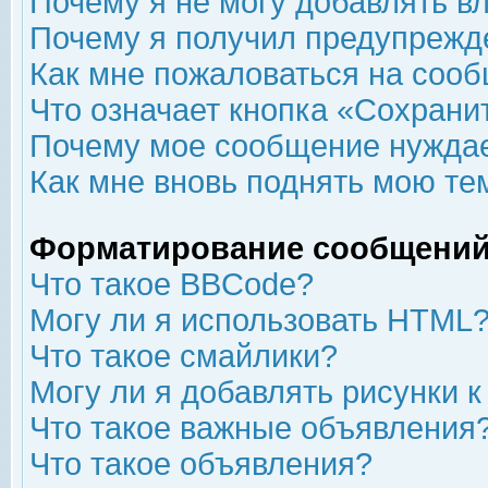
Почему я не могу добавлять в
Почему я получил предупрежд
Как мне пожаловаться на соо
Что означает кнопка «Сохрани
Почему мое сообщение нуждае
Как мне вновь поднять мою те
Форматирование сообщений
Что такое BBCode?
Могу ли я использовать HTML
Что такое смайлики?
Могу ли я добавлять рисунки 
Что такое важные объявления
Что такое объявления?