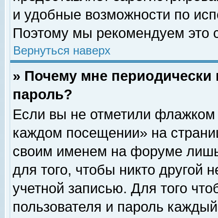
и удобные возможности по ис
Поэтому мы рекомендуем это с
Вернуться наверх
» Почему мне периодически 
пароль?
Если вы не отметили флажком 
каждом посещении» на страниц
своим именем на форуме лишь
для того, чтобы никто другой 
учетной записью. Для того чт
пользователя и пароль каждый