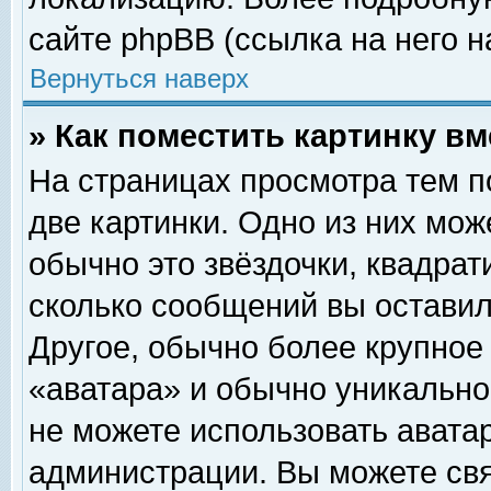
сайте phpBB (ссылка на него н
Вернуться наверх
» Как поместить картинку в
На страницах просмотра тем п
две картинки. Одно из них мож
обычно это звёздочки, квадрат
сколько сообщений вы оставил
Другое, обычно более крупное
«аватара» и обычно уникально
не можете использовать аватар
администрации. Вы можете свя