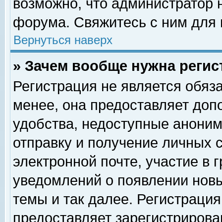
возможно, что администратор
форума. Свяжитесь с ним для 
Вернуться наверх
» Зачем вообще нужна регис
Регистрация не является обяз
менее, она предоставляет доп
удобства, недоступные аноним
отправку и получение личных 
электронной почте, участие в 
уведомлений о появлении нов
темы и так далее. Регистрация
предоставляет зарегистриров