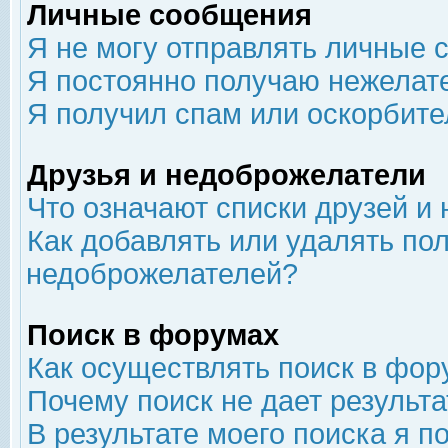
Личные сообщения
Я не могу отправлять личные 
Я постоянно получаю нежелат
Я получил спам или оскорбит
Друзья и недоброжелатели
Что означают списки друзей и
Как добавлять или удалять пол
недоброжелателей?
Поиск в форумах
Как осуществлять поиск в фор
Почему поиск не дает результа
В результате моего поиска я п