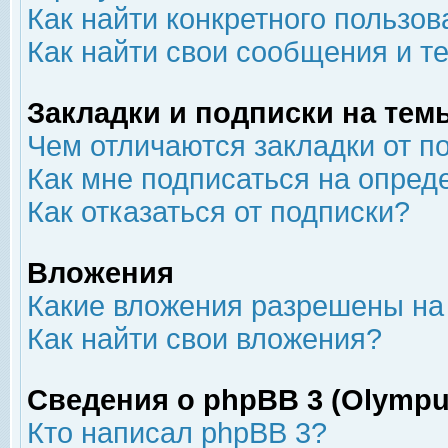
Как найти конкретного пользов
Как найти свои сообщения и т
Закладки и подписки на тем
Чем отличаются закладки от п
Как мне подписаться на опре
Как отказаться от подписки?
Вложения
Какие вложения разрешены на
Как найти свои вложения?
Сведения о phpBB 3 (Olympu
Кто написал phpBB 3?