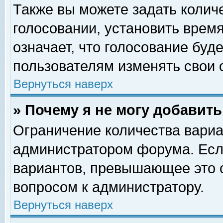
Также вы можете задать колич
голосовании, установить врем
означает, что голосование буд
пользователям изменять свои 
Вернуться наверх
» Почему я не могу добавит
Ограничение количества вариа
администратором форума. Есл
вариантов, превышающее это о
вопросом к администратору.
Вернуться наверх