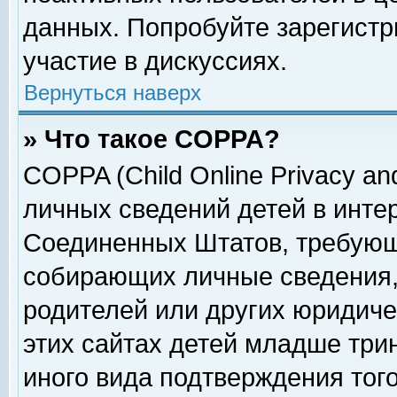
данных. Попробуйте зарегистр
участие в дискуссиях.
Вернуться наверх
» Что такое COPPA?
COPPA (Child Online Privacy and
личных сведений детей в интер
Соединенных Штатов, требующ
собирающих личные сведения,
родителей или других юридиче
этих сайтах детей младше три
иного вида подтверждения тог