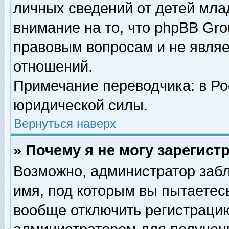
личных сведений от детей мла
внимание на то, что phpBB Gr
правовым вопросам и не явля
отношений.
Примечание переводчика: в Ро
юридической силы.
Вернуться наверх
» Почему я не могу зарегис
Возможно, администратор забл
имя, под которым вы пытаетесь
вообще отключить регистрацию