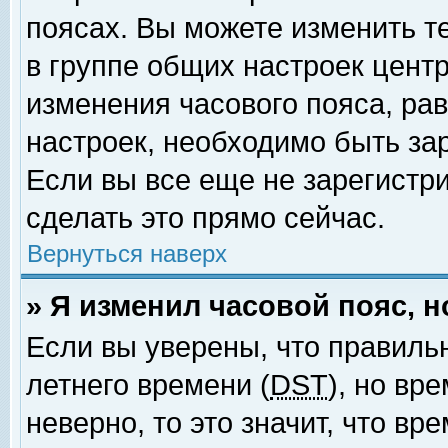
поясах. Вы можете изменить т
в группе общих настроек цент
изменения часового пояса, рав
настроек, необходимо быть за
Если вы все еще не зарегистр
сделать это прямо сейчас.
Вернуться наверх
» Я изменил часовой пояс, 
Если вы уверены, что правиль
летнего времени (
DST
), но вр
неверно, то это значит, что в