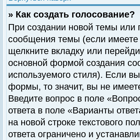
» Как создать голосование?
При создании новой темы или 
сообщения темы (если имеете 
щелкните вкладку или перейди
основной формой создания соо
используемого стиля). Если вы
формы, то значит, вы не имеет
Введите вопрос в поле «Вопрос
ответа в поле «Варианты ответ
на новой строке текстового по
ответа ограничено и устанавл