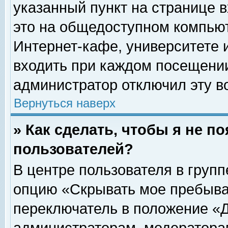
указанный пункт на странице 
это на общедоступном компьют
Интернет-кафе, университете и
входить при каждом посещении» 
администратор отключил эту в
Вернуться наверх
» Как сделать, чтобы я не п
пользователей?
В центре пользователя в груп
опцию «Скрывать мое пребыва
переключатель в положение «Д