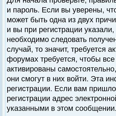
Для начала проверьте, правил
и пароль. Если вы уверены, чт
может быть одна из двух прич
и вы при регистрации указали,
необходимо следовать получен
случай, то значит, требуется а
форумах требуется, чтобы все
активированы самостоятельно,
они смогут в них войти. Эта 
регистрации. Если вам пришло
регистрации адрес электронной
указанными в этом сообщении.