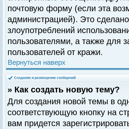
почтовую форму (если эта во
администрацией). Это сделан
злоупотреблений использован
пользователями, а также для 
пользователей от кражи.
Вернуться наверх
Создание и размещение сообщений
» Как создать новую тему?
Для создания новой темы в о
соответствующую кнопку на с
вам придется зарегистрироват