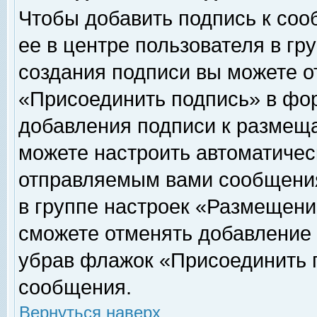
Чтобы добавить подпись к соо
ее в центре пользователя в гр
создания подписи вы можете о
«Присоединить подпись» в фо
добавления подписи к размещ
можете настроить автоматичес
отправляемым вами сообщени
в группе настроек «Размещени
сможете отменять добавление
убрав флажок «Присоединить 
сообщения.
Вернуться наверх