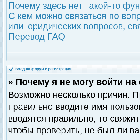
Почему здесь нет такой-то фу
С кем можно связаться по воп
или юридических вопросов, с
Перевод FAQ
Вход на форум и регистрация
» Почему я не могу войти н
Возможно несколько причин. Пр
правильно вводите имя пользо
вводятся правильно, то свяжи
чтобы проверить, не был ли ва