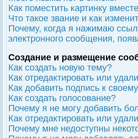
Как поместить картинку вмест
Что такое звание и как изменит
Почему, когда я нажимаю ссыл
электронного сообщения, появ
Создание и размещение соо
Как создать новую тему?
Как отредактировать или удал
Как добавить подпись к свое
Как создать голосование?
Почему я не могу добавить бо
Как отредактировать или удал
Почему мне недоступны неко