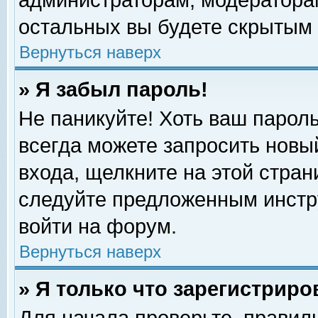
администраторам, модераторам
остальных вы будете скрытым 
Вернуться наверх
» Я забыл пароль!
Не паникуйте! Хоть ваш пароль
всегда можете запросить новый
входа, щелкните на этой стра
следуйте предложенным инстр
войти на форум.
Вернуться наверх
» Я только что зарегистриро