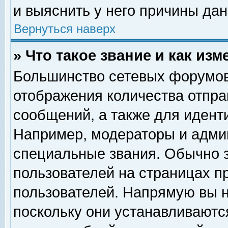
и выяснить у него причины дан
Вернуться наверх
» Что такое звание и как изм
Большинство сетевых форумов
отображения количества отпр
сообщений, а также для идент
Например, модераторы и адми
специальные звания. Обычно 
пользователей на страницах п
пользователей. Напрямую вы н
поскольку они устанавливаютс