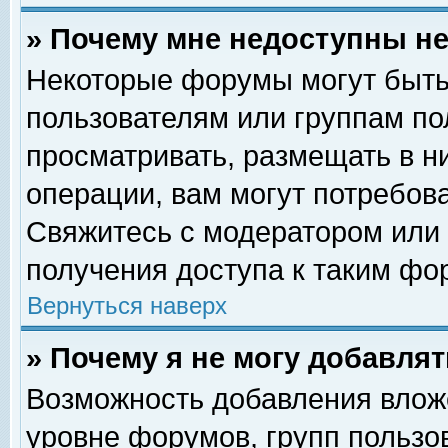
» Почему мне недоступны 
Некоторые форумы могут быть
пользователям или группам по
просматривать, размещать в н
операции, вам могут потребов
Свяжитесь с модератором или
получения доступа к таким фо
Вернуться наверх
» Почему я не могу добавля
Возможность добавления влож
уровне форумов, групп пользо