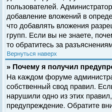
пользователей. Администрато
добавление вложений в опред
что добавлять вложения разр
групп. Если вы не знаете, поч
то обратитесь за разъяснениям
Вернуться наверх
» Почему я получил предуп
На каждом форуме администра
собственный свод правил. Есл
нарушили одно из этих правил,
предупреждение. Обратите вни