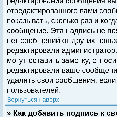
редактирования сообщения вы
отредактированного вами сооб
показывать, сколько раз и ког
сообщение. Эта надпись не по
нет сообщений от других поль
редактировали администратор
могут оставить заметку, относи
редактировали ваше сообщени
удалять свои сообщения, если
пользователей.
Вернуться наверх
» Как добавить подпись к 