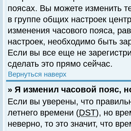
поясах. Вы можете изменить т
в группе общих настроек цент
изменения часового пояса, рав
настроек, необходимо быть за
Если вы все еще не зарегистр
сделать это прямо сейчас.
Вернуться наверх
» Я изменил часовой пояс, 
Если вы уверены, что правиль
летнего времени (
DST
), но вр
неверно, то это значит, что в