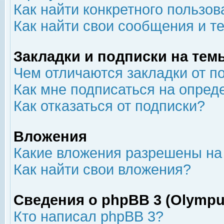
Как найти конкретного пользов
Как найти свои сообщения и т
Закладки и подписки на тем
Чем отличаются закладки от п
Как мне подписаться на опре
Как отказаться от подписки?
Вложения
Какие вложения разрешены на
Как найти свои вложения?
Сведения о phpBB 3 (Olympu
Кто написал phpBB 3?