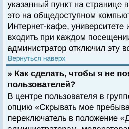
указанный пункт на странице 
это на общедоступном компьют
Интернет-кафе, университете и
входить при каждом посещении» 
администратор отключил эту в
Вернуться наверх
» Как сделать, чтобы я не п
пользователей?
В центре пользователя в груп
опцию «Скрывать мое пребыва
переключатель в положение «Д