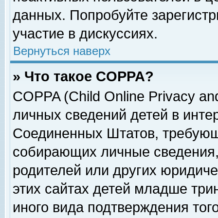
данных. Попробуйте зарегистр
участие в дискуссиях.
Вернуться наверх
» Что такое COPPA?
COPPA (Child Online Privacy and
личных сведений детей в интер
Соединенных Штатов, требующ
собирающих личные сведения,
родителей или других юридиче
этих сайтах детей младше три
иного вида подтверждения тог