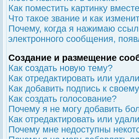
Как поместить картинку вмест
Что такое звание и как изменит
Почему, когда я нажимаю ссыл
электронного сообщения, появ
Создание и размещение соо
Как создать новую тему?
Как отредактировать или удал
Как добавить подпись к свое
Как создать голосование?
Почему я не могу добавить бо
Как отредактировать или удал
Почему мне недоступны неко