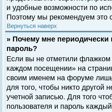
и удобные возможности по ис
Поэтому мы рекомендуем это с
Вернуться наверх
» Почему мне периодически 
пароль?
Если вы не отметили флажком 
каждом посещении» на страниц
своим именем на форуме лишь
для того, чтобы никто другой 
учетной записью. Для того чт
пользователя и пароль каждый