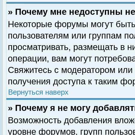
» Почему мне недоступны 
Некоторые форумы могут быть
пользователям или группам по
просматривать, размещать в н
операции, вам могут потребов
Свяжитесь с модератором или
получения доступа к таким фо
Вернуться наверх
» Почему я не могу добавля
Возможность добавления влож
уровне форумов, групп пользо