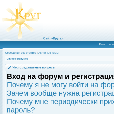
Сайт «Круга»
Регистраци
Сообщения без ответов
|
Активные темы
Список форумов
Часто задаваемые вопросы
Вход на форум и регистраци
Почему я не могу войти на фо
Зачем вообще нужна регистра
Почему мне периодически прих
пароль?