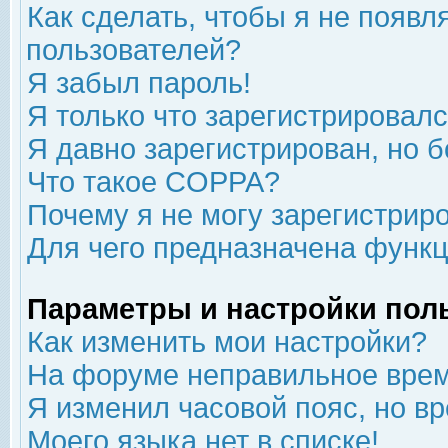
Как сделать, чтобы я не появл
пользователей?
Я забыл пароль!
Я только что зарегистрировался
Я давно зарегистрирован, но б
Что такое COPPA?
Почему я не могу зарегистрир
Для чего предназначена функц
Параметры и настройки пол
Как изменить мои настройки?
На форуме неправильное врем
Я изменил часовой пояс, но в
Моего языка нет в списке!