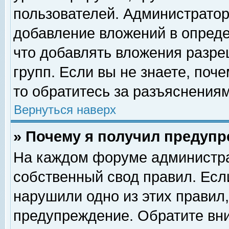
пользователей. Администрато
добавление вложений в опред
что добавлять вложения разр
групп. Если вы не знаете, поч
то обратитесь за разъяснениям
Вернуться наверх
» Почему я получил предуп
На каждом форуме администра
собственный свод правил. Есл
нарушили одно из этих правил,
предупреждение. Обратите вни