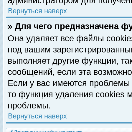
администратором для получен
Вернуться наверх
» Для чего предназначена ф
Она удаляет все файлы cookie
под вашим зарегистрированны
выполняет другие функции, та
сообщений, если эта возможн
Если у вас имеются проблемы 
то функция удаления cookies 
проблемы.
Вернуться наверх
Параметры и настройки пользователя