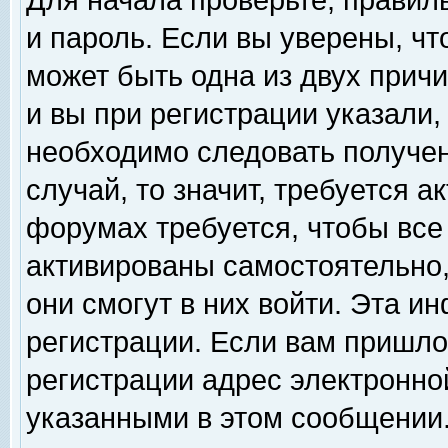
Для начала проверьте, правил
и пароль. Если вы уверены, чт
может быть одна из двух прич
и вы при регистрации указали,
необходимо следовать получен
случай, то значит, требуется а
форумах требуется, чтобы все
активированы самостоятельно,
они смогут в них войти. Эта 
регистрации. Если вам пришло
регистрации адрес электронной
указанными в этом сообщении.