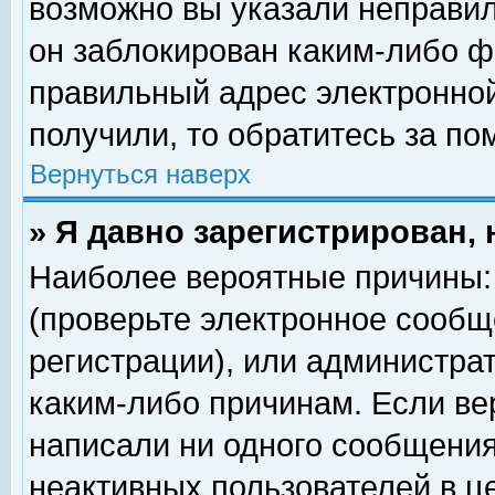
возможно вы указали неправил
он заблокирован каким-либо ф
правильный адрес электронной
получили, то обратитесь за п
Вернуться наверх
» Я давно зарегистрирован, 
Наиболее вероятные причины: 
(проверьте электронное сообщ
регистрации), или администра
каким-либо причинам. Если ве
написали ни одного сообщения
неактивных пользователей в 