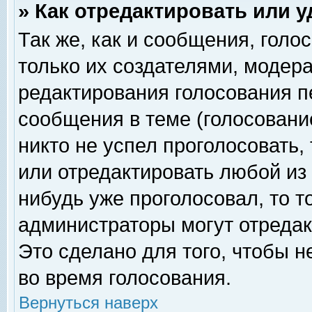
» Как отредактировать или 
Так же, как и сообщения, голо
только их создателями, модер
редактирования голосования п
сообщения в теме (голосование
никто не успел проголосовать,
или отредактировать любой из 
нибудь уже проголосовал, то 
администраторы могут отредак
Это сделано для того, чтобы 
во время голосования.
Вернуться наверх