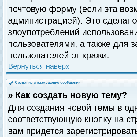
почтовую форму (если эта во
администрацией). Это сделан
злоупотреблений использован
пользователями, а также для 
пользователей от кражи.
Вернуться наверх
Создание и размещение сообщений
» Как создать новую тему?
Для создания новой темы в о
соответствующую кнопку на с
вам придется зарегистрироват