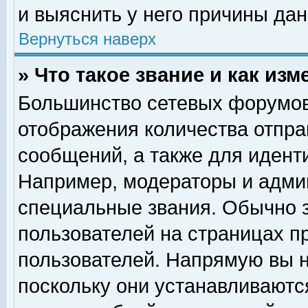
и выяснить у него причины дан
Вернуться наверх
» Что такое звание и как изм
Большинство сетевых форумов
отображения количества отпр
сообщений, а также для идент
Например, модераторы и адми
специальные звания. Обычно 
пользователей на страницах п
пользователей. Напрямую вы н
поскольку они устанавливаютс