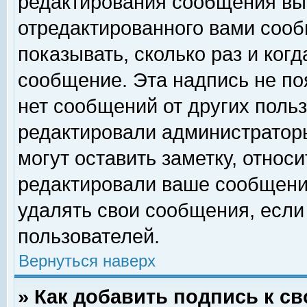
редактирования сообщения вы
отредактированного вами сооб
показывать, сколько раз и ког
сообщение. Эта надпись не по
нет сообщений от других поль
редактировали администратор
могут оставить заметку, относи
редактировали ваше сообщени
удалять свои сообщения, если
пользователей.
Вернуться наверх
» Как добавить подпись к 