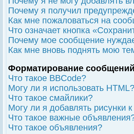
Почему я не могу добавлять в
Почему я получил предупрежд
Как мне пожаловаться на соо
Что означает кнопка «Сохрани
Почему мое сообщение нуждае
Как мне вновь поднять мою те
Форматирование сообщений
Что такое BBCode?
Могу ли я использовать HTML
Что такое смайлики?
Могу ли я добавлять рисунки 
Что такое важные объявления
Что такое объявления?