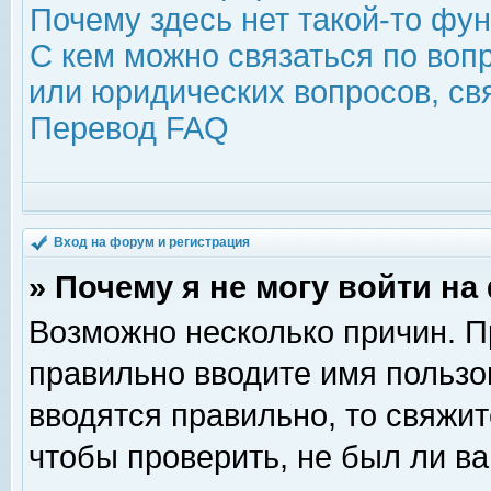
Почему здесь нет такой-то фу
С кем можно связаться по воп
или юридических вопросов, с
Перевод FAQ
Вход на форум и регистрация
» Почему я не могу войти н
Возможно несколько причин. Пр
правильно вводите имя пользо
вводятся правильно, то свяжи
чтобы проверить, не был ли ва