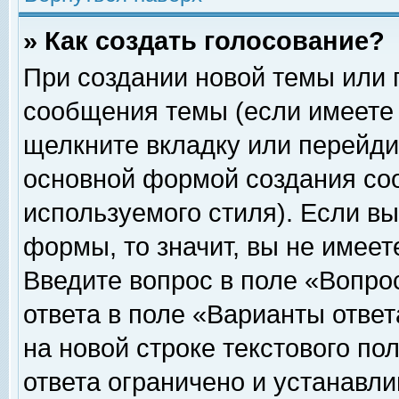
» Как создать голосование?
При создании новой темы или 
сообщения темы (если имеете 
щелкните вкладку или перейди
основной формой создания соо
используемого стиля). Если вы
формы, то значит, вы не имеет
Введите вопрос в поле «Вопрос
ответа в поле «Варианты ответ
на новой строке текстового по
ответа ограничено и устанавл