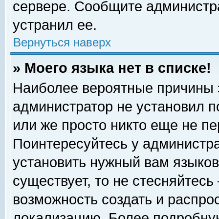
сервере. Сообщите администра
устранил ее.
Вернуться наверх
» Моего языка нет в списке!
Наиболее вероятные причины эт
администратор не установил п
или же просто никто еще не п
Поинтересуйтесь у администра
установить нужный вам языковы
существует, то не стесняйтесь
возможность создать и распро
локализацию. Более подробну