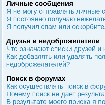
Личные сообщения
Я не могу отправлять личные 
Я постоянно получаю нежелат
Я получил спам или оскорбит
Друзья и недоброжелатели
Что означают списки друзей и
Как добавлять или удалять пол
недоброжелателей?
Поиск в форумах
Как осуществлять поиск в фор
Почему поиск не дает результа
В результате моего поиска я п