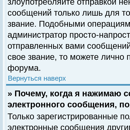
злоупотребляйте отправкой н
сообщений только лишь для то
звание. Подобными операциями
администратор просто-напрос
отправленных вами сообщений.
свое звание, то можете лично
форума.
Вернуться наверх
» Почему, когда я нажимаю 
электронного сообщения, по
Только зарегистрированные по
электронные сообщения други