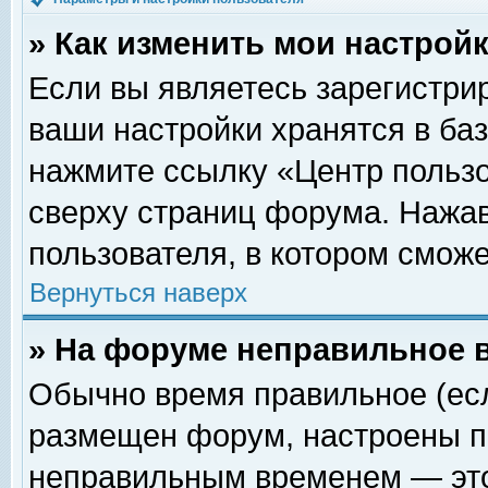
» Как изменить мои настрой
Если вы являетесь зарегистри
ваши настройки хранятся в ба
нажмите ссылку «Центр пользо
сверху страниц форума. Нажав
пользователя, в котором сможе
Вернуться наверх
» На форуме неправильное 
Обычно время правильное (есл
размещен форум, настроены пр
неправильным временем — это