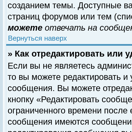
созданием темы. Доступные в
страниц форумов или тем (сп
можете
отвечать на сообщен
Вернуться наверх
» Как отредактировать или 
Если вы не являетесь админи
то вы можете редактировать и
сообщения. Вы можете отреда
кнопку «Редактировать сообще
ограниченного времени после 
сообщения имеются сообщения 