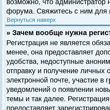
возможно, что администратор
форума. Свяжитесь с ним для 
Вернуться наверх
» Зачем вообще нужна регис
Регистрация не является обяз
менее, она предоставляет доп
удобства, недоступные аноним
отправку и получение личных 
электронной почте, участие в 
уведомлений о появлении нов
темы и так далее. Регистрация
предоставляет зарегистриров