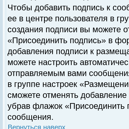
Чтобы добавить подпись к соо
ее в центре пользователя в гр
создания подписи вы можете о
«Присоединить подпись» в фо
добавления подписи к размещ
можете настроить автоматичес
отправляемым вами сообщени
в группе настроек «Размещени
сможете отменять добавление
убрав флажок «Присоединить 
сообщения.
Вернуться наверх