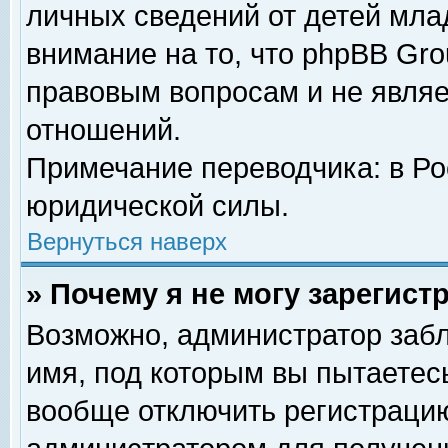
личных сведений от детей мла
внимание на то, что phpBB Gr
правовым вопросам и не явля
отношений.
Примечание переводчика: в Ро
юридической силы.
Вернуться наверх
» Почему я не могу зарегис
Возможно, администратор забл
имя, под которым вы пытаетесь
вообще отключить регистрацию