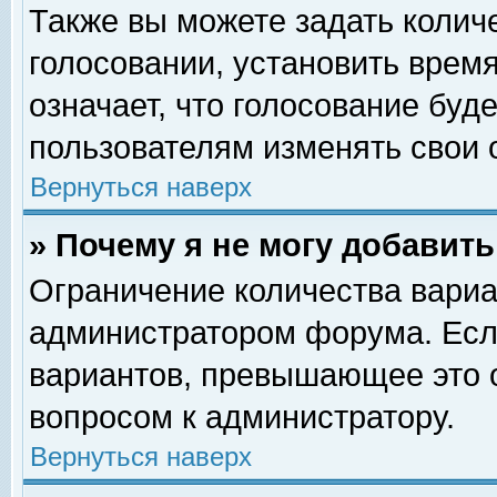
Также вы можете задать колич
голосовании, установить врем
означает, что голосование буд
пользователям изменять свои 
Вернуться наверх
» Почему я не могу добавит
Ограничение количества вариа
администратором форума. Есл
вариантов, превышающее это о
вопросом к администратору.
Вернуться наверх