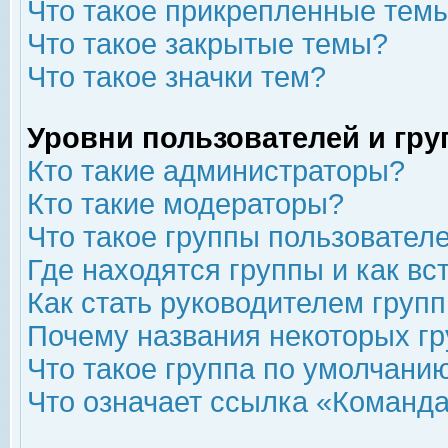
Что такое прикрепленные тем
Что такое закрытые темы?
Что такое значки тем?
Уровни пользователей и гр
Кто такие администраторы?
Кто такие модераторы?
Что такое группы пользовател
Где находятся группы и как вс
Как стать руководителем груп
Почему названия некоторых гр
Что такое группа по умолчани
Что означает ссылка «Команда