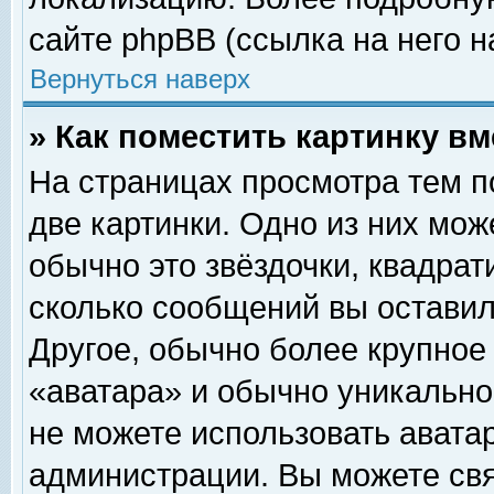
сайте phpBB (ссылка на него н
Вернуться наверх
» Как поместить картинку в
На страницах просмотра тем п
две картинки. Одно из них мож
обычно это звёздочки, квадрат
сколько сообщений вы оставил
Другое, обычно более крупное
«аватара» и обычно уникально
не можете использовать аватар
администрации. Вы можете свя