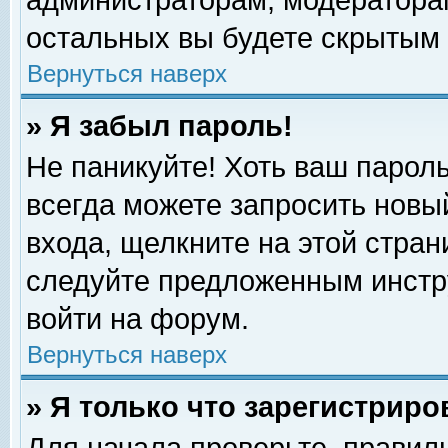
администраторам, модераторам
остальных вы будете скрытым 
Вернуться наверх
» Я забыл пароль!
Не паникуйте! Хоть ваш пароль
всегда можете запросить новый
входа, щелкните на этой стра
следуйте предложенным инстр
войти на форум.
Вернуться наверх
» Я только что зарегистриро