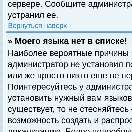
сервере. Сообщите администра
устранил ее.
Вернуться наверх
» Моего языка нет в списке!
Наиболее вероятные причины эт
администратор не установил п
или же просто никто еще не п
Поинтересуйтесь у администра
установить нужный вам языковы
существует, то не стесняйтесь
возможность создать и распро
локализацию. Более подробну