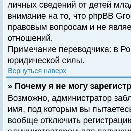
личных сведений от детей мла
внимание на то, что phpBB Gr
правовым вопросам и не явля
отношений.
Примечание переводчика: в Ро
юридической силы.
Вернуться наверх
» Почему я не могу зарегис
Возможно, администратор забл
имя, под которым вы пытаетесь
вообще отключить регистрацию