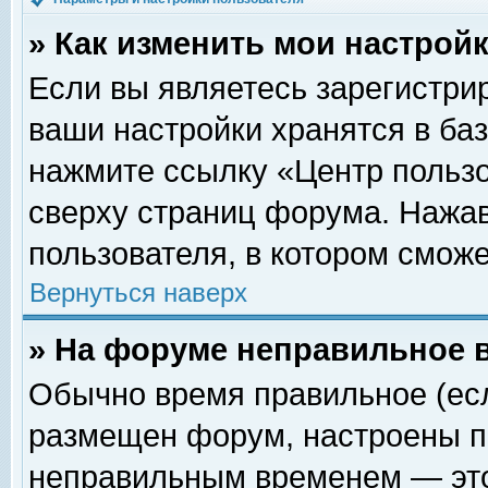
» Как изменить мои настрой
Если вы являетесь зарегистри
ваши настройки хранятся в ба
нажмите ссылку «Центр пользо
сверху страниц форума. Нажав
пользователя, в котором сможе
Вернуться наверх
» На форуме неправильное 
Обычно время правильное (есл
размещен форум, настроены пр
неправильным временем — это