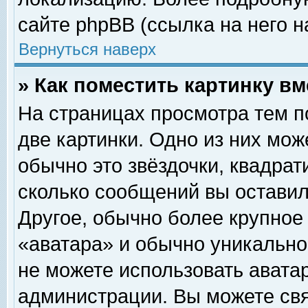
сайте phpBB (ссылка на него н
Вернуться наверх
» Как поместить картинку в
На страницах просмотра тем п
две картинки. Одно из них мож
обычно это звёздочки, квадрат
сколько сообщений вы оставил
Другое, обычно более крупное
«аватара» и обычно уникально
не можете использовать аватар
администрации. Вы можете свя