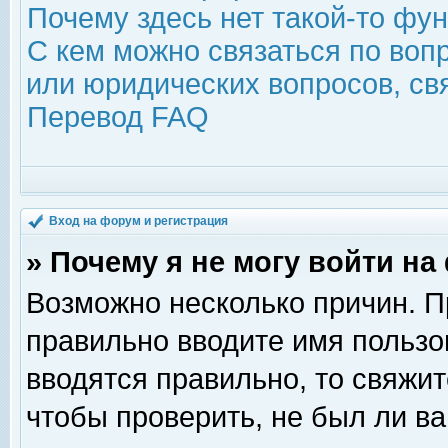
Почему здесь нет такой-то фу
С кем можно связаться по воп
или юридических вопросов, с
Перевод FAQ
Вход на форум и регистрация
» Почему я не могу войти н
Возможно несколько причин. Пр
правильно вводите имя пользо
вводятся правильно, то свяжи
чтобы проверить, не был ли ва