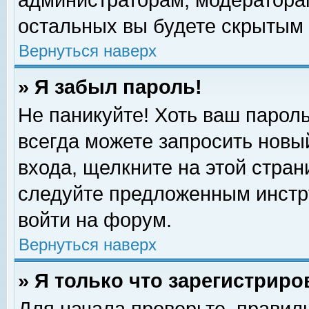
администраторам, модераторам
остальных вы будете скрытым 
Вернуться наверх
» Я забыл пароль!
Не паникуйте! Хоть ваш пароль
всегда можете запросить новый
входа, щелкните на этой стра
следуйте предложенным инстр
войти на форум.
Вернуться наверх
» Я только что зарегистриро