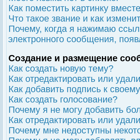
Как поместить картинку вмест
Что такое звание и как изменит
Почему, когда я нажимаю ссыл
электронного сообщения, появ
Создание и размещение соо
Как создать новую тему?
Как отредактировать или удал
Как добавить подпись к свое
Как создать голосование?
Почему я не могу добавить бо
Как отредактировать или удал
Почему мне недоступны неко