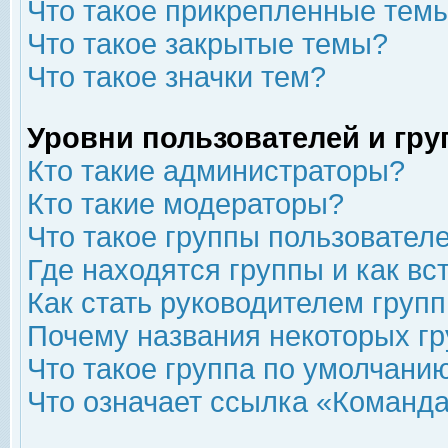
Что такое прикрепленные тем
Что такое закрытые темы?
Что такое значки тем?
Уровни пользователей и гр
Кто такие администраторы?
Кто такие модераторы?
Что такое группы пользовател
Где находятся группы и как вс
Как стать руководителем груп
Почему названия некоторых гр
Что такое группа по умолчани
Что означает ссылка «Команда