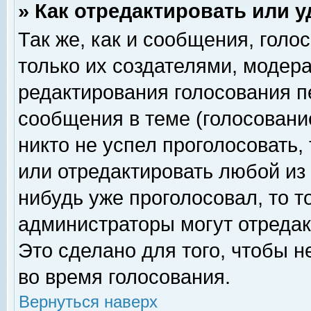
» Как отредактировать или 
Так же, как и сообщения, голо
только их создателями, модер
редактирования голосования п
сообщения в теме (голосование
никто не успел проголосовать,
или отредактировать любой из 
нибудь уже проголосовал, то 
администраторы могут отредак
Это сделано для того, чтобы 
во время голосования.
Вернуться наверх