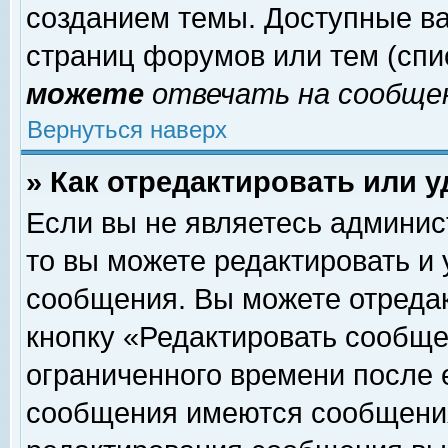
созданием темы. Доступные в
страниц форумов или тем (сп
можете
отвечать на сообщен
Вернуться наверх
» Как отредактировать или 
Если вы не являетесь админи
то вы можете редактировать и
сообщения. Вы можете отреда
кнопку «Редактировать сообще
ограниченного времени после 
сообщения имеются сообщения 