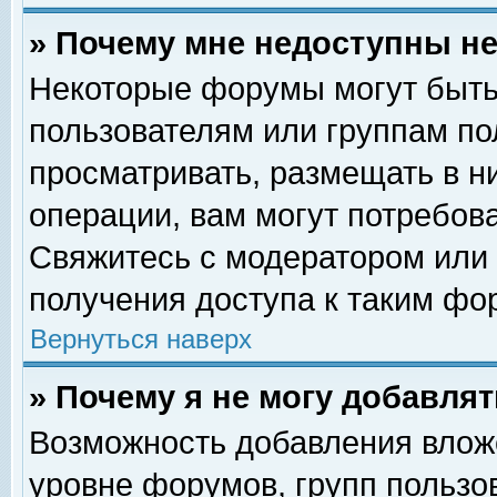
» Почему мне недоступны 
Некоторые форумы могут быть
пользователям или группам по
просматривать, размещать в н
операции, вам могут потребов
Свяжитесь с модератором или
получения доступа к таким фо
Вернуться наверх
» Почему я не могу добавля
Возможность добавления влож
уровне форумов, групп пользо