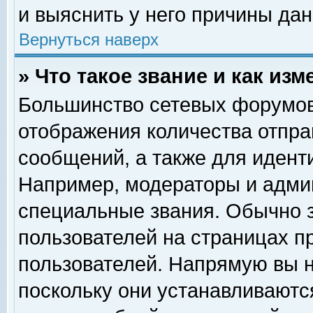
и выяснить у него причины дан
Вернуться наверх
» Что такое звание и как изм
Большинство сетевых форумов
отображения количества отпр
сообщений, а также для идент
Например, модераторы и адми
специальные звания. Обычно 
пользователей на страницах п
пользователей. Напрямую вы н
поскольку они устанавливаютс