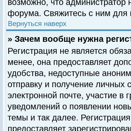
возможно, что администратор
форума. Свяжитесь с ним для 
Вернуться наверх
» Зачем вообще нужна регис
Регистрация не является обяз
менее, она предоставляет доп
удобства, недоступные аноним
отправку и получение личных 
электронной почте, участие в 
уведомлений о появлении нов
темы и так далее. Регистрация
предоставляет зарегистриров