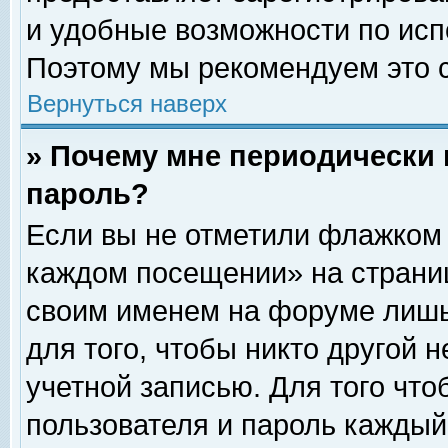
и удобные возможности по ис
Поэтому мы рекомендуем это с
Вернуться наверх
» Почему мне периодически 
пароль?
Если вы не отметили флажком 
каждом посещении» на страниц
своим именем на форуме лишь
для того, чтобы никто другой 
учетной записью. Для того чт
пользователя и пароль каждый