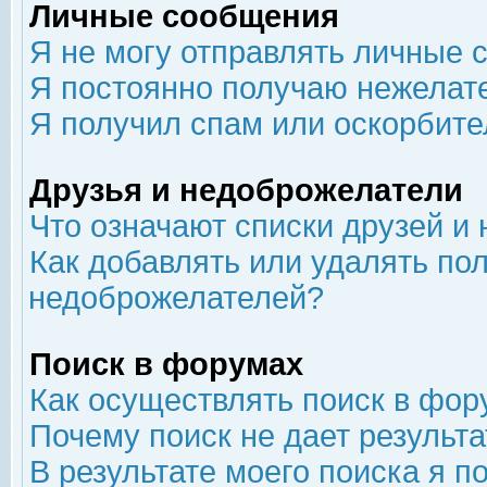
Личные сообщения
Я не могу отправлять личные 
Я постоянно получаю нежелат
Я получил спам или оскорбит
Друзья и недоброжелатели
Что означают списки друзей и
Как добавлять или удалять пол
недоброжелателей?
Поиск в форумах
Как осуществлять поиск в фор
Почему поиск не дает результа
В результате моего поиска я п