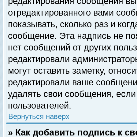
редактирования сообщения вы
отредактированного вами сооб
показывать, сколько раз и ког
сообщение. Эта надпись не по
нет сообщений от других поль
редактировали администратор
могут оставить заметку, относи
редактировали ваше сообщени
удалять свои сообщения, если
пользователей.
Вернуться наверх
» Как добавить подпись к 