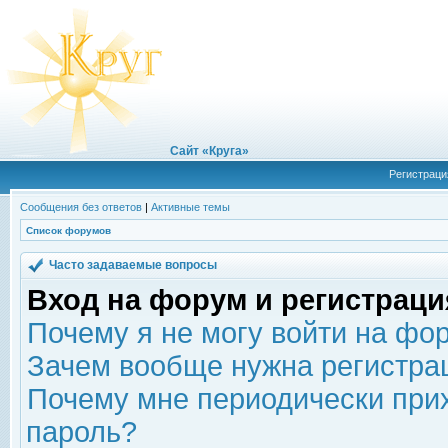
Сайт «Круга»
Регистраци
Сообщения без ответов
|
Активные темы
Список форумов
Часто задаваемые вопросы
Вход на форум и регистраци
Почему я не могу войти на фо
Зачем вообще нужна регистра
Почему мне периодически прих
пароль?