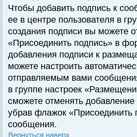
Чтобы добавить подпись к соо
ее в центре пользователя в гр
создания подписи вы можете о
«Присоединить подпись» в фо
добавления подписи к размещ
можете настроить автоматичес
отправляемым вами сообщени
в группе настроек «Размещени
сможете отменять добавление
убрав флажок «Присоединить 
сообщения.
Вернуться наверх