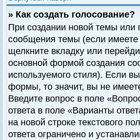
» Как создать голосование?
При создании новой темы или 
сообщения темы (если имеете 
щелкните вкладку или перейди
основной формой создания соо
используемого стиля). Если вы
формы, то значит, вы не имеет
Введите вопрос в поле «Вопрос
ответа в поле «Варианты ответ
на новой строке текстового по
ответа ограничено и устанавл