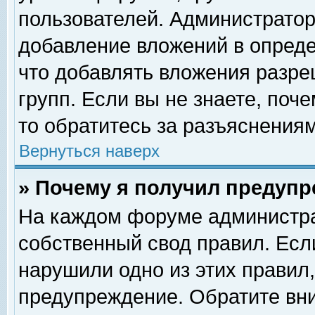
пользователей. Администрато
добавление вложений в опред
что добавлять вложения разр
групп. Если вы не знаете, поч
то обратитесь за разъяснениям
Вернуться наверх
» Почему я получил предуп
На каждом форуме администра
собственный свод правил. Есл
нарушили одно из этих правил,
предупреждение. Обратите вни