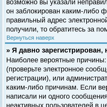
возможно вы указали неправил
он заблокирован каким-либо ф
правильный адрес электронной
получили, то обратитесь за п
Вернуться наверх
» Я давно зарегистрирован, 
Наиболее вероятные причины: 
(проверьте электронное сообщ
регистрации), или администра
каким-либо причинам. Если ве
написали ни одного сообщения
неактивных пользователей в 