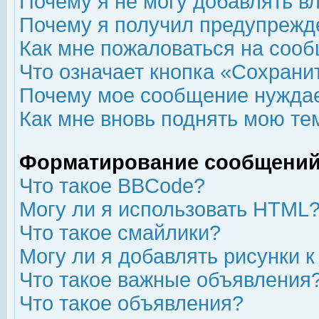
Почему я не могу добавлять в
Почему я получил предупрежд
Как мне пожаловаться на соо
Что означает кнопка «Сохрани
Почему мое сообщение нуждае
Как мне вновь поднять мою те
Форматирование сообщений
Что такое BBCode?
Могу ли я использовать HTML
Что такое смайлики?
Могу ли я добавлять рисунки 
Что такое важные объявления
Что такое объявления?