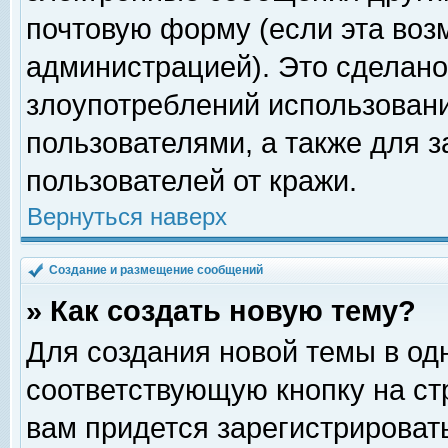
почтовую форму (если эта во
администрацией). Это сделан
злоупотреблений использован
пользователями, а также для 
пользователей от кражи.
Вернуться наверх
Создание и размещение сообщений
» Как создать новую тему?
Для создания новой темы в о
соответствующую кнопку на с
вам придется зарегистрироват