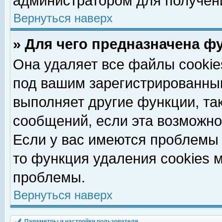
администратором для получен
Вернуться наверх
» Для чего предназначена ф
Она удаляет все файлы cookie
под вашим зарегистрированны
выполняет другие функции, та
сообщений, если эта возможн
Если у вас имеются проблемы 
то функция удаления cookies 
проблемы.
Вернуться наверх
Параметры и настройки пользователя