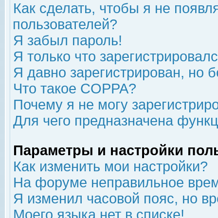
Как сделать, чтобы я не появл
пользователей?
Я забыл пароль!
Я только что зарегистрировался
Я давно зарегистрирован, но б
Что такое COPPA?
Почему я не могу зарегистрир
Для чего предназначена функц
Параметры и настройки пол
Как изменить мои настройки?
На форуме неправильное врем
Я изменил часовой пояс, но в
Моего языка нет в списке!