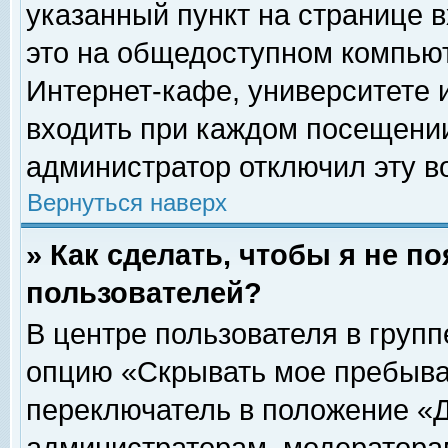
указанный пункт на странице 
это на общедоступном компьют
Интернет-кафе, университете и
входить при каждом посещении» 
администратор отключил эту в
Вернуться наверх
» Как сделать, чтобы я не п
пользователей?
В центре пользователя в груп
опцию «Скрывать мое пребыва
переключатель в положение «Д