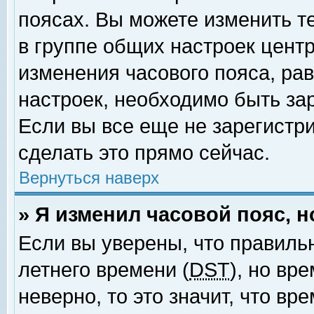
поясах. Вы можете изменить т
в группе общих настроек цент
изменения часового пояса, рав
настроек, необходимо быть за
Если вы все еще не зарегистр
сделать это прямо сейчас.
Вернуться наверх
» Я изменил часовой пояс, 
Если вы уверены, что правиль
летнего времени (
DST
), но вр
неверно, то это значит, что в