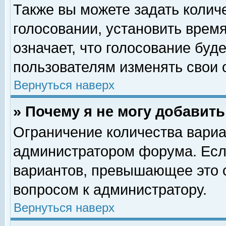
Также вы можете задать колич
голосовании, установить врем
означает, что голосование буд
пользователям изменять свои 
Вернуться наверх
» Почему я не могу добавит
Ограничение количества вариа
администратором форума. Есл
вариантов, превышающее это о
вопросом к администратору.
Вернуться наверх