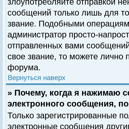
злоупотребляйте отправкой н
сообщений только лишь для то
звание. Подобными операциями
администратор просто-напрос
отправленных вами сообщений.
свое звание, то можете лично
форума.
Вернуться наверх
» Почему, когда я нажимаю 
электронного сообщения, по
Только зарегистрированные по
электронные сообщения други