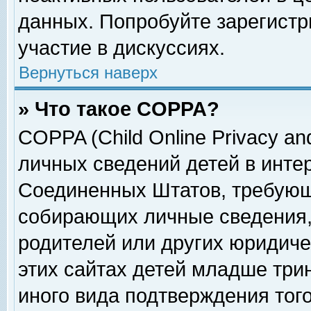
данных. Попробуйте зарегистр
участие в дискуссиях.
Вернуться наверх
» Что такое COPPA?
COPPA (Child Online Privacy and
личных сведений детей в интер
Соединенных Штатов, требующ
собирающих личные сведения,
родителей или других юридиче
этих сайтах детей младше три
иного вида подтверждения тог