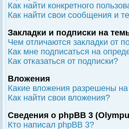
Как найти конкретного пользов
Как найти свои сообщения и т
Закладки и подписки на тем
Чем отличаются закладки от п
Как мне подписаться на опре
Как отказаться от подписки?
Вложения
Какие вложения разрешены на
Как найти свои вложения?
Сведения о phpBB 3 (Olympu
Кто написал phpBB 3?