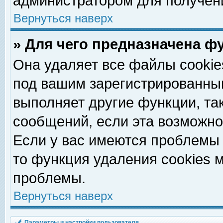
администратором для получен
Вернуться наверх
» Для чего предназначена ф
Она удаляет все файлы cookie
под вашим зарегистрированны
выполняет другие функции, та
сообщений, если эта возможн
Если у вас имеются проблемы 
то функция удаления cookies 
проблемы.
Вернуться наверх
Параметры и настройки пользователя