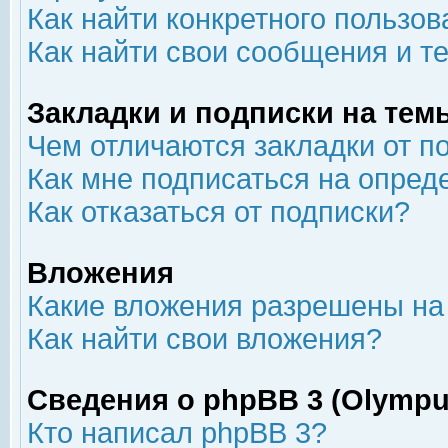
Как найти конкретного пользов
Как найти свои сообщения и т
Закладки и подписки на тем
Чем отличаются закладки от п
Как мне подписаться на опре
Как отказаться от подписки?
Вложения
Какие вложения разрешены на
Как найти свои вложения?
Сведения о phpBB 3 (Olympu
Кто написал phpBB 3?