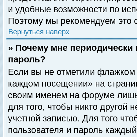
и удобные возможности по ис
Поэтому мы рекомендуем это с
Вернуться наверх
» Почему мне периодически 
пароль?
Если вы не отметили флажком 
каждом посещении» на страниц
своим именем на форуме лишь
для того, чтобы никто другой 
учетной записью. Для того чт
пользователя и пароль каждый