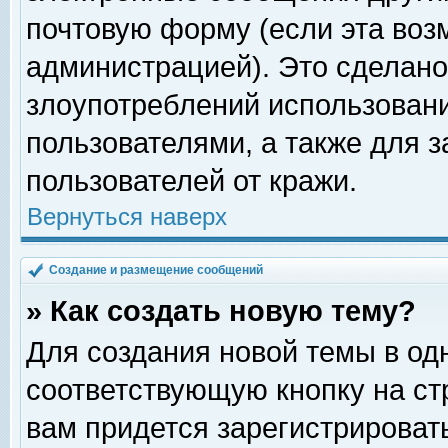
почтовую форму (если эта во
администрацией). Это сделан
злоупотреблений использован
пользователями, а также для 
пользователей от кражи.
Вернуться наверх
Создание и размещение сообщений
» Как создать новую тему?
Для создания новой темы в о
соответствующую кнопку на с
вам придется зарегистрироват