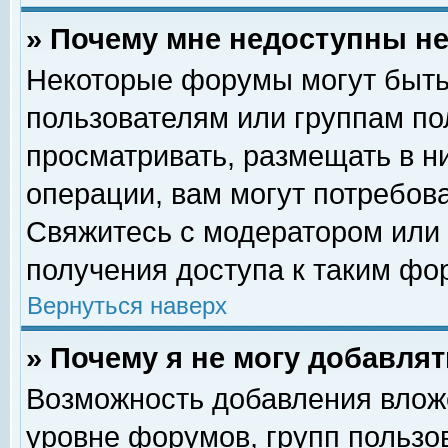
» Почему мне недоступны 
Некоторые форумы могут быть
пользователям или группам по
просматривать, размещать в н
операции, вам могут потребов
Свяжитесь с модератором или
получения доступа к таким фо
Вернуться наверх
» Почему я не могу добавля
Возможность добавления влож
уровне форумов, групп пользо