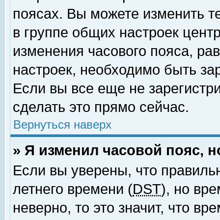
поясах. Вы можете изменить т
в группе общих настроек цент
изменения часового пояса, рав
настроек, необходимо быть за
Если вы все еще не зарегистр
сделать это прямо сейчас.
Вернуться наверх
» Я изменил часовой пояс, 
Если вы уверены, что правиль
летнего времени (
DST
), но вр
неверно, то это значит, что в