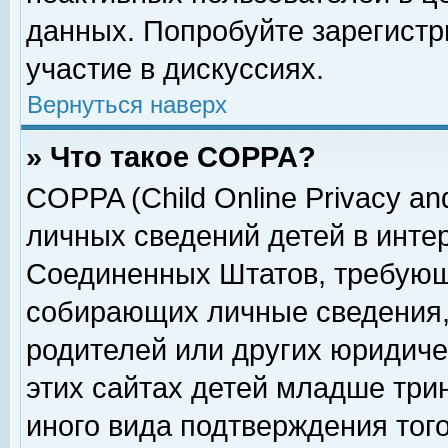
данных. Попробуйте зарегистр
участие в дискуссиях.
Вернуться наверх
» Что такое COPPA?
COPPA (Child Online Privacy and
личных сведений детей в интер
Соединенных Штатов, требующ
собирающих личные сведения,
родителей или других юридиче
этих сайтах детей младше три
иного вида подтверждения тог