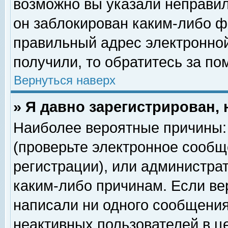
возможно вы указали неправил
он заблокирован каким-либо ф
правильный адрес электронной
получили, то обратитесь за п
Вернуться наверх
» Я давно зарегистрирован, 
Наиболее вероятные причины: 
(проверьте электронное сообщ
регистрации), или администра
каким-либо причинам. Если ве
написали ни одного сообщения
неактивных пользователей в 