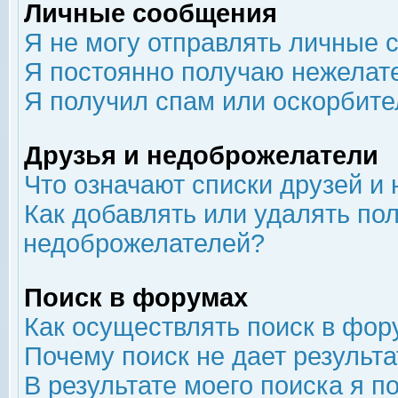
Личные сообщения
Я не могу отправлять личные 
Я постоянно получаю нежелат
Я получил спам или оскорбит
Друзья и недоброжелатели
Что означают списки друзей и
Как добавлять или удалять пол
недоброжелателей?
Поиск в форумах
Как осуществлять поиск в фор
Почему поиск не дает результа
В результате моего поиска я п