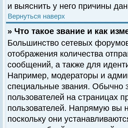
и выяснить у него причины дан
Вернуться наверх
» Что такое звание и как изм
Большинство сетевых форумов
отображения количества отпр
сообщений, а также для идент
Например, модераторы и адми
специальные звания. Обычно 
пользователей на страницах п
пользователей. Напрямую вы н
поскольку они устанавливаютс