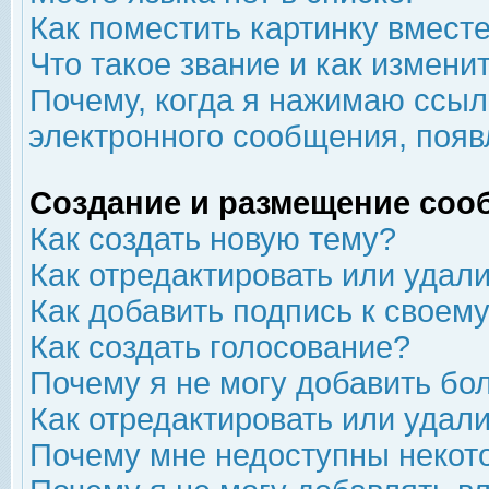
Как поместить картинку вмест
Что такое звание и как изменит
Почему, когда я нажимаю ссыл
электронного сообщения, появ
Создание и размещение соо
Как создать новую тему?
Как отредактировать или удал
Как добавить подпись к свое
Как создать голосование?
Почему я не могу добавить бо
Как отредактировать или удал
Почему мне недоступны неко