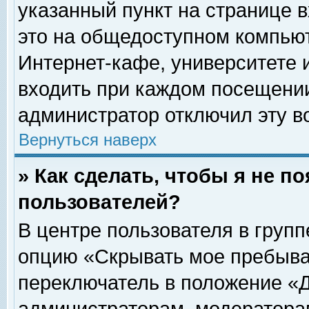
указанный пункт на странице 
это на общедоступном компьют
Интернет-кафе, университете и
входить при каждом посещении» 
администратор отключил эту в
Вернуться наверх
» Как сделать, чтобы я не п
пользователей?
В центре пользователя в груп
опцию «Скрывать мое пребыва
переключатель в положение «Д