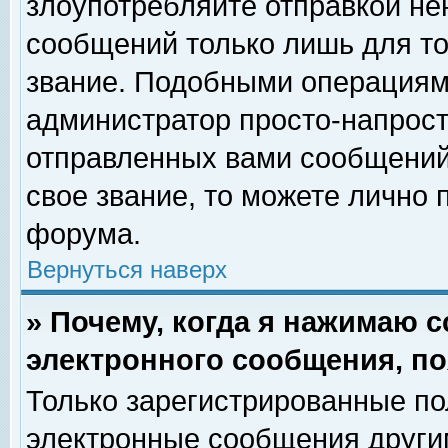
злоупотребляйте отправкой н
сообщений только лишь для то
звание. Подобными операциями
администратор просто-напрос
отправленных вами сообщений.
свое звание, то можете лично
форума.
Вернуться наверх
» Почему, когда я нажимаю 
электронного сообщения, по
Только зарегистрированные по
электронные сообщения други