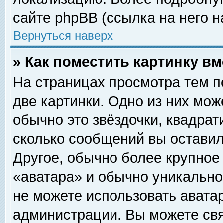
сайте phpBB (ссылка на него н
Вернуться наверх
» Как поместить картинку в
На страницах просмотра тем п
две картинки. Одно из них мож
обычно это звёздочки, квадрат
сколько сообщений вы оставил
Другое, обычно более крупное
«аватара» и обычно уникально
не можете использовать аватар
администрации. Вы можете свя