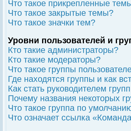
Что такое прикрепленные тем
Что такое закрытые темы?
Что такое значки тем?
Уровни пользователей и гр
Кто такие администраторы?
Кто такие модераторы?
Что такое группы пользовател
Где находятся группы и как вс
Как стать руководителем груп
Почему названия некоторых гр
Что такое группа по умолчани
Что означает ссылка «Команда