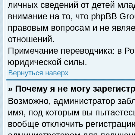
личных сведений от детей мла
внимание на то, что phpBB Gr
правовым вопросам и не явля
отношений.
Примечание переводчика: в Ро
юридической силы.
Вернуться наверх
» Почему я не могу зарегис
Возможно, администратор забл
имя, под которым вы пытаетесь
вообще отключить регистрацию