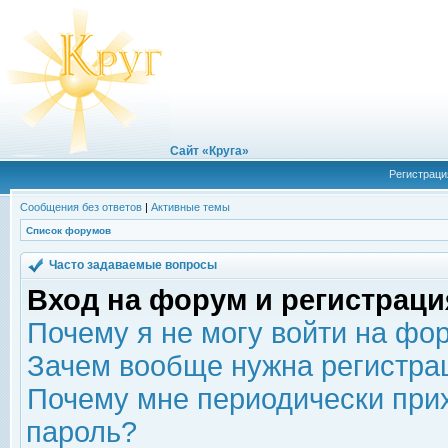
Сайт «Круга»
Регистраци
Сообщения без ответов
|
Активные темы
Список форумов
Часто задаваемые вопросы
Вход на форум и регистраци
Почему я не могу войти на фо
Зачем вообще нужна регистра
Почему мне периодически прих
пароль?