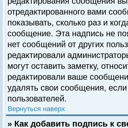
редактирования сообщения вы
отредактированного вами сооб
показывать, сколько раз и ког
сообщение. Эта надпись не по
нет сообщений от других поль
редактировали администратор
могут оставить заметку, относи
редактировали ваше сообщени
удалять свои сообщения, если
пользователей.
Вернуться наверх
» Как добавить подпись к 