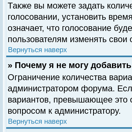
Также вы можете задать колич
голосовании, установить врем
означает, что голосование буд
пользователям изменять свои 
Вернуться наверх
» Почему я не могу добавит
Ограничение количества вариа
администратором форума. Есл
вариантов, превышающее это о
вопросом к администратору.
Вернуться наверх