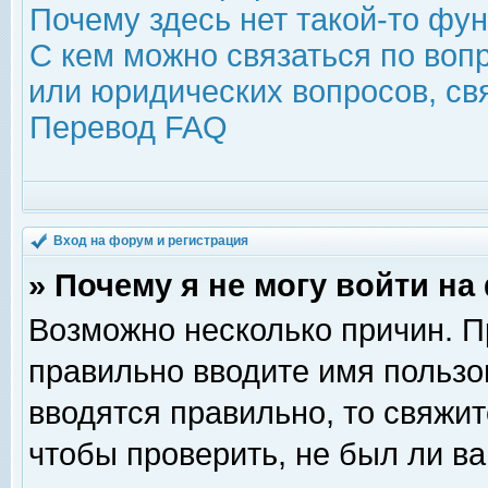
Почему здесь нет такой-то фу
С кем можно связаться по воп
или юридических вопросов, с
Перевод FAQ
Вход на форум и регистрация
» Почему я не могу войти н
Возможно несколько причин. Пр
правильно вводите имя пользо
вводятся правильно, то свяжи
чтобы проверить, не был ли ва