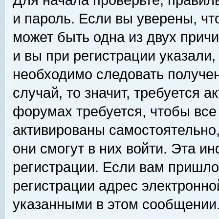
Для начала проверьте, правил
и пароль. Если вы уверены, чт
может быть одна из двух прич
и вы при регистрации указали,
необходимо следовать получен
случай, то значит, требуется а
форумах требуется, чтобы все
активированы самостоятельно,
они смогут в них войти. Эта 
регистрации. Если вам пришло
регистрации адрес электронной
указанными в этом сообщении.