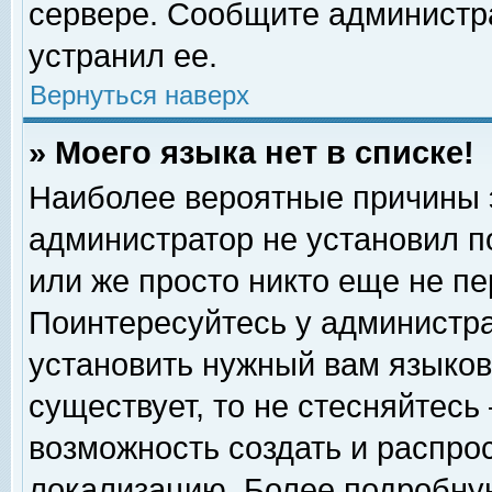
сервере. Сообщите администра
устранил ее.
Вернуться наверх
» Моего языка нет в списке!
Наиболее вероятные причины эт
администратор не установил п
или же просто никто еще не п
Поинтересуйтесь у администра
установить нужный вам языковы
существует, то не стесняйтесь
возможность создать и распро
локализацию. Более подробну