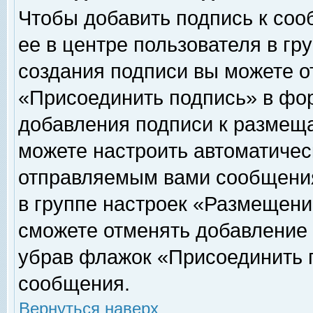
Чтобы добавить подпись к соо
ее в центре пользователя в гр
создания подписи вы можете о
«Присоединить подпись» в фо
добавления подписи к размещ
можете настроить автоматичес
отправляемым вами сообщени
в группе настроек «Размещени
сможете отменять добавление
убрав флажок «Присоединить 
сообщения.
Вернуться наверх