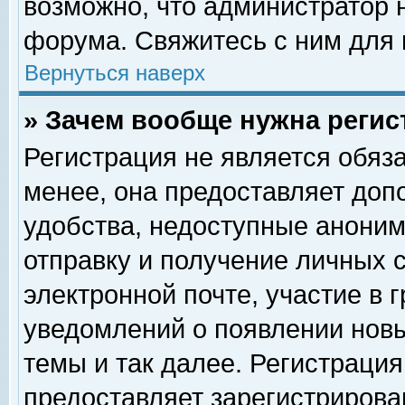
возможно, что администратор
форума. Свяжитесь с ним для 
Вернуться наверх
» Зачем вообще нужна регис
Регистрация не является обяз
менее, она предоставляет доп
удобства, недоступные аноним
отправку и получение личных 
электронной почте, участие в 
уведомлений о появлении нов
темы и так далее. Регистрация
предоставляет зарегистриров