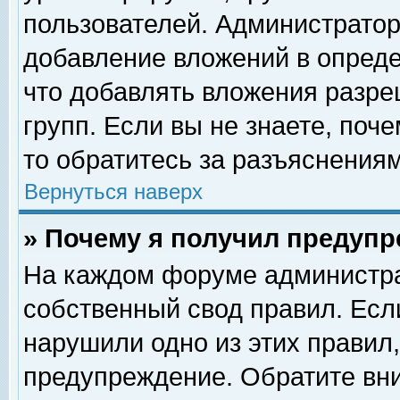
пользователей. Администрато
добавление вложений в опред
что добавлять вложения разр
групп. Если вы не знаете, поч
то обратитесь за разъяснениям
Вернуться наверх
» Почему я получил предуп
На каждом форуме администра
собственный свод правил. Есл
нарушили одно из этих правил,
предупреждение. Обратите вни