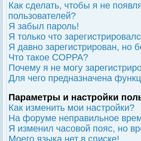
Как сделать, чтобы я не появл
пользователей?
Я забыл пароль!
Я только что зарегистрировался
Я давно зарегистрирован, но б
Что такое COPPA?
Почему я не могу зарегистрир
Для чего предназначена функц
Параметры и настройки пол
Как изменить мои настройки?
На форуме неправильное врем
Я изменил часовой пояс, но в
Моего языка нет в списке!