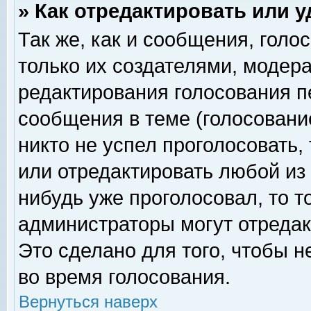
» Как отредактировать или 
Так же, как и сообщения, голо
только их создателями, модер
редактирования голосования п
сообщения в теме (голосование
никто не успел проголосовать,
или отредактировать любой из 
нибудь уже проголосовал, то 
администраторы могут отредак
Это сделано для того, чтобы 
во время голосования.
Вернуться наверх