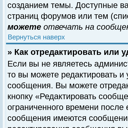
созданием темы. Доступные в
страниц форумов или тем (сп
можете
отвечать на сообщен
Вернуться наверх
» Как отредактировать или 
Если вы не являетесь админи
то вы можете редактировать и
сообщения. Вы можете отреда
кнопку «Редактировать сообще
ограниченного времени после 
сообщения имеются сообщения 