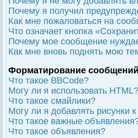
Почему я не могу добавлять в
Почему я получил предупрежд
Как мне пожаловаться на соо
Что означает кнопка «Сохрани
Почему мое сообщение нуждае
Как мне вновь поднять мою те
Форматирование сообщений
Что такое BBCode?
Могу ли я использовать HTML
Что такое смайлики?
Могу ли я добавлять рисунки 
Что такое важные объявления
Что такое объявления?