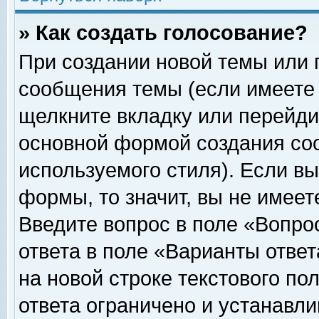
» Как создать голосование?
При создании новой темы или 
сообщения темы (если имеете 
щелкните вкладку или перейди
основной формой создания соо
используемого стиля). Если вы
формы, то значит, вы не имеет
Введите вопрос в поле «Вопрос
ответа в поле «Варианты ответ
на новой строке текстового по
ответа ограничено и устанавл