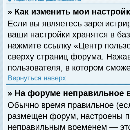
» Как изменить мои настрой
Если вы являетесь зарегистри
ваши настройки хранятся в ба
нажмите ссылку «Центр пользо
сверху страниц форума. Нажав
пользователя, в котором сможе
Вернуться наверх
» На форуме неправильное 
Обычно время правильное (есл
размещен форум, настроены пр
неправильным временем — это