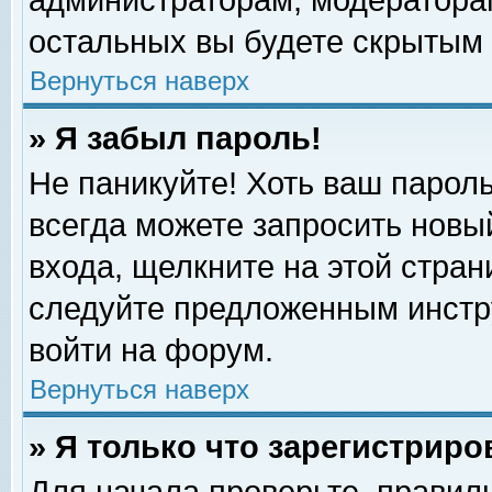
администраторам, модераторам
остальных вы будете скрытым 
Вернуться наверх
» Я забыл пароль!
Не паникуйте! Хоть ваш пароль
всегда можете запросить новый
входа, щелкните на этой стра
следуйте предложенным инстр
войти на форум.
Вернуться наверх
» Я только что зарегистриро